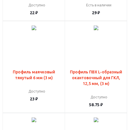
Доступно
Есть в наличии
22
₽
29
₽
Профиль маячковый
Профиль ПВХ L-образный
тянутый 6 мм (3 м)
окантовочный для ГКЛ,
12,5 мм, (3 м)
Доступно
Доступно
23
₽
58.75
₽