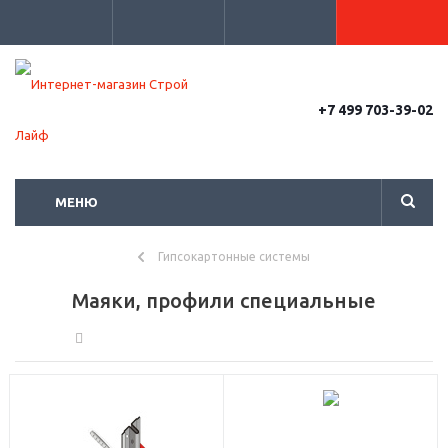
+7 499 703-39-02
МЕНЮ
Гипсокартонные системы
Маяки, профили специальные