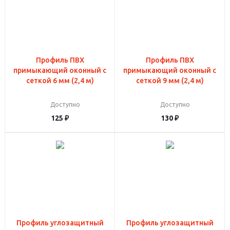
Профиль ПВХ
Профиль ПВХ
примыкающий оконный с
примыкающий оконный с
сеткой 6 мм (2,4 м)
сеткой 9 мм (2,4 м)
Доступно
Доступно
125
₽
130
₽
Профиль углозащитный
Профиль углозащитный