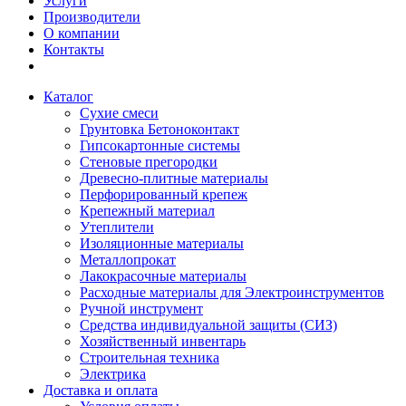
Услуги
Производители
О компании
Контакты
Каталог
Сухие смеси
Грунтовка Бетоноконтакт
Гипсокартонные системы
Стеновые прегородки
Древесно-плитные материалы
Перфорированный крепеж
Крепежный материал
Утеплители
Изоляционные материалы
Металлопрокат
Лакокрасочные материалы
Расходные материалы для Электроинструментов
Ручной инструмент
Средства индивидуальной защиты (СИЗ)
Хозяйственный инвентарь
Строительная техника
Электрика
Доставка и оплата