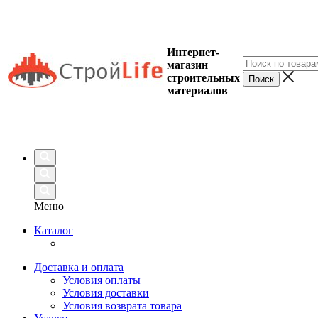
Интернет-
магазин
строительных
материалов
Меню
Каталог
Доставка и оплата
Условия оплаты
Условия доставки
Условия возврата товара