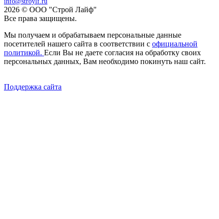
info@stroylf.ru
2026 © ООО "Строй Лайф"
Все права защищены.
Мы получаем и обрабатываем персональные данные
посетителей нашего сайта в соответствии с
официальной
политикой.
Если Вы не даете согласия на обработку своих
персональных данных, Вам необходимо покинуть наш сайт.
Поддержка сайта