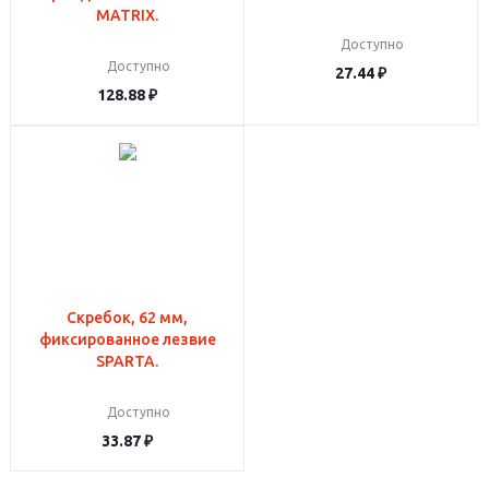
MATRIX.
Доступно
Доступно
27.44
₽
128.88
₽
Скребок, 62 мм,
фиксированное лезвие
SPARTA.
Доступно
33.87
₽