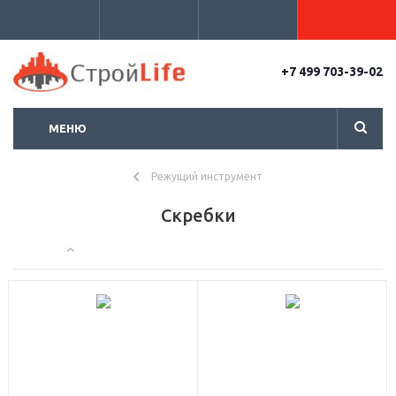
+7 499 703-39-02
МЕНЮ
Режущий инструмент
Скребки