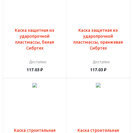
Каска защитная из
Каска защитная из
ударопрочной
ударопрочной
пластмассы, белая
пластмассы, оранжевая
Сибртех
Сибртех
Доступно
Доступно
117.03
₽
117.03
₽
Каска строительная
Каска строительная