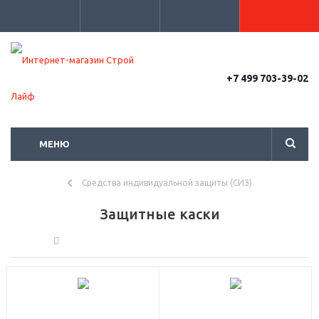
+7 499 703-39-02
МЕНЮ
Средства индивидуальной защиты (СИЗ)
Защитные каски