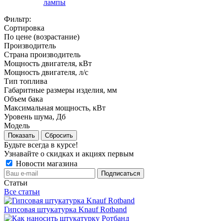
лампы
Фильтр:
Сортировка
По цене (возрастание)
Производитель
Страна производитель
Мощность двигателя, кВт
Мощность двигателя, л/с
Тип топлива
Габаритные размеры изделия, мм
Объем бака
Максимальная мощность, кВт
Уровень шума, Дб
Модель
Показать
Сбросить
Будьте всегда в курсе!
Узнавайте о скидках и акциях первым
Новости магазина
Статьи
Все статьи
Гипсовая штукатурка Knauf Rotband