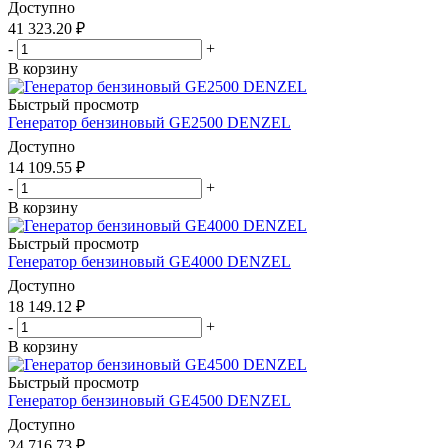
Доступно
41 323.20
₽
-
+
В корзину
Быстрый просмотр
Генератор бензиновый GE2500 DENZEL
Доступно
14 109.55
₽
-
+
В корзину
Быстрый просмотр
Генератор бензиновый GE4000 DENZEL
Доступно
18 149.12
₽
-
+
В корзину
Быстрый просмотр
Генератор бензиновый GE4500 DENZEL
Доступно
24 716.73
₽