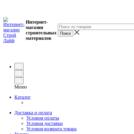
Интернет-
магазин
строительных
материалов
Меню
Каталог
Доставка и оплата
Условия оплаты
Условия доставки
Условия возврата товара