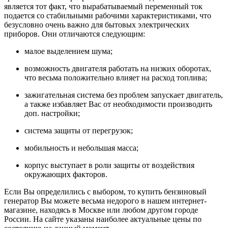
является тот факт, что вырабатываемый переменный ток
подается со стабильными рабочими характеристиками, что
безусловно очень важно для бытовых электрических
приборов. Они отличаются следующим:
малое выделением шума;
возможность двигателя работать на низких оборотах,
что весьма положительно влияет на расход топлива;
зажигательная система без проблем запускает двигатель,
а также избавляет Вас от необходимости производить
доп. настройки;
система защиты от перегрузок;
мобильность и небольшая масса;
корпус выступает в роли защиты от воздействия
окружающих факторов.
Если Вы определились с выбором, то купить бензиновый
генератор Вы можете весьма недорого в нашем интернет-
магазине, находясь в Москве или любом другом городе
России. На сайте указаны наиболее актуальные цены по