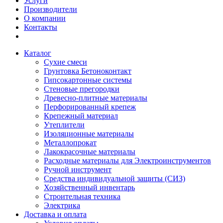
Услуги
Производители
О компании
Контакты
Каталог
Сухие смеси
Грунтовка Бетоноконтакт
Гипсокартонные системы
Стеновые прегородки
Древесно-плитные материалы
Перфорированный крепеж
Крепежный материал
Утеплители
Изоляционные материалы
Металлопрокат
Лакокрасочные материалы
Расходные материалы для Электроинструментов
Ручной инструмент
Средства индивидуальной защиты (СИЗ)
Хозяйственный инвентарь
Строительная техника
Электрика
Доставка и оплата