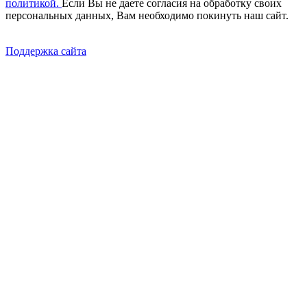
политикой.
Если Вы не даете согласия на обработку своих
персональных данных, Вам необходимо покинуть наш сайт.
Поддержка сайта