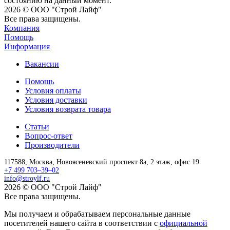
состоянию на данный момент.
2026 © ООО "Строй Лайф"
Все права защищены.
Компания
Помощь
Информация
Вакансии
Помощь
Условия оплаты
Условия доставки
Условия возврата товара
Статьи
Вопрос-ответ
Производители
117588,
Москва,
Новоясеневский проспект 8а, 2 этаж, офис 19
+7 499 703–39–02
info@stroylf.ru
2026 © ООО "Строй Лайф"
Все права защищены.
Мы получаем и обрабатываем персональные данные
посетителей нашего сайта в соответствии с
официальной