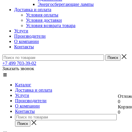
Энергосберегающие лампы
Доставка и оплата
Условия оплаты
Условия доставки
Условия возврата товара
Услуги
Производители
О компании
Контакты
+7 499 703-39-02
Заказать звонок
Каталог
Доставка и оплата
Услуги
Отлож
Производители
0
О компании
Корзи
Контакты
0