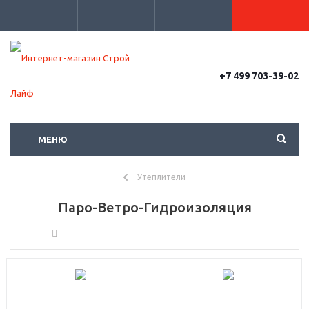
+7 499 703-39-02
МЕНЮ
Утеплители
Паро-Ветро-Гидроизоляция