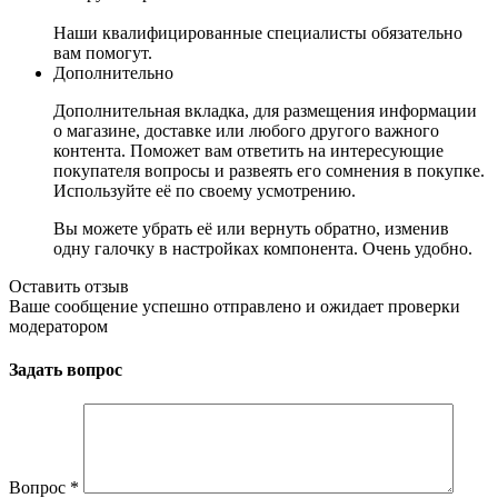
Наши квалифицированные специалисты обязательно
вам помогут.
Дополнительно
Дополнительная вкладка, для размещения информации
о магазине, доставке или любого другого важного
контента. Поможет вам ответить на интересующие
покупателя вопросы и развеять его сомнения в покупке.
Используйте её по своему усмотрению.
Вы можете убрать её или вернуть обратно, изменив
одну галочку в настройках компонента. Очень удобно.
Оставить отзыв
Ваше сообщение успешно отправлено и ожидает проверки
модератором
Задать вопрос
Вопрос
*