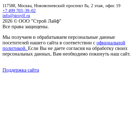
117588,
Москва,
Новоясеневский проспект 8а, 2 этаж, офис 19
+7 499 703–39–02
info@stroylf.ru
2026 © ООО "Строй Лайф"
Все права защищены.
Мы получаем и обрабатываем персональные данные
посетителей нашего сайта в соответствии с
официальной
политикой.
Если Вы не даете согласия на обработку своих
персональных данных, Вам необходимо покинуть наш сайт.
Поддержка сайта