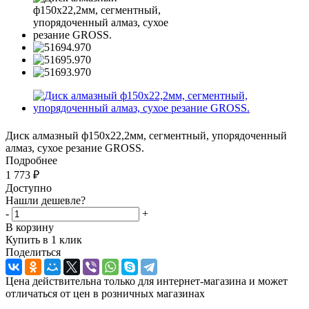
Диск алмазный ф150х22,2мм, сегментный, упорядоченный
алмаз, сухое резание GROSS.
Подробнее
1 773
₽
Доступно
Нашли дешевле?
-
+
В корзину
Купить в 1 клик
Поделиться
Цена действительна только для интернет-магазина и может
отличаться от цен в розничных магазинах