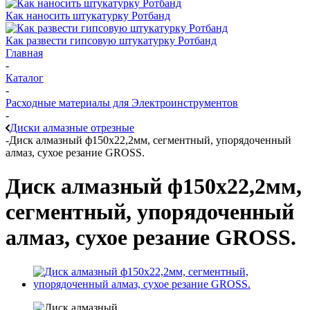
Как наносить штукатурку Ротбанд
Как развести гипсовую штукатурку Ротбанд
Главная
-
Каталог
-
Расходные материалы для Электроинструментов
-
Диски алмазные отрезные
-
Диск алмазный ф150х22,2мм, сегментный, упорядоченный
алмаз, сухое резание GROSS.
Диск алмазный ф150х22,2мм,
сегментный, упорядоченный
алмаз, сухое резание GROSS.