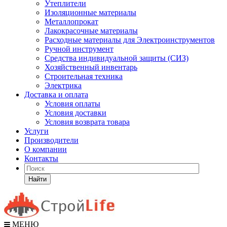
Утеплители
Изоляционные материалы
Металлопрокат
Лакокрасочные материалы
Расходные материалы для Электроинструментов
Ручной инструмент
Средства индивидуальной защиты (СИЗ)
Хозяйственный инвентарь
Строительная техника
Электрика
Доставка и оплата
Условия оплаты
Условия доставки
Условия возврата товара
Услуги
Производители
О компании
Контакты
Найти
МЕНЮ