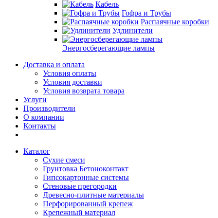
Кабель
Гофра и Трубы
Распаячные коробки
Удлинители
Энергосберегающие лампы
Доставка и оплата
Условия оплаты
Условия доставки
Условия возврата товара
Услуги
Производители
О компании
Контакты
Каталог
Сухие смеси
Грунтовка Бетоноконтакт
Гипсокартонные системы
Стеновые прегородки
Древесно-плитные материалы
Перфорированный крепеж
Крепежный материал