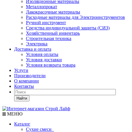
Изоляционные материалы
Металлопрокат
Лакокрасочные материалы
Расходные материалы для Электроинструментов
Ручной инструмент
Средства индивидуальной защиты (СИЗ)
Хозяйственный инвентарь
Строительная техника
Электрика
Доставка и оплата
Условия оплаты
Условия доставки
Условия возврата товара
Услуги
Производители
О компании
Контакты
Найти
МЕНЮ
Каталог
Сухие смеси