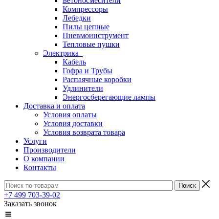
Бетоносмесители
Компрессоры
Лебедки
Пилы цепные
Пневмоинструмент
Тепловые пушки
Электрика
Кабель
Гофра и Трубы
Распаячные коробки
Удлинители
Энергосберегающие лампы
Доставка и оплата
Условия оплаты
Условия доставки
Условия возврата товара
Услуги
Производители
О компании
Контакты
+7 499 703-39-02
Заказать звонок