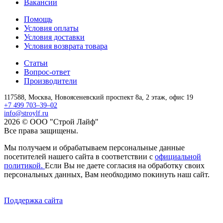
Вакансии
Помощь
Условия оплаты
Условия доставки
Условия возврата товара
Статьи
Вопрос-ответ
Производители
117588,
Москва,
Новоясеневский проспект 8а, 2 этаж, офис 19
+7 499 703–39–02
info@stroylf.ru
2026 © ООО "Строй Лайф"
Все права защищены.
Мы получаем и обрабатываем персональные данные
посетителей нашего сайта в соответствии с
официальной
политикой.
Если Вы не даете согласия на обработку своих
персональных данных, Вам необходимо покинуть наш сайт.
Поддержка сайта