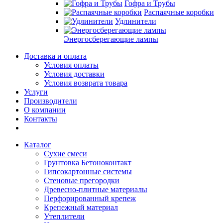
Гофра и Трубы
Распаячные коробки
Удлинители
Энергосберегающие лампы
Доставка и оплата
Условия оплаты
Условия доставки
Условия возврата товара
Услуги
Производители
О компании
Контакты
Каталог
Сухие смеси
Грунтовка Бетоноконтакт
Гипсокартонные системы
Стеновые прегородки
Древесно-плитные материалы
Перфорированный крепеж
Крепежный материал
Утеплители