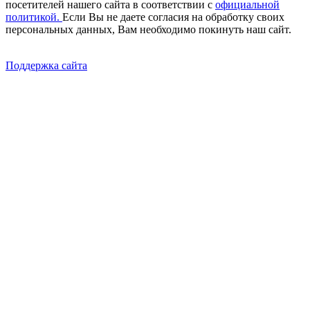
посетителей нашего сайта в соответствии с
официальной
политикой.
Если Вы не даете согласия на обработку своих
персональных данных, Вам необходимо покинуть наш сайт.
Поддержка сайта