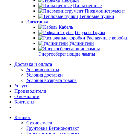
Лебедки
Пилы цепные
Пневмоинструмент
Тепловые пушки
Электрика
Кабель
Гофра и Трубы
Распаячные коробки
Удлинители
Энергосберегающие лампы
Доставка и оплата
Условия оплаты
Условия доставки
Условия возврата товара
Услуги
Производители
О компании
Контакты
Каталог
Сухие смеси
Грунтовка Бетоноконтакт
Гипсокартонные системы