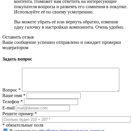
контента. Поможет вам ответить на интересующие
покупателя вопросы и развеять его сомнения в покупке.
Используйте её по своему усмотрению.
Вы можете убрать её или вернуть обратно, изменив
одну галочку в настройках компонента. Очень удобно.
Оставить отзыв
Ваше сообщение успешно отправлено и ожидает проверки
модератором
Задать вопрос
Вопрос
*
Ваше имя
*
Телефон
*
E-mail
Решите пример
*
*
обязательные поля
Я согласен на
обработку персональных данных