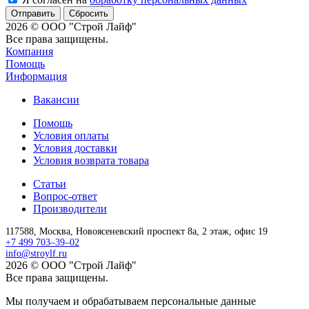
Сбросить
2026 © ООО "Строй Лайф"
Все права защищены.
Компания
Помощь
Информация
Вакансии
Помощь
Условия оплаты
Условия доставки
Условия возврата товара
Статьи
Вопрос-ответ
Производители
117588,
Москва,
Новоясеневский проспект 8а, 2 этаж, офис 19
+7 499 703–39–02
info@stroylf.ru
2026 © ООО "Строй Лайф"
Все права защищены.
Мы получаем и обрабатываем персональные данные