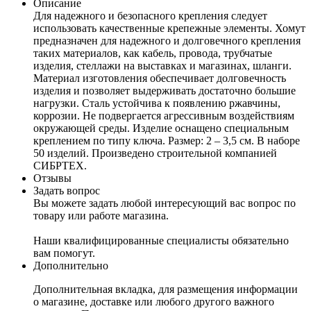
Описание
Для надежного и безопасного крепления следует
использовать качественные крепежные элементы. Хомут
предназначен для надежного и долговечного крепления
таких материалов, как кабель, провода, трубчатые
изделия, стеллажи на выставках и магазинах, шланги.
Материал изготовления обеспечивает долговечность
изделия и позволяет выдерживать достаточно большие
нагрузки. Сталь устойчива к появлению ржавчины,
коррозии. Не подвергается агрессивным воздействиям
окружающей среды. Изделие оснащено специальным
креплением по типу ключа. Размер: 2 – 3,5 см. В наборе
50 изделий. Произведено строительной компанией
СИБРТЕХ.
Отзывы
Задать вопрос
Вы можете задать любой интересующий вас вопрос по
товару или работе магазина.
Наши квалифицированные специалисты обязательно
вам помогут.
Дополнительно
Дополнительная вкладка, для размещения информации
о магазине, доставке или любого другого важного