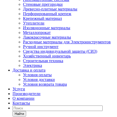
Стеновые прегородки
Древесно-плитные материалы
Перфорированный крепеж
Крепежный материал
Утеплители
Изоляционные материалы
Металлопрокат
Лакокрасочные материалы
Расходные материалы для Электроинструментов
Ручной инструмент
Средства индивидуальной защиты (СИЗ)
Хозяйственный инвентарь
Строительная техника
Электрика
Доставка и оплата
Условия оплаты
Условия доставки
Условия возврата товара
Услуги
Производители
О компании
Контакты
Найти