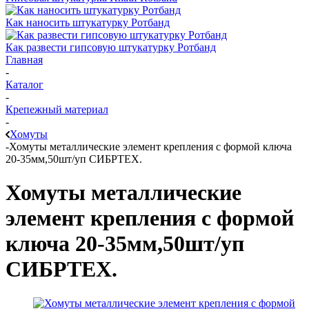
Как наносить штукатурку Ротбанд
Как развести гипсовую штукатурку Ротбанд
Главная
-
Каталог
-
Крепежный материал
-
Хомуты
-
Хомуты металлические элемент крепления с формой ключа
20-35мм,50шт/уп СИБРТЕХ.
Хомуты металлические
элемент крепления с формой
ключа 20-35мм,50шт/уп
СИБРТЕХ.