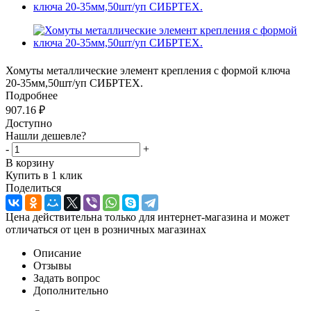
Хомуты металлические элемент крепления с формой ключа
20-35мм,50шт/уп СИБРТЕХ.
Подробнее
907.16
₽
Доступно
Нашли дешевле?
-
+
В корзину
Купить в 1 клик
Поделиться
Цена действительна только для интернет-магазина и может
отличаться от цен в розничных магазинах
Описание
Отзывы
Задать вопрос
Дополнительно