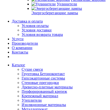
Удлинители
Энергосберегающие лампы
Доставка и оплата
Условия оплаты
Условия доставки
Условия возврата товара
Услуги
Производители
О компании
Контакты
Каталог
Сухие смеси
Грунтовка Бетоноконтакт
Гипсокартонные системы
Стеновые прегородки
Древесно-плитные материалы
Перфорированный крепеж
Крепежный материал
Утеплители
Изоляционные материалы
Металлопрокат