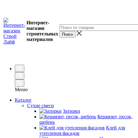
Интернет-
магазин
строительных
материалов
Меню
Каталог
Сухие смеси
Затирки
Керамзит, песок,
щебень
Клей для
утепления фасадов