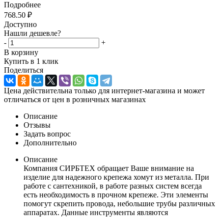
Подробнее
768.50
₽
Доступно
Нашли дешевле?
-
+
В корзину
Купить в 1 клик
Поделиться
Цена действительна только для интернет-магазина и может
отличаться от цен в розничных магазинах
Описание
Отзывы
Задать вопрос
Дополнительно
Описание
Компания СИРБТЕХ обращает Ваше внимание на
изделие для надежного крепежа хомут из металла. При
работе с сантехникой, в работе разных систем всегда
есть необходимость в прочном крепеже. Эти элементы
помогут скрепить провода, небольшие трубы различных
аппаратах. Данные инструменты являются