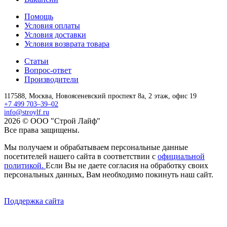
Помощь
Условия оплаты
Условия доставки
Условия возврата товара
Статьи
Вопрос-ответ
Производители
117588,
Москва,
Новоясеневский проспект 8а, 2 этаж, офис 19
+7 499 703–39–02
info@stroylf.ru
2026 © ООО "Строй Лайф"
Все права защищены.
Мы получаем и обрабатываем персональные данные
посетителей нашего сайта в соответствии с
официальной
политикой.
Если Вы не даете согласия на обработку своих
персональных данных, Вам необходимо покинуть наш сайт.
Поддержка сайта