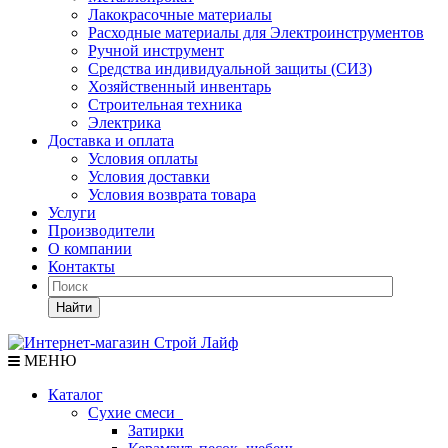
Лакокрасочные материалы
Расходные материалы для Электроинструментов
Ручной инструмент
Средства индивидуальной защиты (СИЗ)
Хозяйственный инвентарь
Строительная техника
Электрика
Доставка и оплата
Условия оплаты
Условия доставки
Условия возврата товара
Услуги
Производители
О компании
Контакты
Найти
МЕНЮ
Каталог
Сухие смеси
Затирки