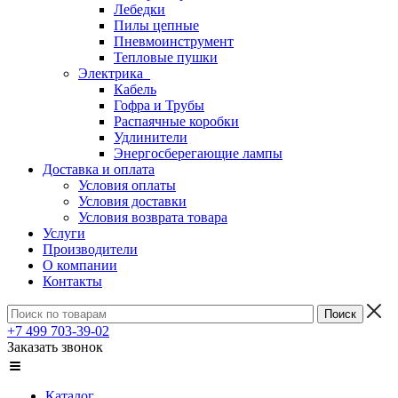
Лебедки
Пилы цепные
Пневмоинструмент
Тепловые пушки
Электрика
Кабель
Гофра и Трубы
Распаячные коробки
Удлинители
Энергосберегающие лампы
Доставка и оплата
Условия оплаты
Условия доставки
Условия возврата товара
Услуги
Производители
О компании
Контакты
+7 499 703-39-02
Заказать звонок
Каталог