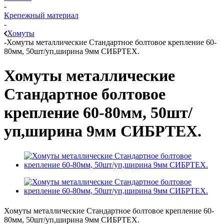
-
Крепежный материал
-
Хомуты
-
Хомуты металлические Стандартное болтовое крепление 60-
80мм, 50шт/уп,ширина 9мм СИБРТЕХ.
Хомуты металлические
Стандартное болтовое
крепление 60-80мм, 50шт/
уп,ширина 9мм СИБРТЕХ.
Хомуты металлические Стандартное болтовое крепление 60-
80мм, 50шт/уп,ширина 9мм СИБРТЕХ.