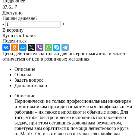
Подробнее
87.61
₽
Доступно
Нашли дешевле?
-
+
В корзину
Купить в 1 клик
Поделиться
Цена действительна только для интернет-магазина и может
отличаться от цен в розничных магазинах
Описание
Отзывы
Задать вопрос
Дополнительно
Описание
Периодически не только профессиональным инженерам
и монтажникам приходится заниматься шлифовальными
работами – их также выполняют и обычные люди. Для
того, чтобы быстро и легко выполнить поставленную
задачу, при этом оставшись довольным результатом,
советуем вам обратиться к помощи лепесткового круга
от Matrix. Он изготовлен из шкурки для шлифовки,