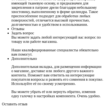
имеющей тканевую основу, и предназначен для
закрепления в патроне дрели благодаря небольшому
хвостовику, выполненному в форме цилиндра. Такое
приспособление подходит для обработки любых
поверхностей, отличается высокой прочностью,
долговечностью и удобством в использовании.
Отзывы
Задать вопрос
Вы можете задать любой интересующий вас вопрос по
товару или работе магазина.
Наши квалифицированные специалисты обязательно
вам помогут.
Дополнительно
Дополнительная вкладка, для размещения информации
о магазине, доставке или любого другого важного
контента. Поможет вам ответить на интересующие
покупателя вопросы и развеять его сомнения в покупке.
Используйте её по своему усмотрению.
Вы можете убрать её или вернуть обратно, изменив
одну галочку в настройках компонента. Очень удобно.
Оставить отзыв