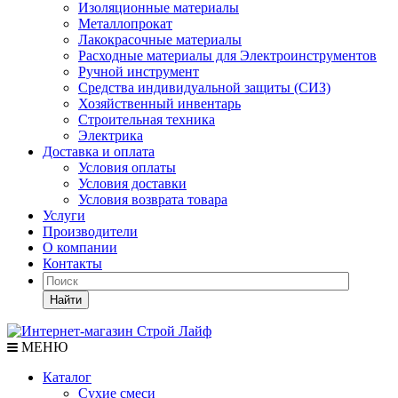
Изоляционные материалы
Металлопрокат
Лакокрасочные материалы
Расходные материалы для Электроинструментов
Ручной инструмент
Средства индивидуальной защиты (СИЗ)
Хозяйственный инвентарь
Строительная техника
Электрика
Доставка и оплата
Условия оплаты
Условия доставки
Условия возврата товара
Услуги
Производители
О компании
Контакты
Найти
МЕНЮ
Каталог
Сухие смеси