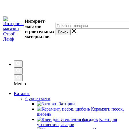
Интернет-
магазин
строительных
материалов
Меню
Каталог
Сухие смеси
Затирки
Керамзит, песок,
щебень
Клей для
утепления фасадов