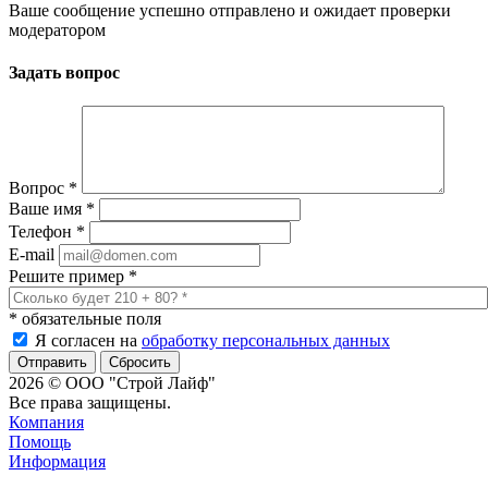
Ваше сообщение успешно отправлено и ожидает проверки
модератором
Задать вопрос
Вопрос
*
Ваше имя
*
Телефон
*
E-mail
Решите пример
*
*
обязательные поля
Я согласен на
обработку персональных данных
Сбросить
2026 © ООО "Строй Лайф"
Все права защищены.
Компания
Помощь
Информация