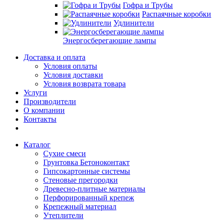
Гофра и Трубы
Распаячные коробки
Удлинители
Энергосберегающие лампы
Доставка и оплата
Условия оплаты
Условия доставки
Условия возврата товара
Услуги
Производители
О компании
Контакты
Каталог
Сухие смеси
Грунтовка Бетоноконтакт
Гипсокартонные системы
Стеновые прегородки
Древесно-плитные материалы
Перфорированный крепеж
Крепежный материал
Утеплители