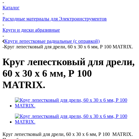
-
Каталог
-
Расходные материалы для Электроинструментов
-
Круги и диски абразивные
-
Круги лепестковые радиальные (с оправкой)
-
Круг лепестковый для дрели, 60 х 30 х 6 мм, Р 100 MATRIX.
Круг лепестковый для дрели,
60 х 30 х 6 мм, Р 100
MATRIX.
Круг лепестковый для дрели, 60 х 30 х 6 мм, Р 100 MATRIX.