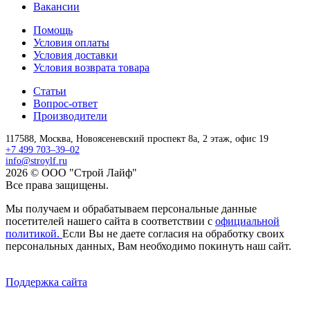
Вакансии
Помощь
Условия оплаты
Условия доставки
Условия возврата товара
Статьи
Вопрос-ответ
Производители
117588,
Москва,
Новоясеневский проспект 8а, 2 этаж, офис 19
+7 499 703–39–02
info@stroylf.ru
2026 © ООО "Строй Лайф"
Все права защищены.
Мы получаем и обрабатываем персональные данные
посетителей нашего сайта в соответствии с
официальной
политикой.
Если Вы не даете согласия на обработку своих
персональных данных, Вам необходимо покинуть наш сайт.
Поддержка сайта