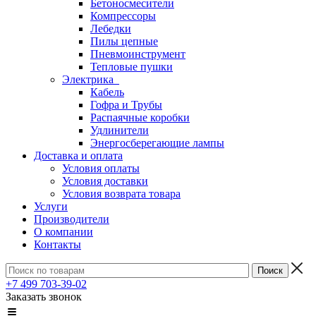
Бетоносмесители
Компрессоры
Лебедки
Пилы цепные
Пневмоинструмент
Тепловые пушки
Электрика
Кабель
Гофра и Трубы
Распаячные коробки
Удлинители
Энергосберегающие лампы
Доставка и оплата
Условия оплаты
Условия доставки
Условия возврата товара
Услуги
Производители
О компании
Контакты
+7 499 703-39-02
Заказать звонок