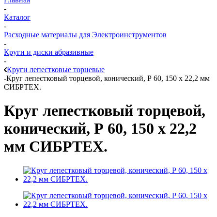
-
Каталог
-
Расходные материалы для Электроинструментов
-
Круги и диски абразивные
-
Круги лепестковые торцевые
-
Круг лепестковый торцевой, конический, Р 60, 150 х 22,2 мм
СИБРТЕХ.
Круг лепестковый торцевой,
конический, Р 60, 150 х 22,2
мм СИБРТЕХ.