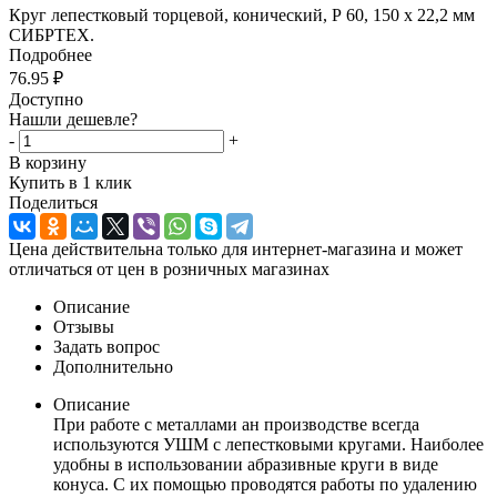
Круг лепестковый торцевой, конический, Р 60, 150 х 22,2 мм
СИБРТЕХ.
Подробнее
76.95
₽
Доступно
Нашли дешевле?
-
+
В корзину
Купить в 1 клик
Поделиться
Цена действительна только для интернет-магазина и может
отличаться от цен в розничных магазинах
Описание
Отзывы
Задать вопрос
Дополнительно
Описание
При работе с металлами ан производстве всегда
используются УШМ с лепестковыми кругами. Наиболее
удобны в использовании абразивные круги в виде
конуса. С их помощью проводятся работы по удалению