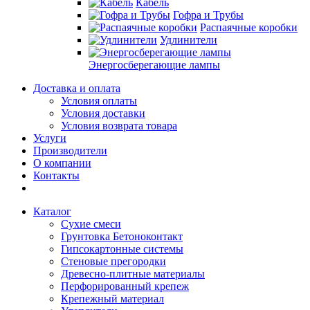
Кабель
Гофра и Трубы
Распаячные коробки
Удлинители
Энергосберегающие лампы
Доставка и оплата
Условия оплаты
Условия доставки
Условия возврата товара
Услуги
Производители
О компании
Контакты
Каталог
Сухие смеси
Грунтовка Бетоноконтакт
Гипсокартонные системы
Стеновые прегородки
Древесно-плитные материалы
Перфорированный крепеж
Крепежный материал