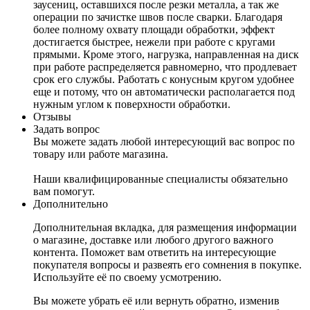
заусениц, оставшихся после резки металла, а так же
операции по зачистке швов после сварки. Благодаря
более полному охвату площади обработки, эффект
достигается быстрее, нежели при работе с кругами
прямыми. Кроме этого, нагрузка, направленная на диск
при работе распределяется равномерно, что продлевает
срок его службы. Работать с конусным кругом удобнее
еще и потому, что он автоматически располагается под
нужным углом к поверхности обработки.
Отзывы
Задать вопрос
Вы можете задать любой интересующий вас вопрос по
товару или работе магазина.
Наши квалифицированные специалисты обязательно
вам помогут.
Дополнительно
Дополнительная вкладка, для размещения информации
о магазине, доставке или любого другого важного
контента. Поможет вам ответить на интересующие
покупателя вопросы и развеять его сомнения в покупке.
Используйте её по своему усмотрению.
Вы можете убрать её или вернуть обратно, изменив