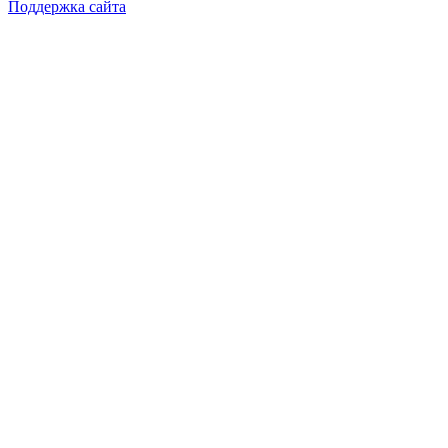
Поддержка сайта