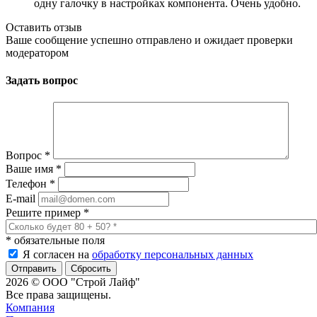
одну галочку в настройках компонента. Очень удобно.
Оставить отзыв
Ваше сообщение успешно отправлено и ожидает проверки
модератором
Задать вопрос
Вопрос
*
Ваше имя
*
Телефон
*
E-mail
Решите пример
*
*
обязательные поля
Я согласен на
обработку персональных данных
Сбросить
2026 © ООО "Строй Лайф"
Все права защищены.
Компания