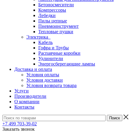
Бетоносмесители
Компрессоры
Лебедки
Пилы цепные
Пневмоинструмент
Тепловые пушки
Электрика
Кабель
Гофра и Трубы
Распаячные коробки
Удлинители
Энергосберегающие лампы
Доставка и оплата
Условия оплаты
Условия доставки
Условия возврата товара
Услуги
Производители
О компании
Контакты
+7 499 703-39-02
Заказать звонок