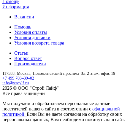
Помощь
Информация
Вакансии
Помощь
Условия оплаты
Условия доставки
Условия возврата товара
Статьи
Вопрос-ответ
Производители
117588,
Москва,
Новоясеневский проспект 8а, 2 этаж, офис 19
+7 499 703–39–02
info@stroylf.ru
2026 © ООО "Строй Лайф"
Все права защищены.
Мы получаем и обрабатываем персональные данные
посетителей нашего сайта в соответствии с
официальной
политикой.
Если Вы не даете согласия на обработку своих
персональных данных, Вам необходимо покинуть наш сайт.