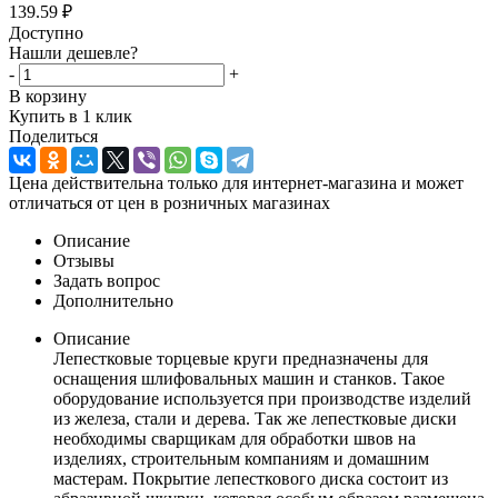
139.59
₽
Доступно
Нашли дешевле?
-
+
В корзину
Купить в 1 клик
Поделиться
Цена действительна только для интернет-магазина и может
отличаться от цен в розничных магазинах
Описание
Отзывы
Задать вопрос
Дополнительно
Описание
Лепестковые торцевые круги предназначены для
оснащения шлифовальных машин и станков. Такое
оборудование используется при производстве изделий
из железа, стали и дерева. Так же лепестковые диски
необходимы сварщикам для обработки швов на
изделиях, строительным компаниям и домашним
мастерам. Покрытие лепесткового диска состоит из