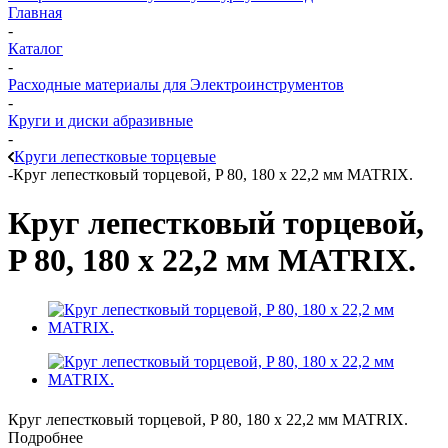
Главная
-
Каталог
-
Расходные материалы для Электроинструментов
-
Круги и диски абразивные
-
Круги лепестковые торцевые
-
Круг лепестковый торцевой, P 80, 180 х 22,2 мм MATRIX.
Круг лепестковый торцевой,
P 80, 180 х 22,2 мм MATRIX.
Круг лепестковый торцевой, P 80, 180 х 22,2 мм MATRIX.
Подробнее