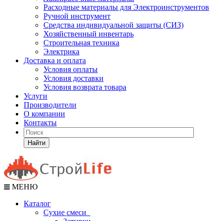
Расходные материалы для Электроинструментов
Ручной инструмент
Средства индивидуальной защиты (СИЗ)
Хозяйственный инвентарь
Строительная техника
Электрика
Доставка и оплата
Условия оплаты
Условия доставки
Условия возврата товара
Услуги
Производители
О компании
Контакты
Найти
МЕНЮ
Каталог
Сухие смеси