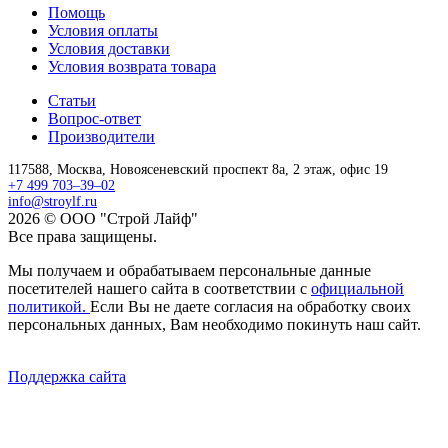
Помощь
Условия оплаты
Условия доставки
Условия возврата товара
Статьи
Вопрос-ответ
Производители
117588,
Москва,
Новоясеневский проспект 8а, 2 этаж, офис 19
+7 499 703–39–02
info@stroylf.ru
2026 © ООО "Строй Лайф"
Все права защищены.
Мы получаем и обрабатываем персональные данные
посетителей нашего сайта в соответствии с
официальной
политикой.
Если Вы не даете согласия на обработку своих
персональных данных, Вам необходимо покинуть наш сайт.
Поддержка сайта