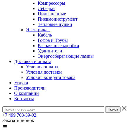
Компрессоры
Лебедки
Пилы цепные
Пневмоинструмент
Тепловые пушки
Электрика
Кабель
Гофра и Трубы
Распаячные коробки
Удлинители
Энергосберегающие лампы
Доставка и оплата
Условия оплаты
Условия доставки
Условия возврата товара
Услуги
Производители
О компании
Контакты
+7 499 703-39-02
Заказать звонок