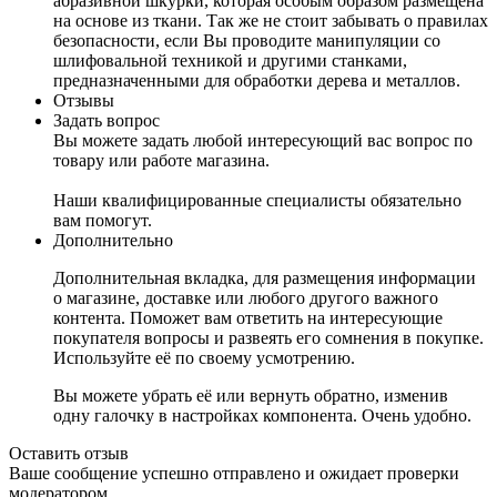
абразивной шкурки, которая особым образом размещена
на основе из ткани. Так же не стоит забывать о правилах
безопасности, если Вы проводите манипуляции со
шлифовальной техникой и другими станками,
предназначенными для обработки дерева и металлов.
Отзывы
Задать вопрос
Вы можете задать любой интересующий вас вопрос по
товару или работе магазина.
Наши квалифицированные специалисты обязательно
вам помогут.
Дополнительно
Дополнительная вкладка, для размещения информации
о магазине, доставке или любого другого важного
контента. Поможет вам ответить на интересующие
покупателя вопросы и развеять его сомнения в покупке.
Используйте её по своему усмотрению.
Вы можете убрать её или вернуть обратно, изменив
одну галочку в настройках компонента. Очень удобно.
Оставить отзыв
Ваше сообщение успешно отправлено и ожидает проверки
модератором