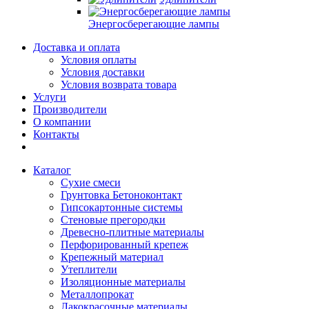
Энергосберегающие лампы
Доставка и оплата
Условия оплаты
Условия доставки
Условия возврата товара
Услуги
Производители
О компании
Контакты
Каталог
Сухие смеси
Грунтовка Бетоноконтакт
Гипсокартонные системы
Стеновые прегородки
Древесно-плитные материалы
Перфорированный крепеж
Крепежный материал
Утеплители
Изоляционные материалы
Металлопрокат
Лакокрасочные материалы