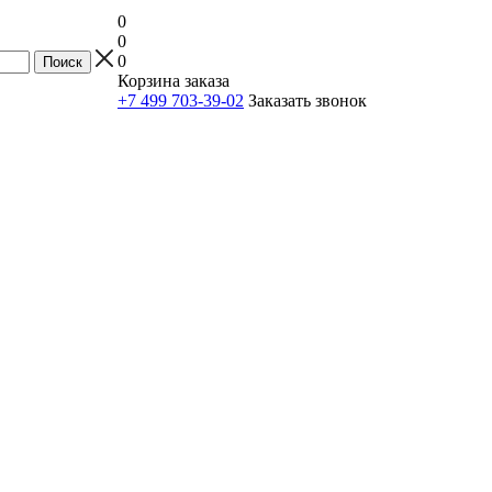
0
0
0
Корзина заказа
+7 499 703-39-02
Заказать звонок