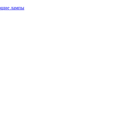
ющие лампы