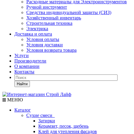
Расходные материалы для Электроинструментов
Ручной инструмент
Средства индивидуальной защиты (СИЗ)
Хозяйственный инвентарь
Строительная техника
Электрика
Доставка и оплата
Условия оплаты
Условия доставки
Условия возврата товара
Услуги
Производители
О компании
Контакты
Найти
МЕНЮ
Каталог
Сухие смеси
Затирки
Керамзит, песок, щебень
Клей для утепления фасадов