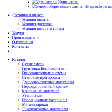
Удлинители
Энергосберега
Доставка и оплата
Условия оплаты
Условия доставки
Условия возврата товара
Услуги
Производители
О компании
Контакты
Каталог
Сухие смеси
Грунтовка Бетоноконтакт
Гипсокартонные системы
Стеновые прегородки
Древесно-плитные материалы
Перфорированный крепеж
Крепежный материал
Утеплители
Изоляционные материалы
Металлопрокат
Лакокрасочные материалы