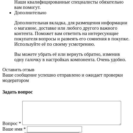
Наши квалифицированные специалисты обязательно
вам помогут.
Дополнительно
Дополнительная вкладка, для размещения информации
о магазине, доставке или любого другого важного
контента. Поможет вам ответить на интересующие
покупателя вопросы и развеять его сомнения в покупке.
Используйте её по своему усмотрению.
Вы можете убрать её или вернуть обратно, изменив
одну галочку в настройках компонента. Очень удобно.
Оставить отзыв
Ваше сообщение успешно отправлено и ожидает проверки
модератором
Задать вопрос
Вопрос
*
Ваше имя
*