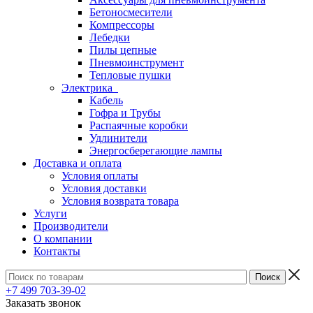
Бетоносмесители
Компрессоры
Лебедки
Пилы цепные
Пневмоинструмент
Тепловые пушки
Электрика
Кабель
Гофра и Трубы
Распаячные коробки
Удлинители
Энергосберегающие лампы
Доставка и оплата
Условия оплаты
Условия доставки
Условия возврата товара
Услуги
Производители
О компании
Контакты
+7 499 703-39-02
Заказать звонок