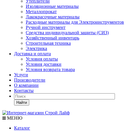
Утеплители
Изоляционные материалы
Металлопрокат
Лакокрасочные материалы
Расходные материалы для Электроинструментов
Ручной инструмент
Средства индивидуальной защиты (СИЗ)
Хозяйственный инвентарь
Строительная техника
Электрика
Доставка и оплата
Условия оплаты
Условия доставки
Условия возврата товара
Услуги
Производители
О компании
Контакты
Найти
МЕНЮ
Каталог