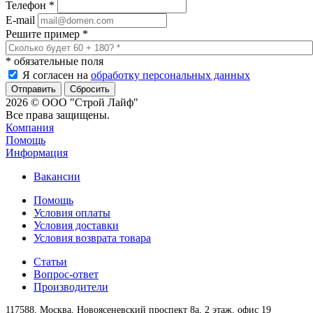
Телефон
*
E-mail
Решите пример
*
*
обязательные поля
Я согласен на
обработку персональных данных
Сбросить
2026 © ООО "Строй Лайф"
Все права защищены.
Компания
Помощь
Информация
Вакансии
Помощь
Условия оплаты
Условия доставки
Условия возврата товара
Статьи
Вопрос-ответ
Производители
117588,
Москва,
Новоясеневский проспект 8а, 2 этаж, офис 19