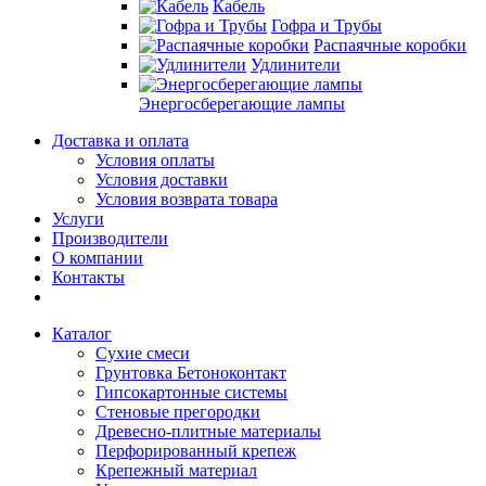
Кабель
Гофра и Трубы
Распаячные коробки
Удлинители
Энергосберегающие лампы
Доставка и оплата
Условия оплаты
Условия доставки
Условия возврата товара
Услуги
Производители
О компании
Контакты
Каталог
Сухие смеси
Грунтовка Бетоноконтакт
Гипсокартонные системы
Стеновые прегородки
Древесно-плитные материалы
Перфорированный крепеж
Крепежный материал