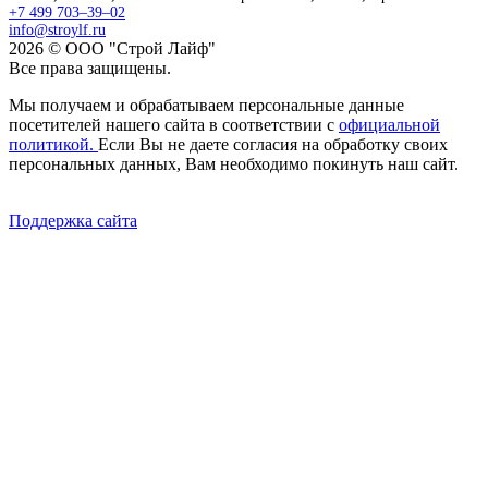
+7 499 703–39–02
info@stroylf.ru
2026 © ООО "Строй Лайф"
Все права защищены.
Мы получаем и обрабатываем персональные данные
посетителей нашего сайта в соответствии с
официальной
политикой.
Если Вы не даете согласия на обработку своих
персональных данных, Вам необходимо покинуть наш сайт.
Поддержка сайта