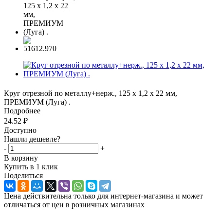
Круг отрезной по металлу+нерж., 125 х 1,2 х 22 мм,
ПРЕМИУМ (Луга) .
Подробнее
24.52
₽
Доступно
Нашли дешевле?
-
+
В корзину
Купить в 1 клик
Поделиться
Цена действительна только для интернет-магазина и может
отличаться от цен в розничных магазинах