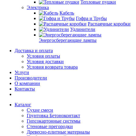
Тепловые пушки
Электрика
Кабель
Гофра и Трубы
Распаячные коробки
Удлинители
Энергосберегающие лампы
Доставка и оплата
Условия оплаты
Условия доставки
Условия возврата товара
Услуги
Производители
О компании
Контакты
Каталог
Сухие смеси
Грунтовка Бетоноконтакт
Гипсокартонные системы
Стеновые прегородки
Древесно-плитные материалы