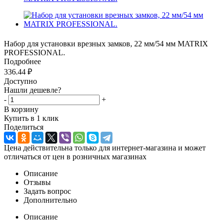
Набор для установки врезных замков, 22 мм/54 мм MATRIX
PROFESSIONAL.
Подробнее
336.44
₽
Доступно
Нашли дешевле?
-
+
В корзину
Купить в 1 клик
Поделиться
Цена действительна только для интернет-магазина и может
отличаться от цен в розничных магазинах
Описание
Отзывы
Задать вопрос
Дополнительно
Описание