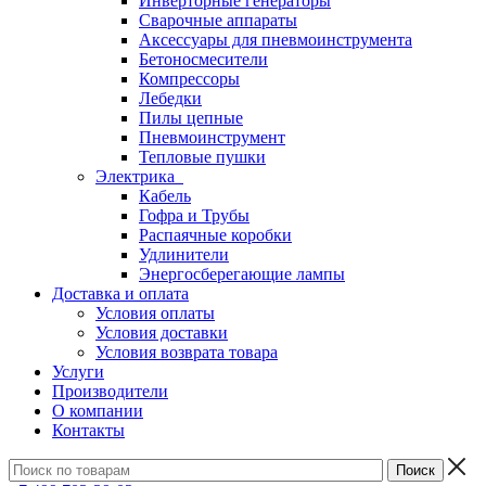
Инверторные генераторы
Сварочные аппараты
Аксессуары для пневмоинструмента
Бетоносмесители
Компрессоры
Лебедки
Пилы цепные
Пневмоинструмент
Тепловые пушки
Электрика
Кабель
Гофра и Трубы
Распаячные коробки
Удлинители
Энергосберегающие лампы
Доставка и оплата
Условия оплаты
Условия доставки
Условия возврата товара
Услуги
Производители
О компании
Контакты