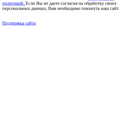
политикой.
Если Вы не даете согласия на обработку своих
персональных данных, Вам необходимо покинуть наш сайт.
Поддержка сайта