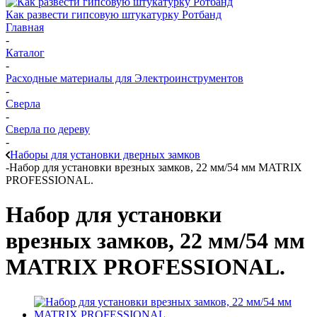
Как развести гипсовую штукатурку Ротбанд
Главная
-
Каталог
-
Расходные материалы для Электроинструментов
-
Сверла
-
Сверла по дереву
-
Наборы для установки дверных замков
-
Набор для установки врезных замков, 22 мм/54 мм MATRIX
PROFESSIONAL.
Набор для установки
врезных замков, 22 мм/54 мм
MATRIX PROFESSIONAL.