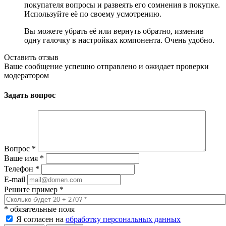
покупателя вопросы и развеять его сомнения в покупке.
Используйте её по своему усмотрению.
Вы можете убрать её или вернуть обратно, изменив
одну галочку в настройках компонента. Очень удобно.
Оставить отзыв
Ваше сообщение успешно отправлено и ожидает проверки
модератором
Задать вопрос
Вопрос
*
Ваше имя
*
Телефон
*
E-mail
Решите пример
*
*
обязательные поля
Я согласен на
обработку персональных данных