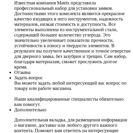
Известная компания Matrix представила
профессиональный набор для установки замков.
Достоинствами этого комплекта являются прекрасное
качество входящих в него инструментов, надежность
материалов, низкая стоимость и доступность. Все
элементы выполнены из инструментальной стали,
содержащей большее количество углерода. Это
значительно увеличивает показатели прочности,
устойчивости к износу и твердости элементов. В
результате вы получите качественное и точное отверстие
для дверного замка, без зазубрин и трещин. Сам набор,
благодаря материалам, сможет прослужить долгое
время.
Отзывы
Задать вопрос
Вы можете задать любой интересующий вас вопрос по
товару или работе магазина.
Наши квалифицированные специалисты обязательно
вам помогут.
Дополнительно
Дополнительная вкладка, для размещения информации
о магазине, доставке или любого другого важного
контента. Поможет вам ответить на интересующие