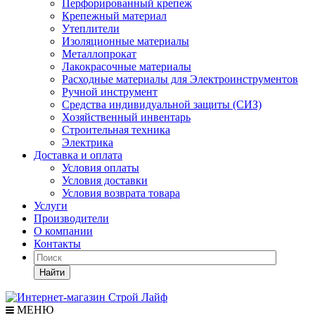
Перфорированный крепеж
Крепежный материал
Утеплители
Изоляционные материалы
Металлопрокат
Лакокрасочные материалы
Расходные материалы для Электроинструментов
Ручной инструмент
Средства индивидуальной защиты (СИЗ)
Хозяйственный инвентарь
Строительная техника
Электрика
Доставка и оплата
Условия оплаты
Условия доставки
Условия возврата товара
Услуги
Производители
О компании
Контакты
Найти
МЕНЮ