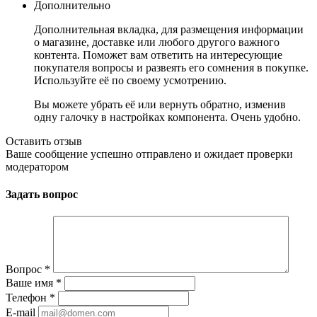
Дополнительно
Дополнительная вкладка, для размещения информации
о магазине, доставке или любого другого важного
контента. Поможет вам ответить на интересующие
покупателя вопросы и развеять его сомнения в покупке.
Используйте её по своему усмотрению.
Вы можете убрать её или вернуть обратно, изменив
одну галочку в настройках компонента. Очень удобно.
Оставить отзыв
Ваше сообщение успешно отправлено и ожидает проверки
модератором
Задать вопрос
Вопрос
*
Ваше имя
*
Телефон
*
E-mail