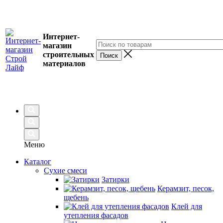
Интернет-
магазин
строительных
материалов
Меню
Каталог
Сухие смеси
Затирки
Керамзит, песок,
щебень
Клей для
утепления фасадов