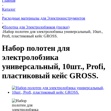
Главная
-
Каталог
-
Расходные материалы для Электроинструментов
-
Полотна для Электролобзиков (пилки)
-
Набор полотен для электролобзика универсальный, 10шт.,
Profi, пластиковый кейс GROSS.
Набор полотен для
электролобзика
универсальный, 10шт., Profi,
пластиковый кейс GROSS.