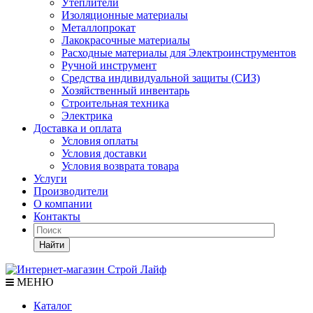
Утеплители
Изоляционные материалы
Металлопрокат
Лакокрасочные материалы
Расходные материалы для Электроинструментов
Ручной инструмент
Средства индивидуальной защиты (СИЗ)
Хозяйственный инвентарь
Строительная техника
Электрика
Доставка и оплата
Условия оплаты
Условия доставки
Условия возврата товара
Услуги
Производители
О компании
Контакты
Найти
МЕНЮ
Каталог