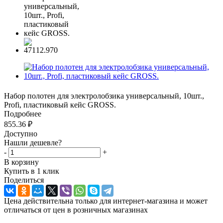
Набор полотен для электролобзика универсальный, 10шт.,
Profi, пластиковый кейс GROSS.
Подробнее
855.36
₽
Доступно
Нашли дешевле?
-
+
В корзину
Купить в 1 клик
Поделиться
Цена действительна только для интернет-магазина и может
отличаться от цен в розничных магазинах