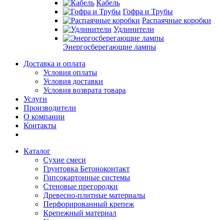
Кабель
Гофра и Трубы
Распаячные коробки
Удлинители
Энергосберегающие лампы
Доставка и оплата
Условия оплаты
Условия доставки
Условия возврата товара
Услуги
Производители
О компании
Контакты
Каталог
Сухие смеси
Грунтовка Бетоноконтакт
Гипсокартонные системы
Стеновые прегородки
Древесно-плитные материалы
Перфорированный крепеж
Крепежный материал