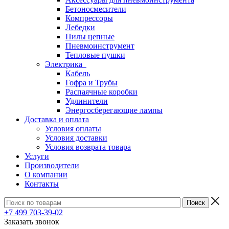
Бетоносмесители
Компрессоры
Лебедки
Пилы цепные
Пневмоинструмент
Тепловые пушки
Электрика
Кабель
Гофра и Трубы
Распаячные коробки
Удлинители
Энергосберегающие лампы
Доставка и оплата
Условия оплаты
Условия доставки
Условия возврата товара
Услуги
Производители
О компании
Контакты
+7 499 703-39-02
Заказать звонок