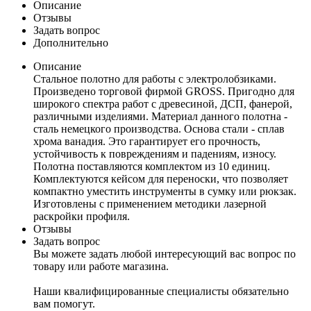
Описание
Отзывы
Задать вопрос
Дополнительно
Описание
Стальное полотно для работы с электролобзиками.
Произведено торговой фирмой GROSS. Пригодно для
широкого спектра работ с древесиной, ДСП, фанерой,
различными изделиями. Материал данного полотна -
сталь немецкого производства. Основа стали - сплав
хрома ванадия. Это гарантирует его прочность,
устойчивость к повреждениям и падениям, износу.
Полотна поставляются комплектом из 10 единиц.
Комплектуются кейсом для переноски, что позволяет
компактно уместить инструменты в сумку или рюкзак.
Изготовлены с применением методики лазерной
раскройки профиля.
Отзывы
Задать вопрос
Вы можете задать любой интересующий вас вопрос по
товару или работе магазина.
Наши квалифицированные специалисты обязательно
вам помогут.