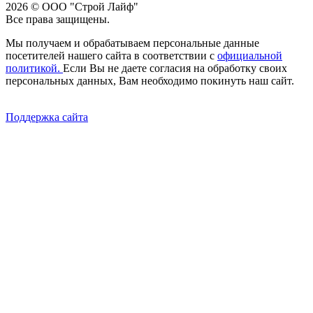
2026 © ООО "Строй Лайф"
Все права защищены.
Мы получаем и обрабатываем персональные данные
посетителей нашего сайта в соответствии с
официальной
политикой.
Если Вы не даете согласия на обработку своих
персональных данных, Вам необходимо покинуть наш сайт.
Поддержка сайта