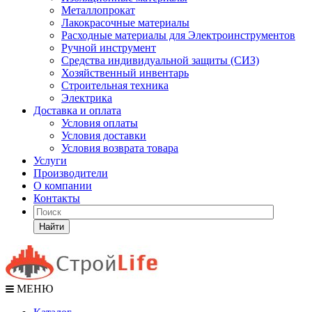
Металлопрокат
Лакокрасочные материалы
Расходные материалы для Электроинструментов
Ручной инструмент
Средства индивидуальной защиты (СИЗ)
Хозяйственный инвентарь
Строительная техника
Электрика
Доставка и оплата
Условия оплаты
Условия доставки
Условия возврата товара
Услуги
Производители
О компании
Контакты
Найти
МЕНЮ