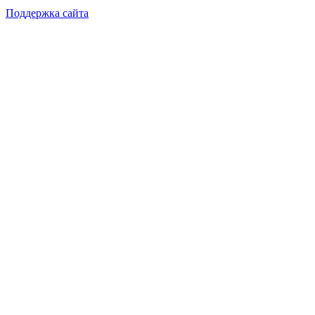
Поддержка сайта