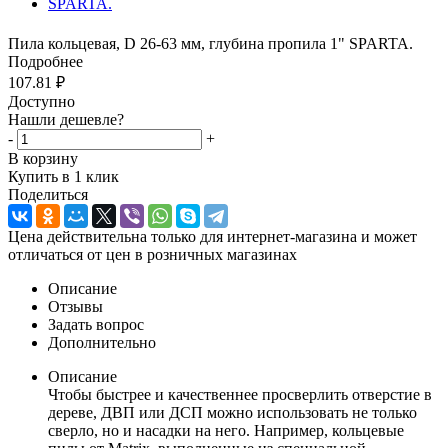
Пила кольцевая, D 26-63 мм, глубина пропила 1" SPARTA.
Подробнее
107.81
₽
Доступно
Нашли дешевле?
-
+
В корзину
Купить в 1 клик
Поделиться
Цена действительна только для интернет-магазина и может
отличаться от цен в розничных магазинах
Описание
Отзывы
Задать вопрос
Дополнительно
Описание
Чтобы быстрее и качественнее просверлить отверстие в
дереве, ДВП или ДСП можно использовать не только
сверло, но и насадки на него. Например, кольцевые