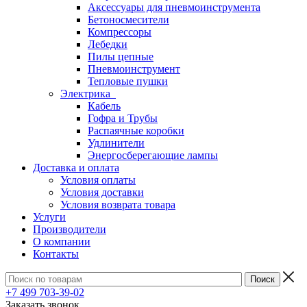
Аксессуары для пневмоинструмента
Бетоносмесители
Компрессоры
Лебедки
Пилы цепные
Пневмоинструмент
Тепловые пушки
Электрика
Кабель
Гофра и Трубы
Распаячные коробки
Удлинители
Энергосберегающие лампы
Доставка и оплата
Условия оплаты
Условия доставки
Условия возврата товара
Услуги
Производители
О компании
Контакты
+7 499 703-39-02
Заказать звонок