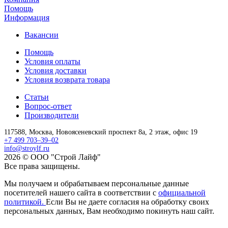
Помощь
Информация
Вакансии
Помощь
Условия оплаты
Условия доставки
Условия возврата товара
Статьи
Вопрос-ответ
Производители
117588,
Москва,
Новоясеневский проспект 8а, 2 этаж, офис 19
+7 499 703–39–02
info@stroylf.ru
2026 © ООО "Строй Лайф"
Все права защищены.
Мы получаем и обрабатываем персональные данные
посетителей нашего сайта в соответствии с
официальной
политикой.
Если Вы не даете согласия на обработку своих
персональных данных, Вам необходимо покинуть наш сайт.