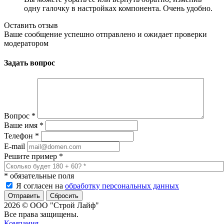
одну галочку в настройках компонента. Очень удобно.
Оставить отзыв
Ваше сообщение успешно отправлено и ожидает проверки
модератором
Задать вопрос
Вопрос
*
Ваше имя
*
Телефон
*
E-mail
Решите пример
*
*
обязательные поля
Я согласен на
обработку персональных данных
Сбросить
2026 © ООО "Строй Лайф"
Все права защищены.
Компания