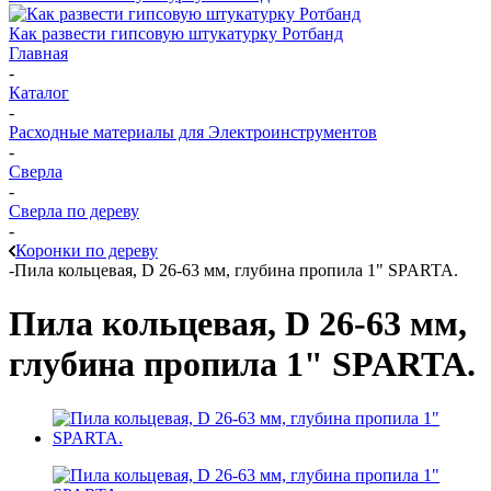
Как развести гипсовую штукатурку Ротбанд
Главная
-
Каталог
-
Расходные материалы для Электроинструментов
-
Сверла
-
Сверла по дереву
-
Коронки по дереву
-
Пила кольцевая, D 26-63 мм, глубина пропила 1" SPARTA.
Пила кольцевая, D 26-63 мм,
глубина пропила 1" SPARTA.