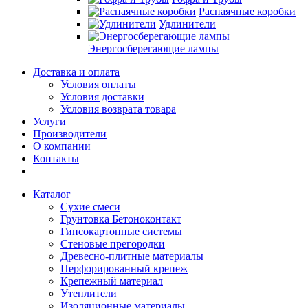
Распаячные коробки
Удлинители
Энергосберегающие лампы
Доставка и оплата
Условия оплаты
Условия доставки
Условия возврата товара
Услуги
Производители
О компании
Контакты
Каталог
Сухие смеси
Грунтовка Бетоноконтакт
Гипсокартонные системы
Стеновые прегородки
Древесно-плитные материалы
Перфорированный крепеж
Крепежный материал
Утеплители
Изоляционные материалы