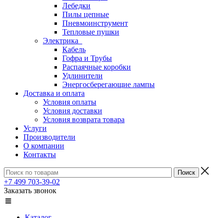
Лебедки
Пилы цепные
Пневмоинструмент
Тепловые пушки
Электрика
Кабель
Гофра и Трубы
Распаячные коробки
Удлинители
Энергосберегающие лампы
Доставка и оплата
Условия оплаты
Условия доставки
Условия возврата товара
Услуги
Производители
О компании
Контакты
+7 499 703-39-02
Заказать звонок
Каталог