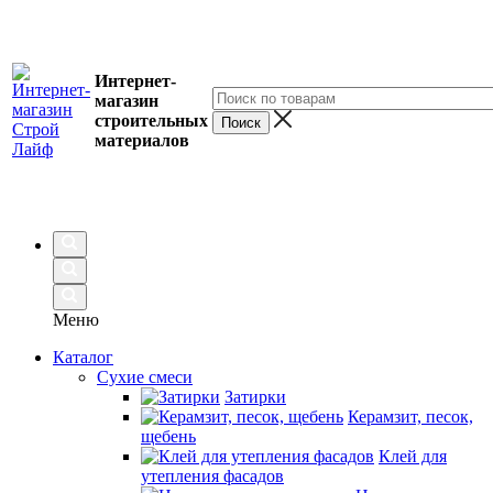
Интернет-
магазин
строительных
материалов
Меню
Каталог
Сухие смеси
Затирки
Керамзит, песок,
щебень
Клей для
утепления фасадов