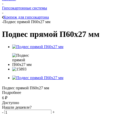
-
Гипсокартонные системы
-
Крепеж для гипсокартона
-
Подвес прямой П60x27 мм
Подвес прямой П60x27 мм
Подвес прямой П60x27 мм
Подробнее
6
₽
Доступно
Нашли дешевле?
-
+