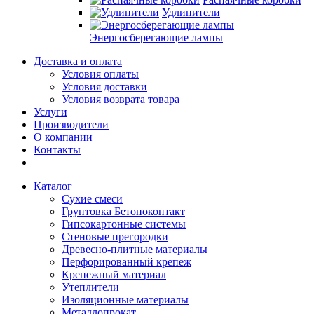
Удлинители
Энергосберегающие лампы
Доставка и оплата
Условия оплаты
Условия доставки
Условия возврата товара
Услуги
Производители
О компании
Контакты
Каталог
Сухие смеси
Грунтовка Бетоноконтакт
Гипсокартонные системы
Стеновые прегородки
Древесно-плитные материалы
Перфорированный крепеж
Крепежный материал
Утеплители
Изоляционные материалы
Металлопрокат