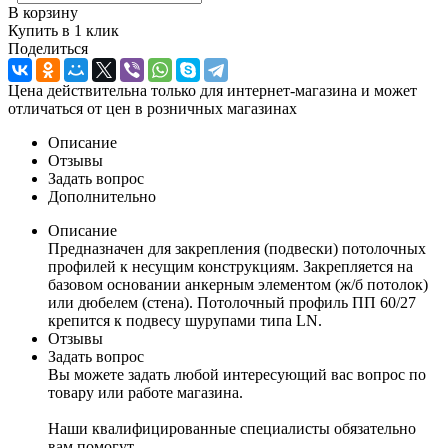
В корзину
Купить в 1 клик
Поделиться
Цена действительна только для интернет-магазина и может
отличаться от цен в розничных магазинах
Описание
Отзывы
Задать вопрос
Дополнительно
Описание
Предназначен для закрепления (подвески) потолочных
профилей к несущим конструкциям. Закрепляется на
базовом основании анкерным элементом (ж/б потолок)
или дюбелем (стена). Потолочный профиль ПП 60/27
крепится к подвесу шурупами типа LN.
Отзывы
Задать вопрос
Вы можете задать любой интересующий вас вопрос по
товару или работе магазина.
Наши квалифицированные специалисты обязательно
вам помогут.