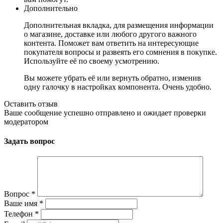
Дополнительно
Дополнительная вкладка, для размещения информации
о магазине, доставке или любого другого важного
контента. Поможет вам ответить на интересующие
покупателя вопросы и развеять его сомнения в покупке.
Используйте её по своему усмотрению.
Вы можете убрать её или вернуть обратно, изменив
одну галочку в настройках компонента. Очень удобно.
Оставить отзыв
Ваше сообщение успешно отправлено и ожидает проверки
модератором
Задать вопрос
Вопрос
*
Ваше имя
*
Телефон
*