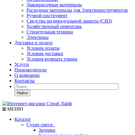
Лакокрасочные материалы
Расходные материалы для Электроинструментов
Ручной инструмент
Средства индивидуальной защиты (СИЗ)
Хозяйственный инвентарь
Строительная техника
Электрика
Доставка и оплата
Условия оплаты
Условия доставки
Условия возврата товара
Услуги
Производители
О компании
Контакты
Найти
МЕНЮ
Каталог
Сухие смеси
Затирки