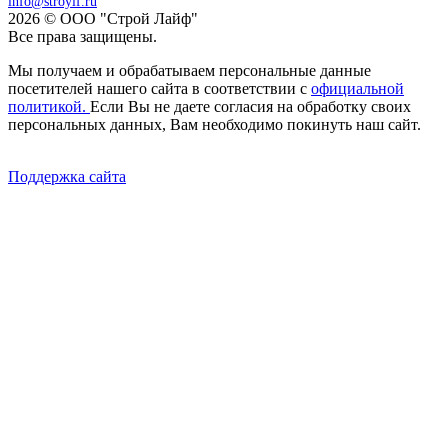
info@stroylf.ru
2026 © ООО "Строй Лайф"
Все права защищены.
Мы получаем и обрабатываем персональные данные
посетителей нашего сайта в соответствии с
официальной
политикой.
Если Вы не даете согласия на обработку своих
персональных данных, Вам необходимо покинуть наш сайт.
Поддержка сайта