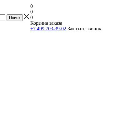
0
0
0
Корзина заказа
+7 499 703-39-02
Заказать звонок