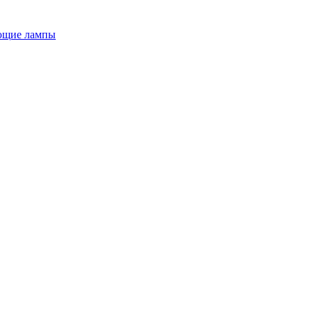
ющие лампы