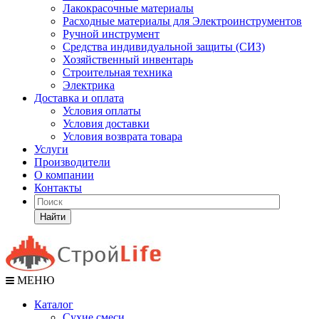
Лакокрасочные материалы
Расходные материалы для Электроинструментов
Ручной инструмент
Средства индивидуальной защиты (СИЗ)
Хозяйственный инвентарь
Строительная техника
Электрика
Доставка и оплата
Условия оплаты
Условия доставки
Условия возврата товара
Услуги
Производители
О компании
Контакты
Найти
МЕНЮ
Каталог
Сухие смеси