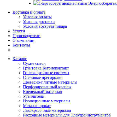
Энергосберега
Доставка и оплата
Условия оплаты
Условия доставки
Условия возврата товара
Услуги
Производители
О компании
Контакты
Каталог
Сухие смеси
Грунтовка Бетоноконтакт
Гипсокартонные системы
Стеновые прегородки
Древесно-плитные материалы
Перфорированный крепеж
Крепежный материал
Утеплители
Изоляционные материалы
Металлопрокат
Лакокрасочные материалы
Расходные материалы для Электроинструментов