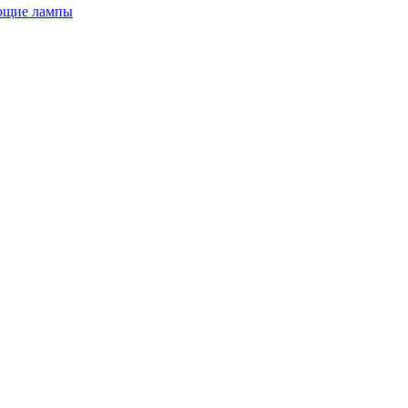
ющие лампы