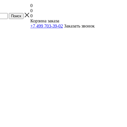
0
0
0
Корзина заказа
+7 499 703-39-02
Заказать звонок