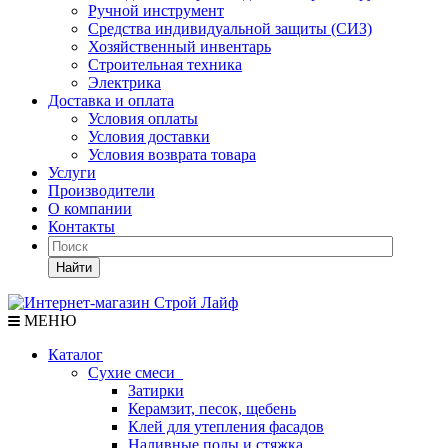
Ручной инструмент
Средства индивидуальной защиты (СИЗ)
Хозяйственный инвентарь
Строительная техника
Электрика
Доставка и оплата
Условия оплаты
Условия доставки
Условия возврата товара
Услуги
Производители
О компании
Контакты
Найти
МЕНЮ
Каталог
Сухие смеси
Затирки
Керамзит, песок, щебень
Клей для утепления фасадов
Наливные полы и стяжка