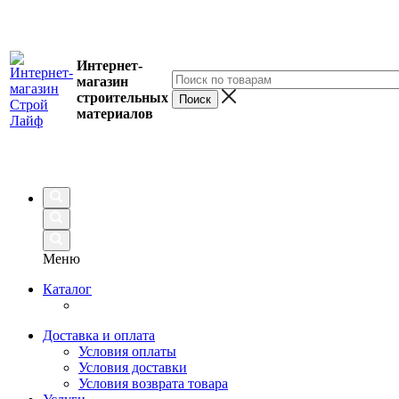
Интернет-
магазин
строительных
материалов
Меню
Каталог
Доставка и оплата
Условия оплаты
Условия доставки
Условия возврата товара