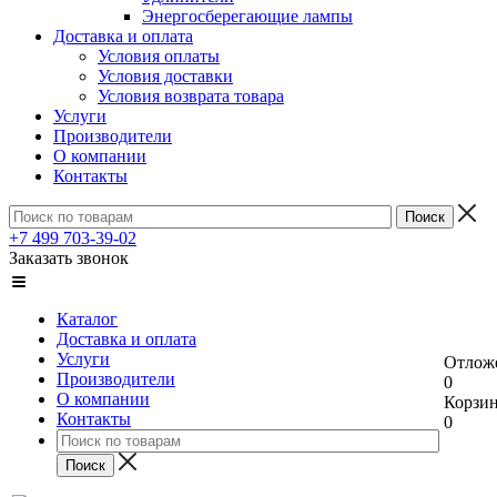
Энергосберегающие лампы
Доставка и оплата
Условия оплаты
Условия доставки
Условия возврата товара
Услуги
Производители
О компании
Контакты
+7 499 703-39-02
Заказать звонок
Каталог
Доставка и оплата
Услуги
Отлож
Производители
0
О компании
Корзи
Контакты
0