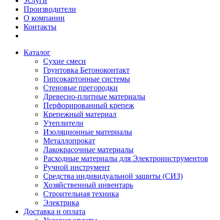
Услуги
Производители
О компании
Контакты
Каталог
Сухие смеси
Грунтовка Бетоноконтакт
Гипсокартонные системы
Стеновые прегородки
Древесно-плитные материалы
Перфорированный крепеж
Крепежный материал
Утеплители
Изоляционные материалы
Металлопрокат
Лакокрасочные материалы
Расходные материалы для Электроинструментов
Ручной инструмент
Средства индивидуальной защиты (СИЗ)
Хозяйственный инвентарь
Строительная техника
Электрика
Доставка и оплата