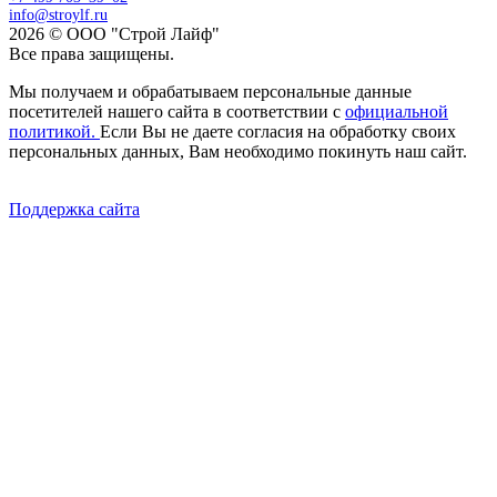
info@stroylf.ru
2026 © ООО "Строй Лайф"
Все права защищены.
Мы получаем и обрабатываем персональные данные
посетителей нашего сайта в соответствии с
официальной
политикой.
Если Вы не даете согласия на обработку своих
персональных данных, Вам необходимо покинуть наш сайт.
Поддержка сайта