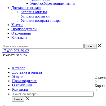
Энергосберегающие лампы
Доставка и оплата
Условия оплаты
Условия доставки
Условия возврата товара
Услуги
Производители
О компании
Контакты
+7 499 703-39-02
Заказать звонок
Каталог
Доставка и оплата
Услуги
Отлож
Производители
0
О компании
Корзи
Контакты
0