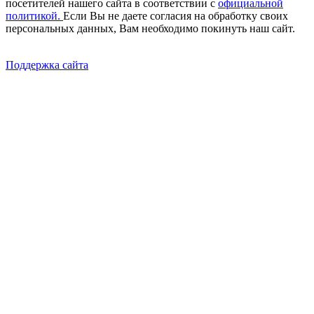
посетителей нашего сайта в соответствии с
официальной
политикой.
Если Вы не даете согласия на обработку своих
персональных данных, Вам необходимо покинуть наш сайт.
Поддержка сайта