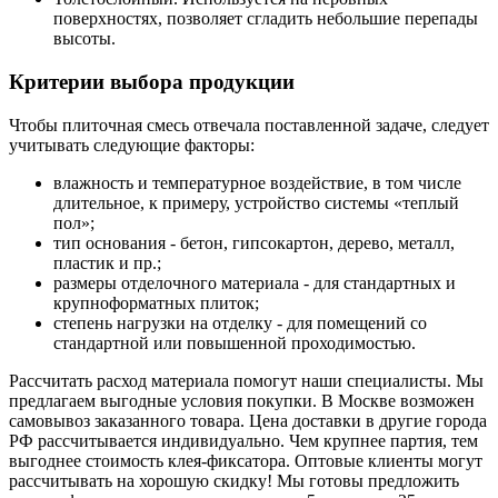
поверхностях, позволяет сгладить небольшие перепады
высоты.
Критерии выбора продукции
Чтобы плиточная смесь отвечала поставленной задаче, следует
учитывать следующие факторы:
влажность и температурное воздействие, в том числе
длительное, к примеру, устройство системы «теплый
пол»;
тип основания - бетон, гипсокартон, дерево, металл,
пластик и пр.;
размеры отделочного материала - для стандартных и
крупноформатных плиток;
степень нагрузки на отделку - для помещений со
стандартной или повышенной проходимостью.
Рассчитать расход материала помогут наши специалисты. Мы
предлагаем выгодные условия покупки. В Москве возможен
самовывоз заказанного товара. Цена доставки в другие города
РФ рассчитывается индивидуально. Чем крупнее партия, тем
выгоднее стоимость клея-фиксатора. Оптовые клиенты могут
рассчитывать на хорошую скидку! Мы готовы предложить