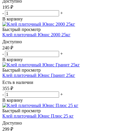
Доступно
195
₽
-
+
В корзину
Быстрый просмотр
Клей плиточный Юнис 2000 25кг
Доступно
240
₽
-
+
В корзину
Быстрый просмотр
Клей плиточный Юнис Гранит 25кг
Есть в наличии
355
₽
-
+
В корзину
Быстрый просмотр
Клей плиточный Юнис Плюс 25 кг
Доступно
299
₽