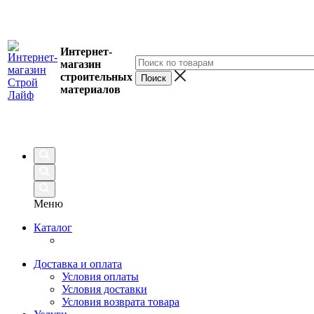
Интернет-
магазин
строительных
материалов
Меню
Каталог
Доставка и оплата
Условия оплаты
Условия доставки
Условия возврата товара