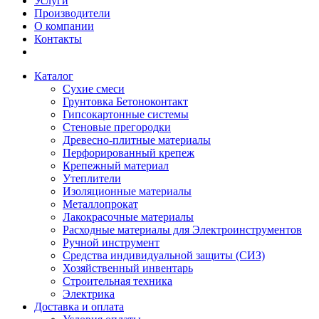
Услуги
Производители
О компании
Контакты
Каталог
Сухие смеси
Грунтовка Бетоноконтакт
Гипсокартонные системы
Стеновые прегородки
Древесно-плитные материалы
Перфорированный крепеж
Крепежный материал
Утеплители
Изоляционные материалы
Металлопрокат
Лакокрасочные материалы
Расходные материалы для Электроинструментов
Ручной инструмент
Средства индивидуальной защиты (СИЗ)
Хозяйственный инвентарь
Строительная техника
Электрика
Доставка и оплата