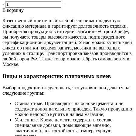
-
+
В корзину
Качественный плиточный клей обеспечивает надежную
фиксацию материала и гарантирует долговечность отделки.
Приобретая продукцию в интернет-магазине «Строй Лайф»,
вы получаете товары высокого качества, подтвержденного
сертификационной документацией. У нас можно купить клей-
фиксатор плитки, керамогранита, мозаики на выгодных
условиях в столице. Транспортировка заказов производится в
любой город РФ. Также товар можно забрать самовывозом в
Москве.
Виды и характеристик плиточных клеев
Выбор продукции следует знать, что условно она делится на
следующие группы:
Стандартные. Производятся на основе цемента и не
содержат дополнительных присадок. Такую продукцию
можно недорого купить в нашем магазине;
Усиленные. Кроме цемента содержат в составе
специальные добавки, повышающие адгезию,
эластичность, влагостойкость, температурную