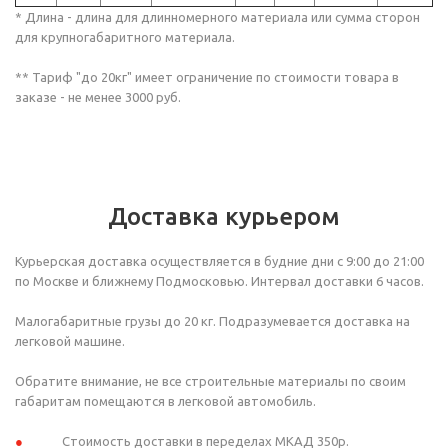
* Длина - длина для длинномерного материала или сумма сторон
для крупногабаритного материала.
** Тариф "до 20кг" имеет ограничение по стоимости товара в
заказе - не менее 3000 руб.
Доставка курьером
Курьерская доставка осуществляется в будние дни с 9:00 до 21:00
по Москве и ближнему Подмосковью. Интервал доставки 6 часов.
Малогабаритные грузы до 20 кг. Подразумевается доставка на
легковой машине.
Обратите внимание, не все строительные материалы по своим
габаритам помещаются в легковой автомобиль.
Стоимость доставки в переделах МКАД 350р.