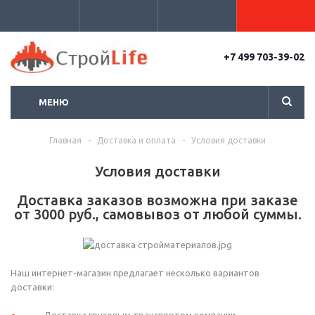
+7 499 703-39-02
МЕНЮ
Главная
-
Доставка и оплата
-
Условия доставки
Условия доставки
Доставка заказов возможна при заказе
от 3000 руб., самовывоз от любой суммы.
Наш интернет-магазин предлагает несколько вариантов
доставки: