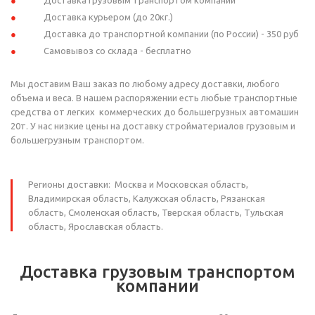
Доставка грузовым транспортом компании
Доставка курьером (до 20кг.)
Доставка до транспортной компании (по России) - 350 руб
Самовывоз со склада - бесплатно
Мы доставим Ваш заказ по любому адресу доставки, любого
объема и веса. В нашем распоряжении есть любые транспортные
средства от легких коммерческих до большегрузных автомашин
20т. У нас низкие цены на доставку стройматериалов грузовым и
большегрузным транспортом.
Регионы доставки: Москва и Московская область,
Владимирская область, Калужская область, Рязанская
область, Смоленская область, Тверская область, Тульская
область, Ярославская область.
Доставка грузовым транспортом
компании