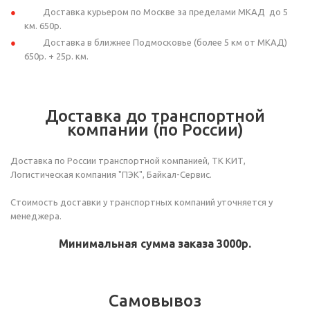
Доставка курьером по Москве за пределами МКАД до 5
км. 650р.
Доставка в ближнее Подмосковье (более 5 км от МКАД)
650р. + 25р. км.
Доставка до транспортной
компании (по России)
Доставка по России транспортной компанией, ТК КИТ,
Логистическая компания "ПЭК", Байкал-Сервис.
Стоимость доставки у транспортных компаний уточняется у
менеджера.
Минимальная сумма заказа 3000р.
Самовывоз