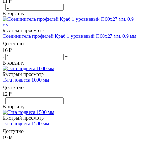
11
₽
-
+
В корзину
Быстрый просмотр
Соединитель профилей Краб 1-уровневый П60x27 мм, 0,9 мм
Доступно
16
₽
-
+
В корзину
Быстрый просмотр
Тяга подвеса 1000 мм
Доступно
12
₽
-
+
В корзину
Быстрый просмотр
Тяга подвеса 1500 мм
Доступно
19
₽