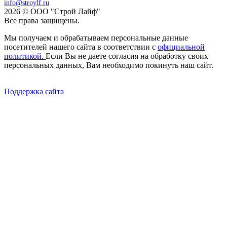
info@stroylf.ru
2026 © ООО "Строй Лайф"
Все права защищены.
Мы получаем и обрабатываем персональные данные
посетителей нашего сайта в соответствии с
официальной
политикой.
Если Вы не даете согласия на обработку своих
персональных данных, Вам необходимо покинуть наш сайт.
Поддержка сайта