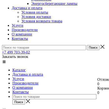
Энергосберегающие лампы
Доставка и оплата
Условия оплаты
Условия доставки
Условия возврата товара
Услуги
Производители
О компании
Контакты
+7 499 703-39-02
Заказать звонок
Каталог
Доставка и оплата
Услуги
Отлож
Производители
0
О компании
Корзи
Контакты
0