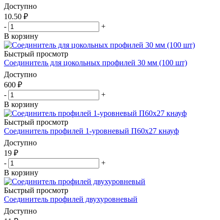
Доступно
10.50
₽
-
+
В корзину
Быстрый просмотр
Соединитель для цокольных профилей 30 мм (100 шт)
Доступно
600
₽
-
+
В корзину
Быстрый просмотр
Соединитель профилей 1-уровневый П60x27 кнауф
Доступно
19
₽
-
+
В корзину
Быстрый просмотр
Соединитель профилей двухуровневый
Доступно