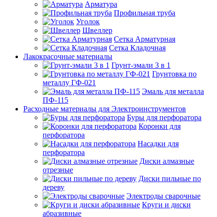
Арматура
Профильная труба
Уголок
Швеллер
Сетка Арматурная
Сетка Кладочная
Лакокрасочные материалы
Грунт-эмали 3 в 1
Грунтовка по
металлу ГФ-021
Эмаль для металла
ПФ-115
Расходные материалы для Электроинструментов
Буры для перфоратора
Коронки для
перфоратора
Насадки для
перфоратора
Диски алмазные
отрезные
Диски пильные по
дереву
Электроды сварочные
Круги и диски
абразивные