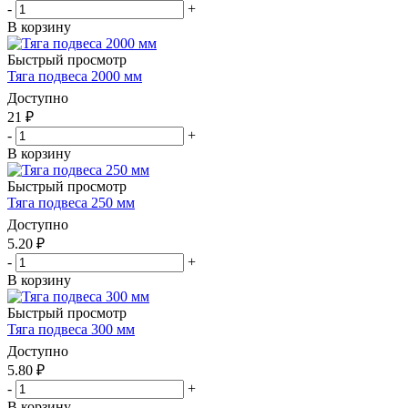
-
+
В корзину
Быстрый просмотр
Тяга подвеса 2000 мм
Доступно
21
₽
-
+
В корзину
Быстрый просмотр
Тяга подвеса 250 мм
Доступно
5.20
₽
-
+
В корзину
Быстрый просмотр
Тяга подвеса 300 мм
Доступно
5.80
₽
-
+
В корзину