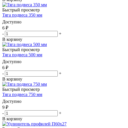
Быстрый просмотр
Тяга подвеса 350 мм
Доступно
6
₽
-
+
В корзину
Быстрый просмотр
Тяга подвеса 500 мм
Доступно
6
₽
-
+
В корзину
Быстрый просмотр
Тяга подвеса 750 мм
Доступно
9
₽
-
+
В корзину