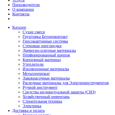
Услуги
Производители
О компании
Контакты
Каталог
Сухие смеси
Грунтовка Бетоноконтакт
Гипсокартонные системы
Стеновые прегородки
Древесно-плитные материалы
Перфорированный крепеж
Крепежный материал
Утеплители
Изоляционные материалы
Металлопрокат
Лакокрасочные материалы
Расходные материалы для Электроинструментов
Ручной инструмент
Средства индивидуальной защиты (СИЗ)
Хозяйственный инвентарь
Строительная техника
Электрика
Доставка и оплата