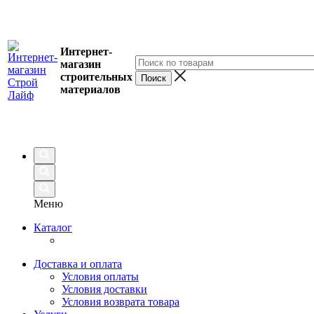
Интернет-
магазин
строительных
материалов
Меню
Каталог
Доставка и оплата
Условия оплаты
Условия доставки
Условия возврата товара