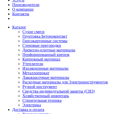
Услуги
Производители
О компании
Контакты
Каталог
Сухие смеси
Грунтовка Бетоноконтакт
Гипсокартонные системы
Стеновые прегородки
Древесно-плитные материалы
Перфорированный крепеж
Крепежный материал
Утеплители
Изоляционные материалы
Металлопрокат
Лакокрасочные материалы
Расходные материалы для Электроинструментов
Ручной инструмент
Средства индивидуальной защиты (СИЗ)
Хозяйственный инвентарь
Строительная техника
Электрика
Доставка и оплата