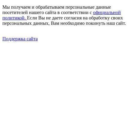
Мы получаем и обрабатываем персональные данные
посетителей нашего сайта в соответствии с
официальной
политикой.
Если Вы не даете согласия на обработку своих
персональных данных, Вам необходимо покинуть наш сайт.
Поддержка сайта