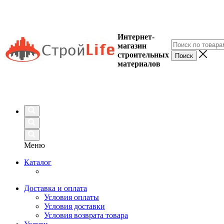
Интернет-
магазин
строительных
материалов
Меню
Каталог
Доставка и оплата
Условия оплаты
Условия доставки
Условия возврата товара