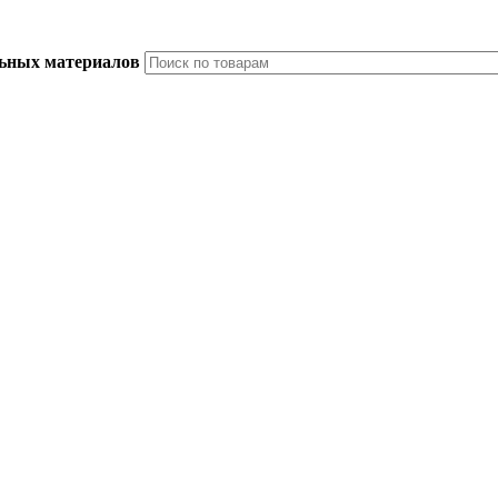
льных материалов