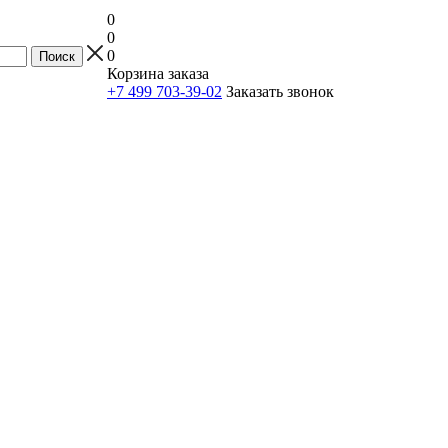
0
0
0
Корзина заказа
+7 499 703-39-02
Заказать звонок