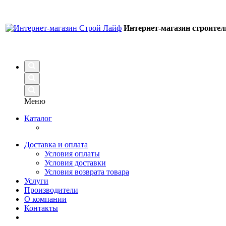
Интернет-магазин строите
Меню
Каталог
Доставка и оплата
Условия оплаты
Условия доставки
Условия возврата товара
Услуги
Производители
О компании
Контакты