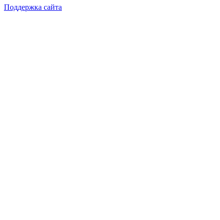
Поддержка сайта