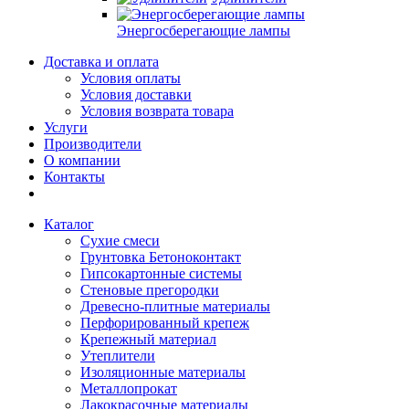
Энергосберегающие лампы
Доставка и оплата
Условия оплаты
Условия доставки
Условия возврата товара
Услуги
Производители
О компании
Контакты
Каталог
Сухие смеси
Грунтовка Бетоноконтакт
Гипсокартонные системы
Стеновые прегородки
Древесно-плитные материалы
Перфорированный крепеж
Крепежный материал
Утеплители
Изоляционные материалы
Металлопрокат
Лакокрасочные материалы