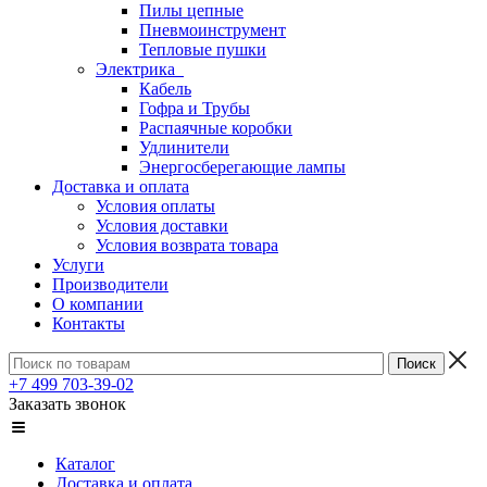
Пилы цепные
Пневмоинструмент
Тепловые пушки
Электрика
Кабель
Гофра и Трубы
Распаячные коробки
Удлинители
Энергосберегающие лампы
Доставка и оплата
Условия оплаты
Условия доставки
Условия возврата товара
Услуги
Производители
О компании
Контакты
+7 499 703-39-02
Заказать звонок
Каталог
Доставка и оплата