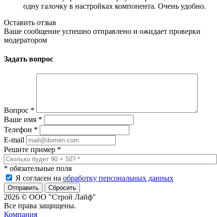
одну галочку в настройках компонента. Очень удобно.
Оставить отзыв
Ваше сообщение успешно отправлено и ожидает проверки
модератором
Задать вопрос
Вопрос
*
Ваше имя
*
Телефон
*
E-mail
Решите пример
*
*
обязательные поля
Я согласен на
обработку персональных данных
Сбросить
2026 © ООО "Строй Лайф"
Все права защищены.
Компания