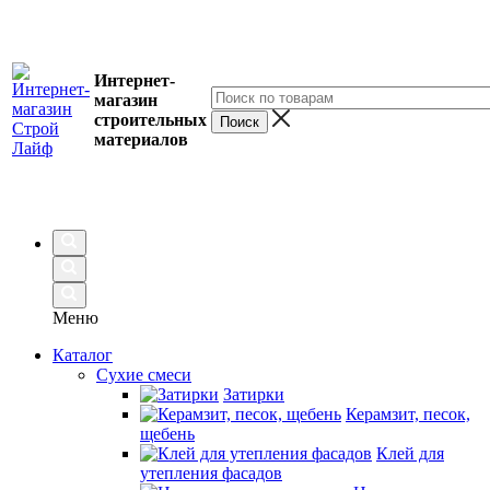
Интернет-
магазин
строительных
материалов
Меню
Каталог
Сухие смеси
Затирки
Керамзит, песок,
щебень
Клей для
утепления фасадов