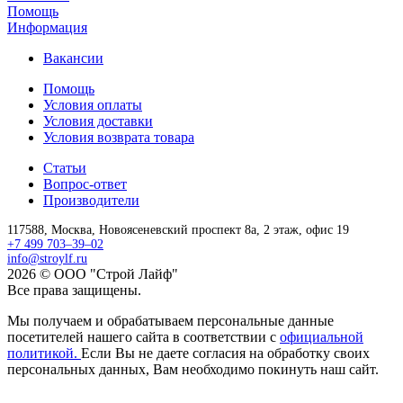
Помощь
Информация
Вакансии
Помощь
Условия оплаты
Условия доставки
Условия возврата товара
Статьи
Вопрос-ответ
Производители
117588,
Москва,
Новоясеневский проспект 8а, 2 этаж, офис 19
+7 499 703–39–02
info@stroylf.ru
2026 © ООО "Строй Лайф"
Все права защищены.
Мы получаем и обрабатываем персональные данные
посетителей нашего сайта в соответствии с
официальной
политикой.
Если Вы не даете согласия на обработку своих
персональных данных, Вам необходимо покинуть наш сайт.