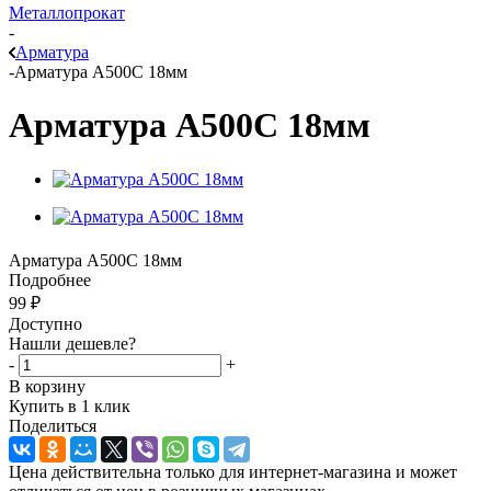
Металлопрокат
-
Арматура
-
Арматура А500С 18мм
Арматура А500С 18мм
Арматура А500С 18мм
Подробнее
99
₽
Доступно
Нашли дешевле?
-
+
В корзину
Купить в 1 клик
Поделиться
Цена действительна только для интернет-магазина и может