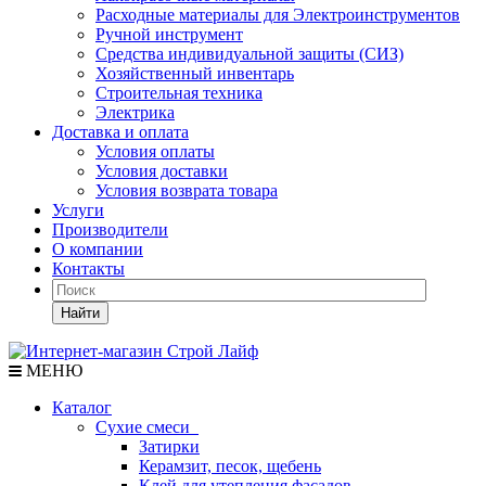
Расходные материалы для Электроинструментов
Ручной инструмент
Средства индивидуальной защиты (СИЗ)
Хозяйственный инвентарь
Строительная техника
Электрика
Доставка и оплата
Условия оплаты
Условия доставки
Условия возврата товара
Услуги
Производители
О компании
Контакты
Найти
МЕНЮ
Каталог
Сухие смеси
Затирки
Керамзит, песок, щебень
Клей для утепления фасадов