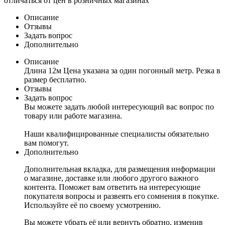
отличаться от цен в розничных магазинах
Описание
Отзывы
Задать вопрос
Дополнительно
Описание
Длина 12м Цена указана за один погонный метр. Резка в
размер бесплатно.
Отзывы
Задать вопрос
Вы можете задать любой интересующий вас вопрос по
товару или работе магазина.
Наши квалифицированные специалисты обязательно
вам помогут.
Дополнительно
Дополнительная вкладка, для размещения информации
о магазине, доставке или любого другого важного
контента. Поможет вам ответить на интересующие
покупателя вопросы и развеять его сомнения в покупке.
Используйте её по своему усмотрению.
Вы можете убрать её или вернуть обратно, изменив