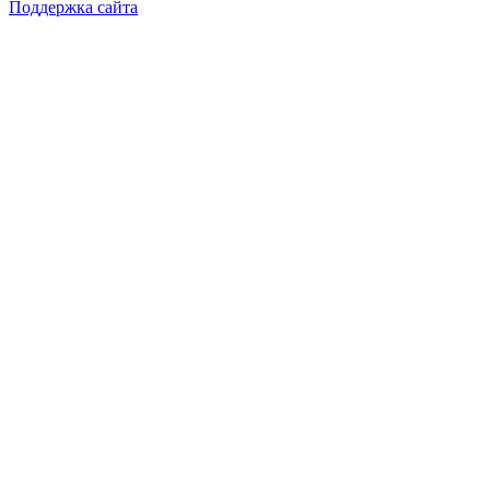
Поддержка сайта