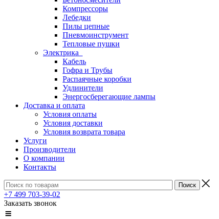
Компрессоры
Лебедки
Пилы цепные
Пневмоинструмент
Тепловые пушки
Электрика
Кабель
Гофра и Трубы
Распаячные коробки
Удлинители
Энергосберегающие лампы
Доставка и оплата
Условия оплаты
Условия доставки
Условия возврата товара
Услуги
Производители
О компании
Контакты
+7 499 703-39-02
Заказать звонок