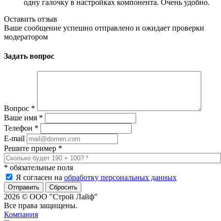
одну галочку в настройках компонента. Очень удобно.
Оставить отзыв
Ваше сообщение успешно отправлено и ожидает проверки
модератором
Задать вопрос
Вопрос
*
Ваше имя
*
Телефон
*
E-mail
Решите пример
*
*
обязательные поля
Я согласен на
обработку персональных данных
Сбросить
2026 © ООО "Строй Лайф"
Все права защищены.
Компания