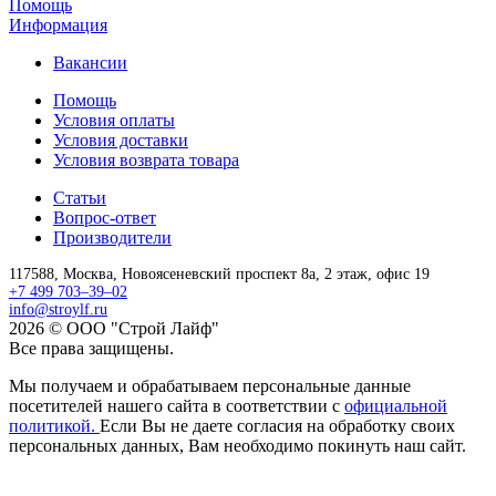
Помощь
Информация
Вакансии
Помощь
Условия оплаты
Условия доставки
Условия возврата товара
Статьи
Вопрос-ответ
Производители
117588,
Москва,
Новоясеневский проспект 8а, 2 этаж, офис 19
+7 499 703–39–02
info@stroylf.ru
2026 © ООО "Строй Лайф"
Все права защищены.
Мы получаем и обрабатываем персональные данные
посетителей нашего сайта в соответствии с
официальной
политикой.
Если Вы не даете согласия на обработку своих
персональных данных, Вам необходимо покинуть наш сайт.