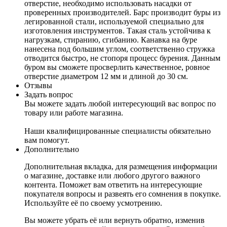
отверстие, необходимо использовать насадки от
проверенных производителей. Барс производит буры из
легированной стали, используемой специально для
изготовления инструментов. Такая сталь устойчива к
нагрузкам, стиранию, сгибанию. Канавка на буре
нанесена под большим углом, соответственно стружка
отводится быстро, не стопоря процесс бурения. Данным
буром вы сможете просверлить качественное, ровное
отверстие диаметром 12 мм и длиной до 30 см.
Отзывы
Задать вопрос
Вы можете задать любой интересующий вас вопрос по
товару или работе магазина.
Наши квалифицированные специалисты обязательно
вам помогут.
Дополнительно
Дополнительная вкладка, для размещения информации
о магазине, доставке или любого другого важного
контента. Поможет вам ответить на интересующие
покупателя вопросы и развеять его сомнения в покупке.
Используйте её по своему усмотрению.
Вы можете убрать её или вернуть обратно, изменив