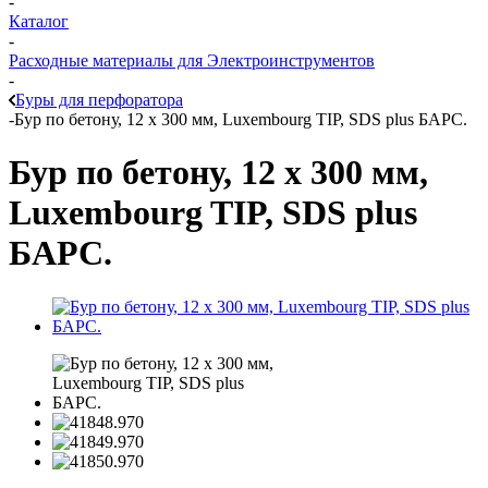
-
Каталог
-
Расходные материалы для Электроинструментов
-
Буры для перфоратора
-
Бур по бетону, 12 х 300 мм, Luxembourg TIP, SDS plus БАРС.
Бур по бетону, 12 х 300 мм,
Luxembourg TIP, SDS plus
БАРС.