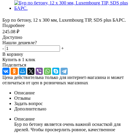
Бур по бетону, 12 х 300 мм, Luxembourg TIP, SDS plus БАРС.
Подробнее
245.08
₽
Доступно
Нашли дешевле?
-
+
В корзину
Купить в 1 клик
Поделиться
Цена действительна только для интернет-магазина и может
отличаться от цен в розничных магазинах
Описание
Отзывы
Задать вопрос
Дополнительно
Описание
Бур по бетону является очень важной оснасткой для
дрелей. Чтобы просверлить ровное, качественное