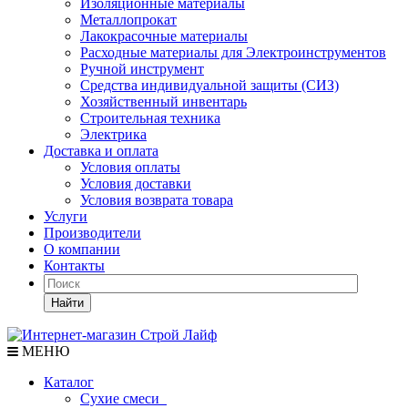
Изоляционные материалы
Металлопрокат
Лакокрасочные материалы
Расходные материалы для Электроинструментов
Ручной инструмент
Средства индивидуальной защиты (СИЗ)
Хозяйственный инвентарь
Строительная техника
Электрика
Доставка и оплата
Условия оплаты
Условия доставки
Условия возврата товара
Услуги
Производители
О компании
Контакты
Найти
МЕНЮ
Каталог
Сухие смеси