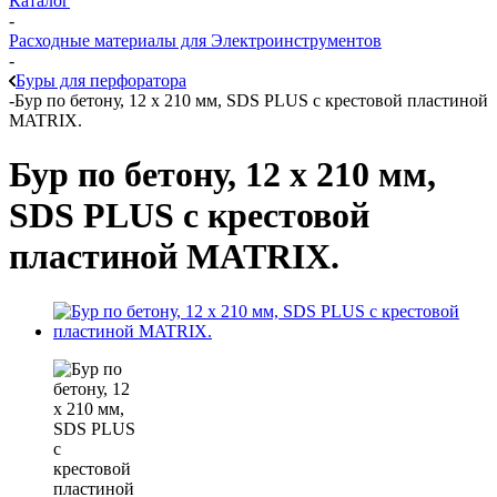
Каталог
-
Расходные материалы для Электроинструментов
-
Буры для перфоратора
-
Бур по бетону, 12 x 210 мм, SDS PLUS c крестовой пластиной
MATRIX.
Бур по бетону, 12 x 210 мм,
SDS PLUS c крестовой
пластиной MATRIX.