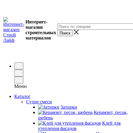
Интернет-
магазин
строительных
материалов
Меню
Каталог
Сухие смеси
Затирки
Керамзит, песок,
щебень
Клей для
утепления фасадов