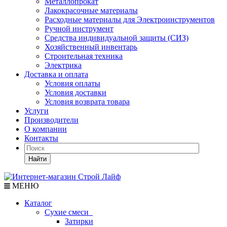
Металлопрокат
Лакокрасочные материалы
Расходные материалы для Электроинструментов
Ручной инструмент
Средства индивидуальной защиты (СИЗ)
Хозяйственный инвентарь
Строительная техника
Электрика
Доставка и оплата
Условия оплаты
Условия доставки
Условия возврата товара
Услуги
Производители
О компании
Контакты
Найти
МЕНЮ
Каталог
Сухие смеси
Затирки