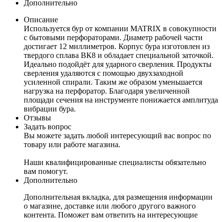
Дополнительно
Описание
Используется бур от компании MATRIX в совокупности
с бытовыми перфораторами. Диаметр рабочей части
достигает 12 миллиметров. Корпус бура изготовлен из
твердого сплава ВК8 и обладает специальной заточкой.
Идеально подойдёт для ударного сверления. Продукты
сверления удаляются с помощью двухзаходной
усиленной спирали. Таким же образом уменьшается
нагрузка на перфоратор. Благодаря увеличенной
площади сечения на инструменте понижается амплитуда
вибрации бура.
Отзывы
Задать вопрос
Вы можете задать любой интересующий вас вопрос по
товару или работе магазина.
Наши квалифицированные специалисты обязательно
вам помогут.
Дополнительно
Дополнительная вкладка, для размещения информации
о магазине, доставке или любого другого важного
контента. Поможет вам ответить на интересующие