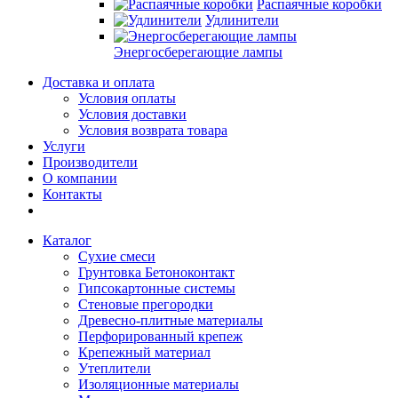
Распаячные коробки
Удлинители
Энергосберегающие лампы
Доставка и оплата
Условия оплаты
Условия доставки
Условия возврата товара
Услуги
Производители
О компании
Контакты
Каталог
Сухие смеси
Грунтовка Бетоноконтакт
Гипсокартонные системы
Стеновые прегородки
Древесно-плитные материалы
Перфорированный крепеж
Крепежный материал
Утеплители
Изоляционные материалы