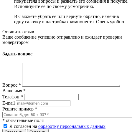
покупателя вопросы и развеять его сомнения в покупке.
Используйте её по своему усмотрению.
Вы можете убрать её или вернуть обратно, изменив
одну галочку в настройках компонента. Очень удобно.
Оставить отзыв
Ваше сообщение успешно отправлено и ожидает проверки
модератором
Задать вопрос
Вопрос
*
Ваше имя
*
Телефон
*
E-mail
Решите пример
*
*
обязательные поля
Я согласен на
обработку персональных данных