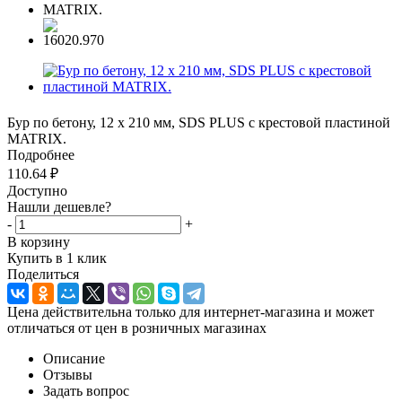
Бур по бетону, 12 x 210 мм, SDS PLUS c крестовой пластиной
MATRIX.
Подробнее
110.64
₽
Доступно
Нашли дешевле?
-
+
В корзину
Купить в 1 клик
Поделиться
Цена действительна только для интернет-магазина и может
отличаться от цен в розничных магазинах
Описание
Отзывы
Задать вопрос