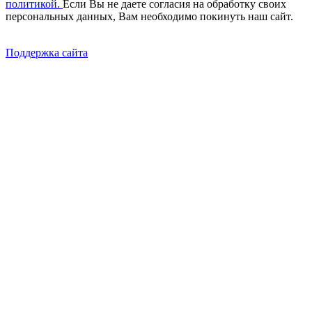
политикой.
Если Вы не даете согласия на обработку своих
персональных данных, Вам необходимо покинуть наш сайт.
Поддержка сайта