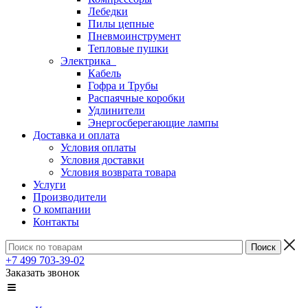
Лебедки
Пилы цепные
Пневмоинструмент
Тепловые пушки
Электрика
Кабель
Гофра и Трубы
Распаячные коробки
Удлинители
Энергосберегающие лампы
Доставка и оплата
Условия оплаты
Условия доставки
Условия возврата товара
Услуги
Производители
О компании
Контакты
+7 499 703-39-02
Заказать звонок