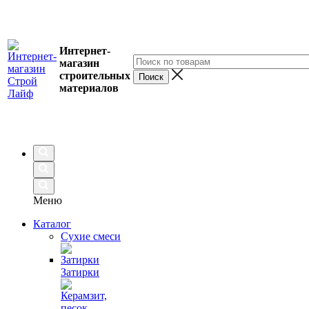
Интернет-
магазин
строительных
материалов
Меню
Каталог
Сухие смеси
Затирки