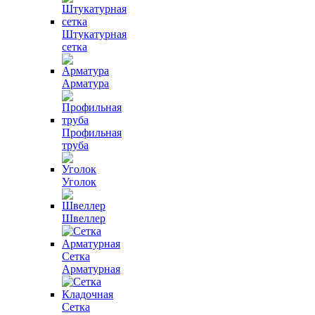
Штукатурная
сетка
Арматура
Профильная
труба
Уголок
Швеллер
Сетка
Арматурная
Сетка