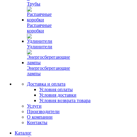
Трубы
Распаячные
коробки
Удлинители
Энергосберегающие
лампы
Доставка и оплата
Условия оплаты
Условия доставки
Условия возврата товара
Услуги
Производители
О компании
Контакты
Каталог