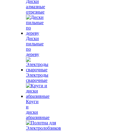
Диски
алмазные
отрезные
Диски
пильные
по
дереву
Электроды
сварочные
Круги
и
диски
абразивные