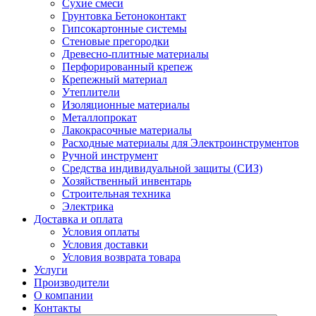
Сухие смеси
Грунтовка Бетоноконтакт
Гипсокартонные системы
Стеновые прегородки
Древесно-плитные материалы
Перфорированный крепеж
Крепежный материал
Утеплители
Изоляционные материалы
Металлопрокат
Лакокрасочные материалы
Расходные материалы для Электроинструментов
Ручной инструмент
Средства индивидуальной защиты (СИЗ)
Хозяйственный инвентарь
Строительная техника
Электрика
Доставка и оплата
Условия оплаты
Условия доставки
Условия возврата товара
Услуги
Производители
О компании
Контакты