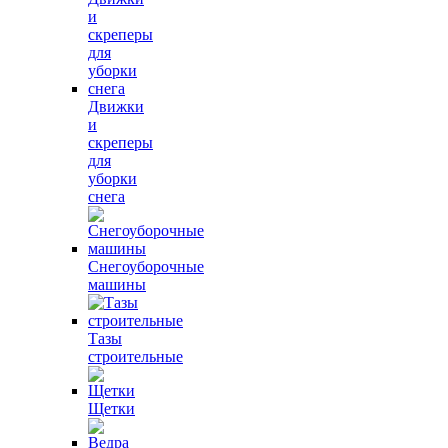
Движки
и
скреперы
для
уборки
снега
Снегоуборочные
машины
Тазы
строительные
Щетки