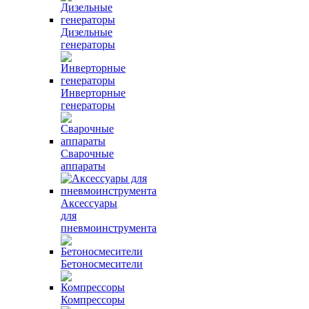
Дизельные
генераторы
Инверторные
генераторы
Сварочные
аппараты
Аксессуары
для
пневмоинструмента
Бетоносмесители
Компрессоры