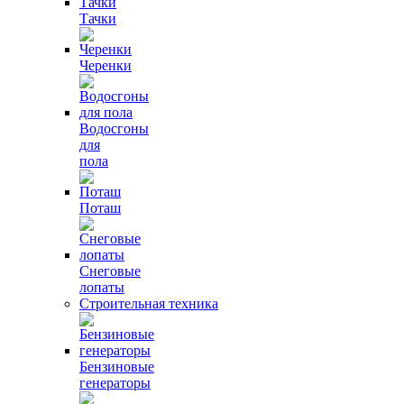
Тачки
Черенки
Водосгоны
для
пола
Поташ
Снеговые
лопаты
Строительная техника
Бензиновые
генераторы