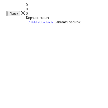
0
0
0
Корзина заказа
+7 499 703-39-02
Заказать звонок