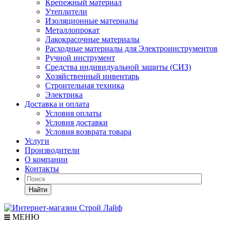
Крепежный материал
Утеплители
Изоляционные материалы
Металлопрокат
Лакокрасочные материалы
Расходные материалы для Электроинструментов
Ручной инструмент
Средства индивидуальной защиты (СИЗ)
Хозяйственный инвентарь
Строительная техника
Электрика
Доставка и оплата
Условия оплаты
Условия доставки
Условия возврата товара
Услуги
Производители
О компании
Контакты
Найти
МЕНЮ