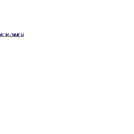
ющие лампы