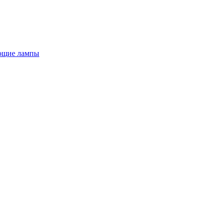
ющие лампы