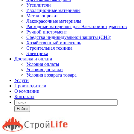
Утеплители
Изоляционные материалы
Металлопрокат
Лакокрасочные материалы
Расходные материалы для Электроинструментов
Ручной инструмент
Средства индивидуальной защиты (СИЗ)
Хозяйственный инвентарь
Строительная техника
Электрика
Доставка и оплата
Условия оплаты
Условия доставки
Условия возврата товара
Услуги
Производители
О компании
Контакты
Найти