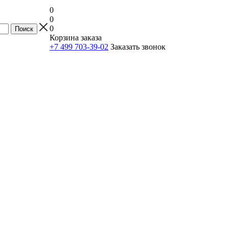
0
0
0
Корзина заказа
+7 499 703-39-02
Заказать звонок