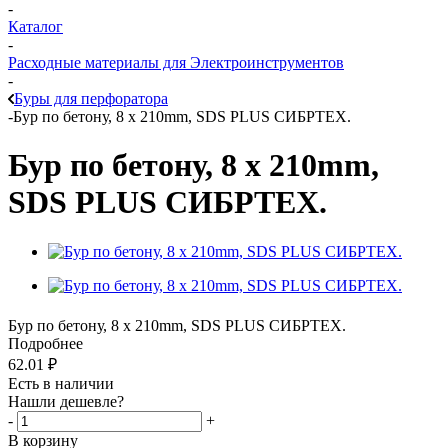
-
Каталог
-
Расходные материалы для Электроинструментов
-
Буры для перфоратора
-
Бур по бетону, 8 x 210mm, SDS PLUS СИБРТЕХ.
Бур по бетону, 8 x 210mm,
SDS PLUS СИБРТЕХ.
Бур по бетону, 8 x 210mm, SDS PLUS СИБРТЕХ.
Подробнее
62.01
₽
Есть в наличии
Нашли дешевле?
-
+
В корзину