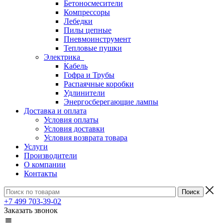
Бетоносмесители
Компрессоры
Лебедки
Пилы цепные
Пневмоинструмент
Тепловые пушки
Электрика
Кабель
Гофра и Трубы
Распаячные коробки
Удлинители
Энергосберегающие лампы
Доставка и оплата
Условия оплаты
Условия доставки
Условия возврата товара
Услуги
Производители
О компании
Контакты
+7 499 703-39-02
Заказать звонок