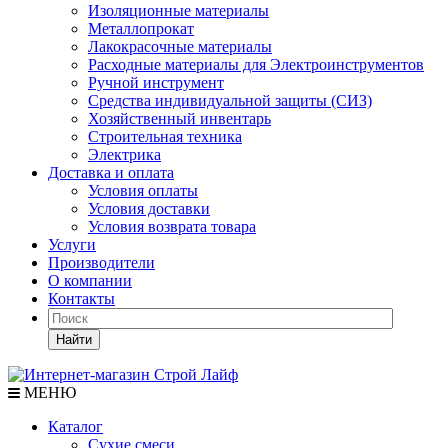
Изоляционные материалы
Металлопрокат
Лакокрасочные материалы
Расходные материалы для Электроинструментов
Ручной инструмент
Средства индивидуальной защиты (СИЗ)
Хозяйственный инвентарь
Строительная техника
Электрика
Доставка и оплата
Условия оплаты
Условия доставки
Условия возврата товара
Услуги
Производители
О компании
Контакты
Найти
МЕНЮ
Каталог
Сухие смеси