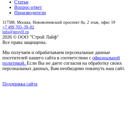
Статьи
Вопрос-ответ
Производители
117588,
Москва,
Новоясеневский проспект 8а, 2 этаж, офис 19
+7 499 703–39–02
info@stroylf.ru
2026 © ООО "Строй Лайф"
Все права защищены.
Мы получаем и обрабатываем персональные данные
посетителей нашего сайта в соответствии с
официальной
политикой.
Если Вы не даете согласия на обработку своих
персональных данных, Вам необходимо покинуть наш сайт.
Поддержка сайта