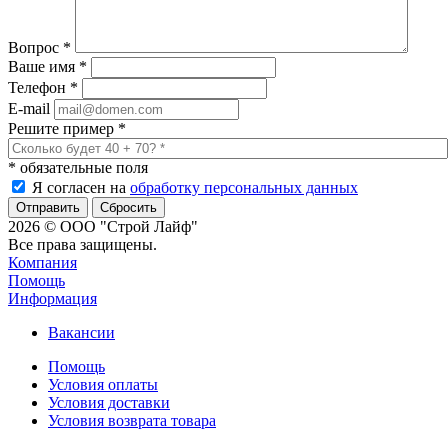
Вопрос
*
Ваше имя
*
Телефон
*
E-mail
Решите пример
*
*
обязательные поля
Я согласен на
обработку персональных данных
Сбросить
2026 © ООО "Строй Лайф"
Все права защищены.
Компания
Помощь
Информация
Вакансии
Помощь
Условия оплаты
Условия доставки
Условия возврата товара