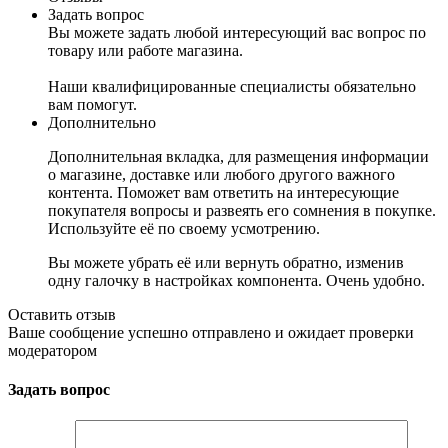
Задать вопрос
Вы можете задать любой интересующий вас вопрос по
товару или работе магазина.
Наши квалифицированные специалисты обязательно
вам помогут.
Дополнительно
Дополнительная вкладка, для размещения информации
о магазине, доставке или любого другого важного
контента. Поможет вам ответить на интересующие
покупателя вопросы и развеять его сомнения в покупке.
Используйте её по своему усмотрению.
Вы можете убрать её или вернуть обратно, изменив
одну галочку в настройках компонента. Очень удобно.
Оставить отзыв
Ваше сообщение успешно отправлено и ожидает проверки
модератором
Задать вопрос