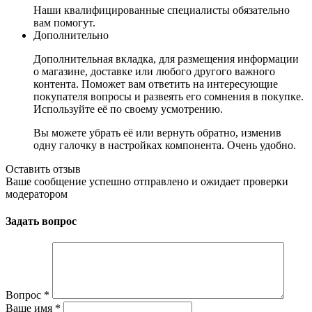
Наши квалифицированные специалисты обязательно
вам помогут.
Дополнительно
Дополнительная вкладка, для размещения информации
о магазине, доставке или любого другого важного
контента. Поможет вам ответить на интересующие
покупателя вопросы и развеять его сомнения в покупке.
Используйте её по своему усмотрению.
Вы можете убрать её или вернуть обратно, изменив
одну галочку в настройках компонента. Очень удобно.
Оставить отзыв
Ваше сообщение успешно отправлено и ожидает проверки
модератором
Задать вопрос
Вопрос
*
Ваше имя
*