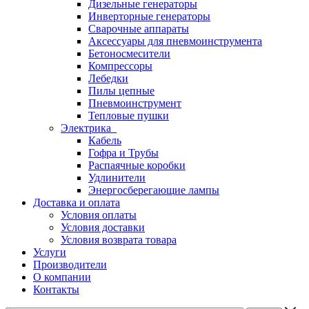
Дизельные генераторы
Инверторные генераторы
Сварочные аппараты
Аксессуары для пневмоинструмента
Бетоносмесители
Компрессоры
Лебедки
Пилы цепные
Пневмоинструмент
Тепловые пушки
Электрика
Кабель
Гофра и Трубы
Распаячные коробки
Удлинители
Энергосберегающие лампы
Доставка и оплата
Условия оплаты
Условия доставки
Условия возврата товара
Услуги
Производители
О компании
Контакты