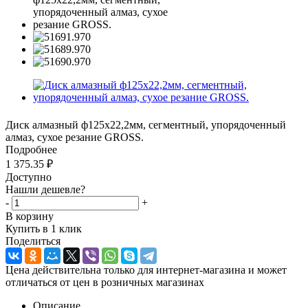
Диск алмазный ф125х22,2мм, сегментный, упорядоченный
алмаз, сухое резание GROSS.
Подробнее
1 375.35
₽
Доступно
Нашли дешевле?
-
+
В корзину
Купить в 1 клик
Поделиться
Цена действительна только для интернет-магазина и может
отличаться от цен в розничных магазинах
Описание