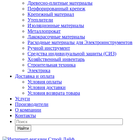
Древесно-плитные материалы
Перфорированный крепеж
Крепежный материал
Утеплители
Изоляционные материалы
Металлопрокат
Лакокрасочные материалы
Расходные материалы для Электроинструментов
Ручной инструмент
Средства индивидуальной защиты (СИЗ)
Хозяйственный инвентарь
Строительная техника
Электрика
Доставка и оплата
Условия оплаты
Условия доставки
Условия возврата товара
Услуги
Производители
О компании
Контакты
Найти