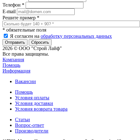
Телефон
*
E-mail
Решите пример
*
*
обязательные поля
Я согласен на
обработку персональных данных
Сбросить
2026 © ООО "Строй Лайф"
Все права защищены.
Компания
Помощь
Информация
Вакансии
Помощь
Условия оплаты
Условия доставки
Условия возврата товара
Статьи
Вопрос-ответ
Производители