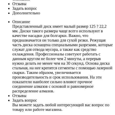
Отзывы
Задать вопрос
Дополнительно
Описание
Представленный диск имеет малый размер 125 ? 22,2
мм. Диски такого размера чаще всего используют в
качестве насадки для болгарки. Важно, что
предназначается он только для сухой резки. Режущая
часть диска оснащена специальными разрезами, которые
служат для отвода мусора, а также как средство
охлаждения. Профессионалы советуют работать с
данным кругом не более чем 2 минуты, а перерыв
нужно делать не менее чем на 30 секунд. Основа диска
стальная, на нее крепятся сегменты с помощью лазерной
сварки. Таким образом, увеличивается
производительность и срок использования. На эти
показатели наиболее сильно влияют прочное
соединение алмазов с основой и равномерное
распределение алмазов.
Отзывы
Задать вопрос
Вы можете задать любой интересующий вас вопрос по
товару или работе магазина.