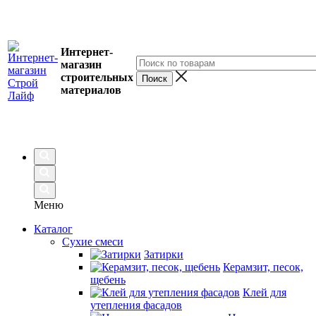
Интернет-
магазин
строительных
материалов
Меню
Каталог
Сухие смеси
Затирки
Керамзит, песок,
щебень
Клей для
утепления фасадов