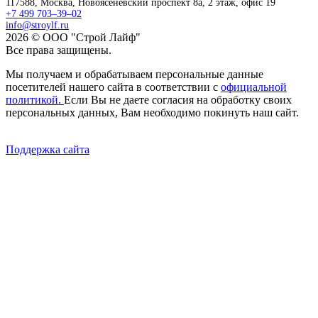
117588,
Москва,
Новоясеневский проспект 8а, 2 этаж, офис 19
+7 499 703–39–02
info@stroylf.ru
2026 © ООО "Строй Лайф"
Все права защищены.
Мы получаем и обрабатываем персональные данные
посетителей нашего сайта в соответствии с
официальной
политикой.
Если Вы не даете согласия на обработку своих
персональных данных, Вам необходимо покинуть наш сайт.
Поддержка сайта