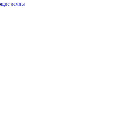
ющие лампы