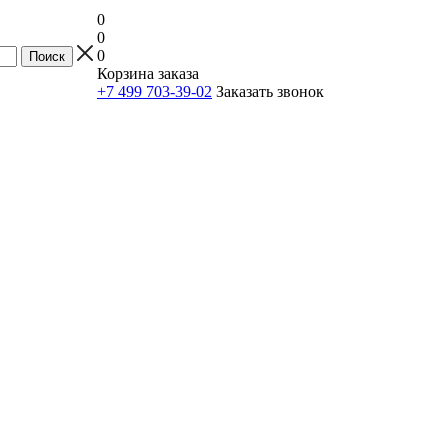
0
0
0
Корзина заказа
+7 499 703-39-02
Заказать звонок