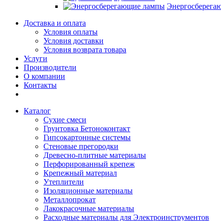
Энергосберега
Доставка и оплата
Условия оплаты
Условия доставки
Условия возврата товара
Услуги
Производители
О компании
Контакты
Каталог
Сухие смеси
Грунтовка Бетоноконтакт
Гипсокартонные системы
Стеновые прегородки
Древесно-плитные материалы
Перфорированный крепеж
Крепежный материал
Утеплители
Изоляционные материалы
Металлопрокат
Лакокрасочные материалы
Расходные материалы для Электроинструментов