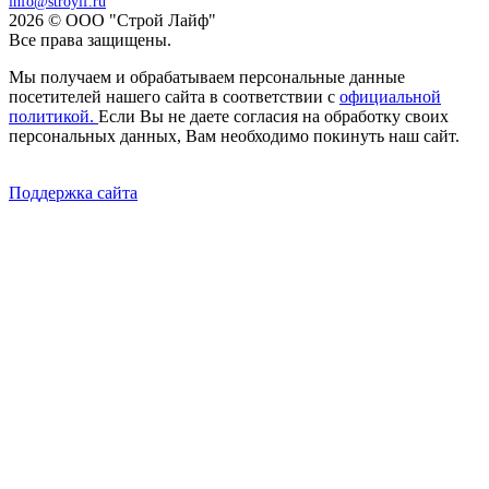
info@stroylf.ru
2026 © ООО "Строй Лайф"
Все права защищены.
Мы получаем и обрабатываем персональные данные
посетителей нашего сайта в соответствии с
официальной
политикой.
Если Вы не даете согласия на обработку своих
персональных данных, Вам необходимо покинуть наш сайт.
Поддержка сайта