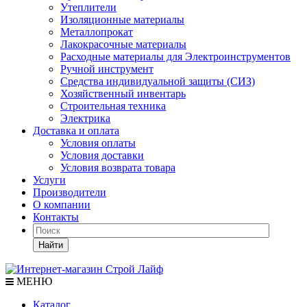
Утеплители
Изоляционные материалы
Металлопрокат
Лакокрасочные материалы
Расходные материалы для Электроинструментов
Ручной инструмент
Средства индивидуальной защиты (СИЗ)
Хозяйственный инвентарь
Строительная техника
Электрика
Доставка и оплата
Условия оплаты
Условия доставки
Условия возврата товара
Услуги
Производители
О компании
Контакты
Найти
МЕНЮ
Каталог