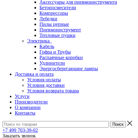
Аксессуары для пневмоинструмента
Бетоносмесители
Компрессоры
Лебедки
Пилы цепные
Пневмоинструмент
Тепловые пушки
Электрика
Кабель
Гофра и Трубы
Распаячные коробки
Удлинители
Энергосберегающие лампы
Доставка и оплата
Условия оплаты
Условия доставки
Условия возврата товара
Услуги
Производители
О компании
Контакты
+7 499 703-39-02
Заказать звонок