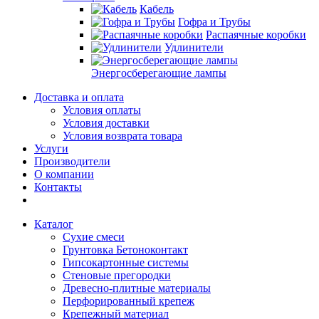
Кабель
Гофра и Трубы
Распаячные коробки
Удлинители
Энергосберегающие лампы
Доставка и оплата
Условия оплаты
Условия доставки
Условия возврата товара
Услуги
Производители
О компании
Контакты
Каталог
Сухие смеси
Грунтовка Бетоноконтакт
Гипсокартонные системы
Стеновые прегородки
Древесно-плитные материалы
Перфорированный крепеж
Крепежный материал