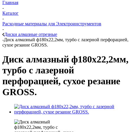
Главная
-
Каталог
-
Расходные материалы для Электроинструментов
-
Диски алмазные отрезные
-
Диск алмазный ф180х22,2мм, турбо с лазерной перфорацией,
сухое резание GROSS.
Диск алмазный ф180х22,2мм,
турбо с лазерной
перфорацией, сухое резание
GROSS.