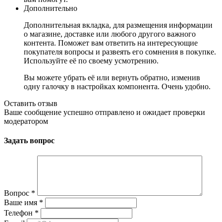
Дополнительно
Дополнительная вкладка, для размещения информации
о магазине, доставке или любого другого важного
контента. Поможет вам ответить на интересующие
покупателя вопросы и развеять его сомнения в покупке.
Используйте её по своему усмотрению.
Вы можете убрать её или вернуть обратно, изменив
одну галочку в настройках компонента. Очень удобно.
Оставить отзыв
Ваше сообщение успешно отправлено и ожидает проверки
модератором
Задать вопрос
Вопрос
*
Ваше имя
*
Телефон
*