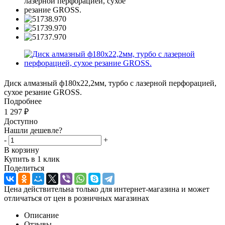
Диск алмазный ф180х22,2мм, турбо с лазерной перфорацией,
сухое резание GROSS.
Подробнее
1 297
₽
Доступно
Нашли дешевле?
-
+
В корзину
Купить в 1 клик
Поделиться
Цена действительна только для интернет-магазина и может
отличаться от цен в розничных магазинах
Описание
Отзывы