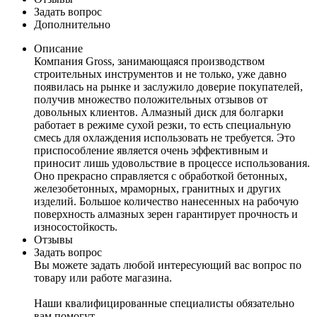
Задать вопрос
Дополнительно
Описание
Компания Gross, занимающаяся производством
строительных инструментов и не только, уже давно
появилась на рынке и заслужило доверие покупателей,
получив множество положительных отзывов от
довольных клиентов. Алмазный диск для болгарки
работает в режиме сухой резки, то есть специальную
смесь для охлаждения использовать не требуется. Это
приспособление является очень эффективным и
приносит лишь удовольствие в процессе использования.
Оно прекрасно справляется с обработкой бетонных,
железобетонных, мраморных, гранитных и других
изделий. Большое количество нанесенных на рабочую
поверхность алмазных зерен гарантирует прочность и
износостойкость.
Отзывы
Задать вопрос
Вы можете задать любой интересующий вас вопрос по
товару или работе магазина.
Наши квалифицированные специалисты обязательно
вам помогут.