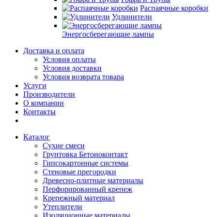
Распаячные коробки
Удлинители
Энергосберегающие лампы
Доставка и оплата
Условия оплаты
Условия доставки
Условия возврата товара
Услуги
Производители
О компании
Контакты
Каталог
Сухие смеси
Грунтовка Бетоноконтакт
Гипсокартонные системы
Стеновые прегородки
Древесно-плитные материалы
Перфорированный крепеж
Крепежный материал
Утеплители
Изоляционные материалы