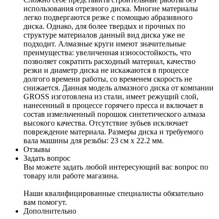
использования отрезного диска. Многие материалы
легко подвергаются резке с помощью абразивного
диска. Однако, для более твердых и прочных по
структуре материалов данный вид диска уже не
подходит. Алмазные круги имеют значительные
преимущества: увеличенная износостойкость, что
позволяет сократить расходный материал, качество
резки и диаметр диска не искажаются в процессе
долгого времени работы, со временем скорость не
снижается. Данная модель алмазного диска от компании
GROSS изготовлена из стали, имеет режущий слой,
нанесенный в процессе горячего пресса и включает в
состав измельченный порошок синтетического алмаза
высокого качества. Отсутствие зубьев исключает
повреждение материала. Размеры диска и требуемого
вала машины для резьбы: 23 см х 22.2 мм.
Отзывы
Задать вопрос
Вы можете задать любой интересующий вас вопрос по
товару или работе магазина.
Наши квалифицированные специалисты обязательно
вам помогут.
Дополнительно