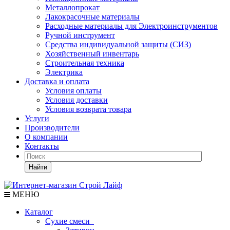
Металлопрокат
Лакокрасочные материалы
Расходные материалы для Электроинструментов
Ручной инструмент
Средства индивидуальной защиты (СИЗ)
Хозяйственный инвентарь
Строительная техника
Электрика
Доставка и оплата
Условия оплаты
Условия доставки
Условия возврата товара
Услуги
Производители
О компании
Контакты
Найти
МЕНЮ
Каталог
Сухие смеси