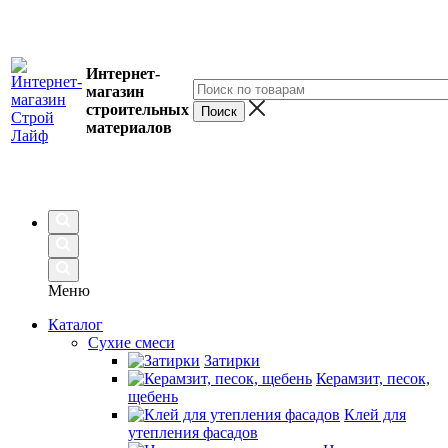
Интернет-
магазин
строительных
материалов
Меню
Каталог
Сухие смеси
Затирки
Керамзит, песок,
щебень
Клей для
утепления фасадов