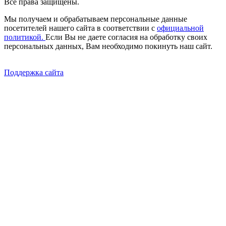
Все права защищены.
Мы получаем и обрабатываем персональные данные
посетителей нашего сайта в соответствии с
официальной
политикой.
Если Вы не даете согласия на обработку своих
персональных данных, Вам необходимо покинуть наш сайт.
Поддержка сайта