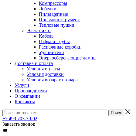
Компрессоры
Лебедки
Пилы цепные
Пневмоинструмент
Тепловые пушки
Электрика
Кабель
Гофра и Трубы
Распаячные коробки
Удлинители
Энергосберегающие лампы
Доставка и оплата
Условия оплаты
Условия доставки
Условия возврата товара
Услуги
Производители
О компании
Контакты
+7 499 703-39-02
Заказать звонок