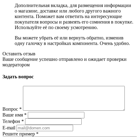
Дополнительная вкладка, для размещения информации
о магазине, доставке или любого другого важного
контента. Поможет вам ответить на интересующие
покупателя вопросы и развеять его сомнения в покупке.
Используйте её по своему усмотрению.
Вы можете убрать её или вернуть обратно, изменив
одну галочку в настройках компонента. Очень удобно.
Оставить отзыв
Ваше сообщение успешно отправлено и ожидает проверки
модератором
Задать вопрос
Вопрос
*
Ваше имя
*
Телефон
*
E-mail
Решите пример
*