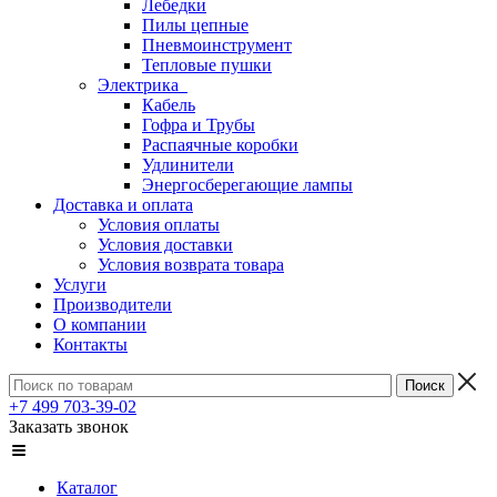
Лебедки
Пилы цепные
Пневмоинструмент
Тепловые пушки
Электрика
Кабель
Гофра и Трубы
Распаячные коробки
Удлинители
Энергосберегающие лампы
Доставка и оплата
Условия оплаты
Условия доставки
Условия возврата товара
Услуги
Производители
О компании
Контакты
+7 499 703-39-02
Заказать звонок
Каталог