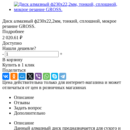
Диск алмазный ф230х22,2мм, тонкий, сплошной, мокрое
резание GROSS.
Подробнее
2 020.61
₽
Доступно
Нашли дешевле?
-
+
В корзину
Купить в 1 клик
Поделиться
Цена действительна только для интернет-магазина и может
отличаться от цен в розничных магазинах
Описание
Отзывы
Задать вопрос
Дополнительно
Описание
Данный алмазный диск предназначается для сухого и