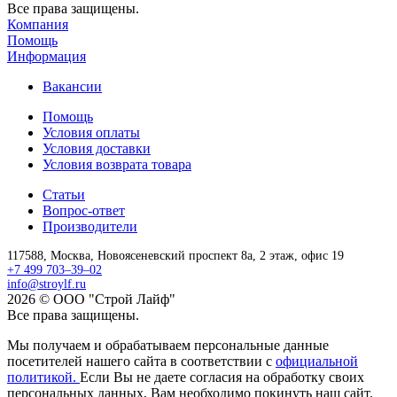
Все права защищены.
Компания
Помощь
Информация
Вакансии
Помощь
Условия оплаты
Условия доставки
Условия возврата товара
Статьи
Вопрос-ответ
Производители
117588,
Москва,
Новоясеневский проспект 8а, 2 этаж, офис 19
+7 499 703–39–02
info@stroylf.ru
2026 © ООО "Строй Лайф"
Все права защищены.
Мы получаем и обрабатываем персональные данные
посетителей нашего сайта в соответствии с
официальной
политикой.
Если Вы не даете согласия на обработку своих
персональных данных, Вам необходимо покинуть наш сайт.