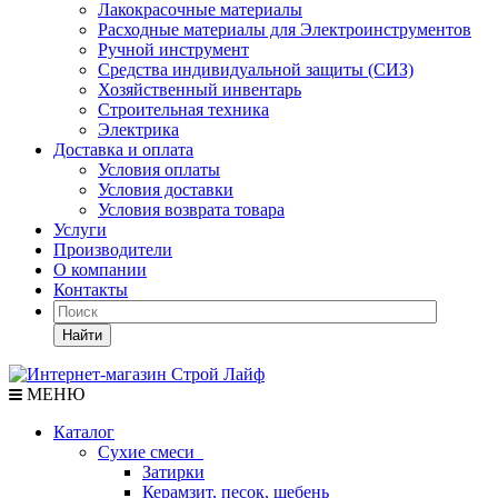
Лакокрасочные материалы
Расходные материалы для Электроинструментов
Ручной инструмент
Средства индивидуальной защиты (СИЗ)
Хозяйственный инвентарь
Строительная техника
Электрика
Доставка и оплата
Условия оплаты
Условия доставки
Условия возврата товара
Услуги
Производители
О компании
Контакты
Найти
МЕНЮ
Каталог
Сухие смеси
Затирки
Керамзит, песок, щебень