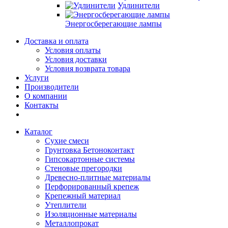
Удлинители
Энергосберегающие лампы
Доставка и оплата
Условия оплаты
Условия доставки
Условия возврата товара
Услуги
Производители
О компании
Контакты
Каталог
Сухие смеси
Грунтовка Бетоноконтакт
Гипсокартонные системы
Стеновые прегородки
Древесно-плитные материалы
Перфорированный крепеж
Крепежный материал
Утеплители
Изоляционные материалы
Металлопрокат