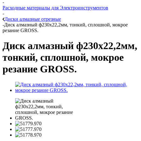
-
Расходные материалы для Электроинструментов
-
Диски алмазные отрезные
-
Диск алмазный ф230х22,2мм, тонкий, сплошной, мокрое
резание GROSS.
Диск алмазный ф230х22,2мм,
тонкий, сплошной, мокрое
резание GROSS.