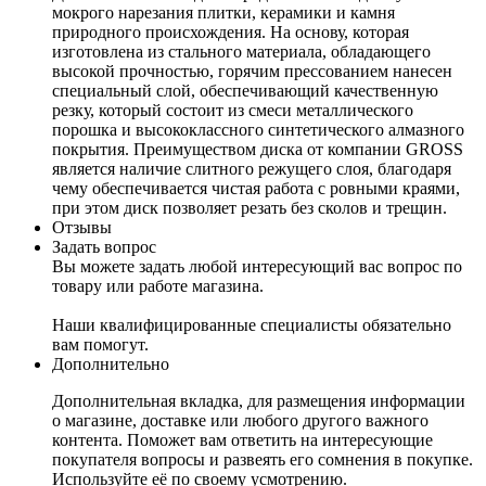
мокрого нарезания плитки, керамики и камня
природного происхождения. На основу, которая
изготовлена из стального материала, обладающего
высокой прочностью, горячим прессованием нанесен
специальный слой, обеспечивающий качественную
резку, который состоит из смеси металлического
порошка и высококлассного синтетического алмазного
покрытия. Преимуществом диска от компании GROSS
является наличие слитного режущего слоя, благодаря
чему обеспечивается чистая работа с ровными краями,
при этом диск позволяет резать без сколов и трещин.
Отзывы
Задать вопрос
Вы можете задать любой интересующий вас вопрос по
товару или работе магазина.
Наши квалифицированные специалисты обязательно
вам помогут.
Дополнительно
Дополнительная вкладка, для размещения информации
о магазине, доставке или любого другого важного
контента. Поможет вам ответить на интересующие
покупателя вопросы и развеять его сомнения в покупке.
Используйте её по своему усмотрению.