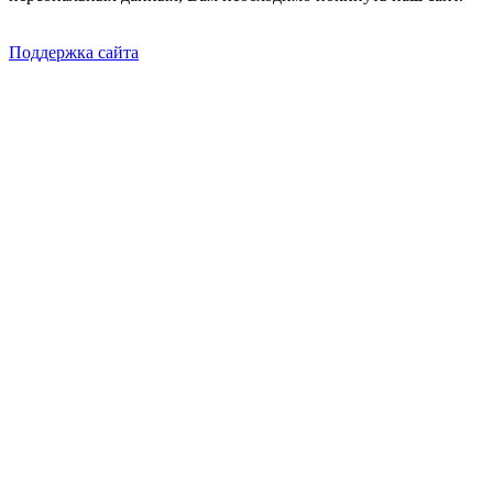
Поддержка сайта