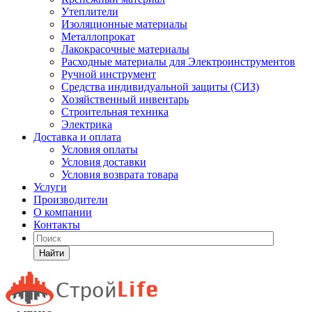
Утеплители
Изоляционные материалы
Металлопрокат
Лакокрасочные материалы
Расходные материалы для Электроинструментов
Ручной инструмент
Средства индивидуальной защиты (СИЗ)
Хозяйственный инвентарь
Строительная техника
Электрика
Доставка и оплата
Условия оплаты
Условия доставки
Условия возврата товара
Услуги
Производители
О компании
Контакты
Найти