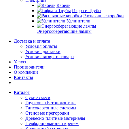
Электрика
Кабель
Гофра и Трубы
Распаячные коробки
Удлинители
Энергосберегающие лампы
Доставка и оплата
Условия оплаты
Условия доставки
Условия возврата товара
Услуги
Производители
О компании
Контакты
Каталог
Сухие смеси
Грунтовка Бетоноконтакт
Гипсокартонные системы
Стеновые прегородки
Древесно-плитные материалы
Перфорированный крепеж
Крепежный материал