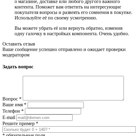
о магазине, доставке или любого другого важного
контента. Поможет вам ответить на интересующие
покупателя вопросы и развеять его сомнения в покупке.
Используйте её по своему усмотрению.
Вы можете убрать её или вернуть обратно, изменив
одну галочку в настройках компонента. Очень удобно.
Оставить отзыв
Ваше сообщение успешно отправлено и ожидает проверки
модератором
Задать вопрос
Вопрос
*
Ваше имя
*
Телефон
*
E-mail
Решите пример
*
*
обязательные поля