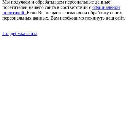
Мы получаем и обрабатываем персональные данные
посетителей нашего сайта в соответствии с
официальной
политикой.
Если Вы не даете согласия на обработку своих
персональных данных, Вам необходимо покинуть наш сайт.
Поддержка сайта