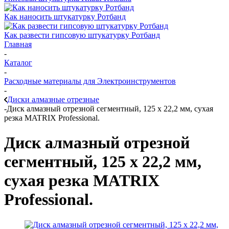
Как наносить штукатурку Ротбанд
Как развести гипсовую штукатурку Ротбанд
Главная
-
Каталог
-
Расходные материалы для Электроинструментов
-
Диски алмазные отрезные
-
Диск алмазный отрезной сегментный, 125 х 22,2 мм, сухая
резка MATRIX Professional.
Диск алмазный отрезной
сегментный, 125 х 22,2 мм,
сухая резка MATRIX
Professional.