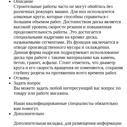
Описание
Строительные работы часто не могут обойтись без
различных режущих машин. Для них используются
алмазные круги, которые способны справиться с
большим объемом работ. Достоинством диска является
высокий уровень скорости резания и повышенная
продолжительность работы. Это достигается
специальными надрезами на кромке диска,
называемыми сегментами. Их функция заключается в
отводе производственного мусора и охлаждении.
Данная форма надрезов подразумевает использование
диска при работе с такими материалами как камень,
бетон, гранит, асфальт. Стоит отметить, что диаметр
круга и его скорость вращения не изменяются, сохраняя
глубину разреза на протяжении всего времени работ.
Отзывы
Задать вопрос
Вы можете задать любой интересующий вас вопрос по
товару или работе магазина.
Наши квалифицированные специалисты обязательно
вам помогут.
Дополнительно
Дополнительная вкладка, для размещения информации