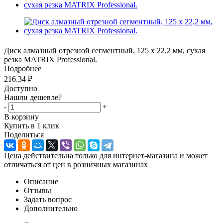
Диск алмазный отрезной сегментный, 125 х 22,2 мм, сухая
резка MATRIX Professional.
Подробнее
216.34
₽
Доступно
Нашли дешевле?
-
+
В корзину
Купить в 1 клик
Поделиться
Цена действительна только для интернет-магазина и может
отличаться от цен в розничных магазинах
Описание
Отзывы
Задать вопрос
Дополнительно