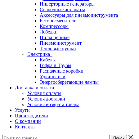
Инверторные генераторы
Сварочные аппараты
Аксессуары для пневмоинструмента
Бетоносмесители
Компрессоры
Лебедки
Пилы цепные
Пневмоинструмент
Тепловые пушки
Электрика
Кабель
Гофра и Трубы
Распаячные коробки
Удлинители
Энергосберегающие лампы
Доставка и оплата
Условия оплаты
Условия доставки
Условия возврата товара
Услуги
Производители
О компании
Контакты