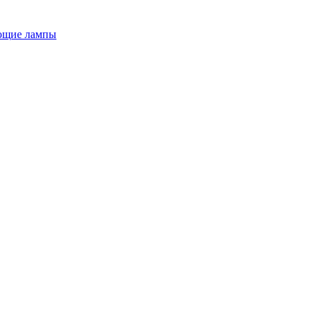
ющие лампы