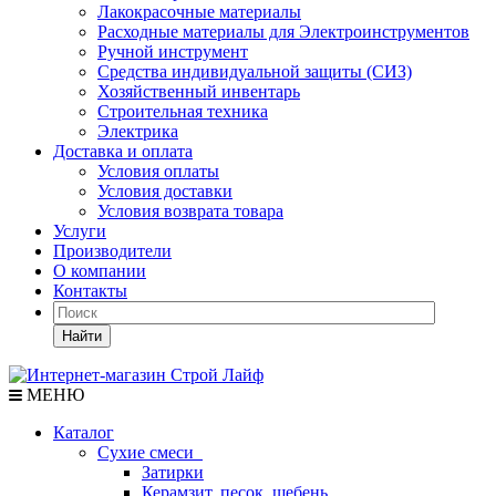
Лакокрасочные материалы
Расходные материалы для Электроинструментов
Ручной инструмент
Средства индивидуальной защиты (СИЗ)
Хозяйственный инвентарь
Строительная техника
Электрика
Доставка и оплата
Условия оплаты
Условия доставки
Условия возврата товара
Услуги
Производители
О компании
Контакты
Найти
МЕНЮ
Каталог
Сухие смеси
Затирки
Керамзит, песок, щебень