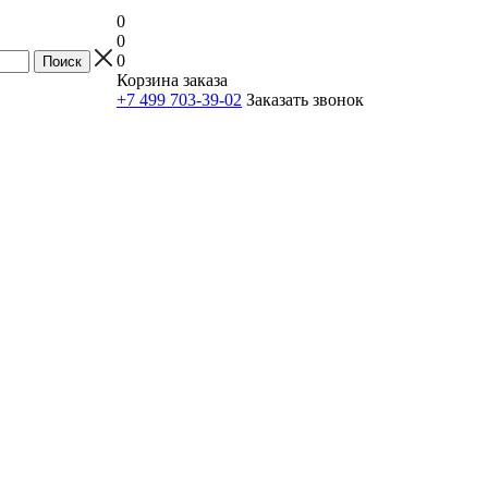
0
0
0
Корзина заказа
+7 499 703-39-02
Заказать звонок