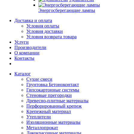
Энергосберегающие лампы
Доставка и оплата
Условия оплаты
Условия доставки
Условия возврата товара
Услуги
Производители
О компании
Контакты
Каталог
Сухие смеси
Грунтовка Бетоноконтакт
Гипсокартонные системы
Стеновые прегородки
Древесно-плитные материалы
Перфорированный крепеж
Крепежный материал
Утеплители
Изоляционные материалы
Металлопрокат
Лакокрасочные материалы