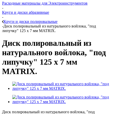
Расходные материалы для Электроинструментов
-
Круги и диски абразивные
-
Круги и диски полировальные
-
Диск полировальный из натурального войлока, "под
липучку" 125 х 7 мм MATRIX.
Диск полировальный из
натурального войлока, "под
липучку" 125 х 7 мм
MATRIX.
Диск полировальный из натурального войлока, "под