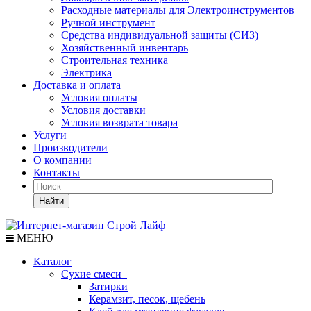
Расходные материалы для Электроинструментов
Ручной инструмент
Средства индивидуальной защиты (СИЗ)
Хозяйственный инвентарь
Строительная техника
Электрика
Доставка и оплата
Условия оплаты
Условия доставки
Условия возврата товара
Услуги
Производители
О компании
Контакты
Найти
МЕНЮ
Каталог
Сухие смеси
Затирки
Керамзит, песок, щебень