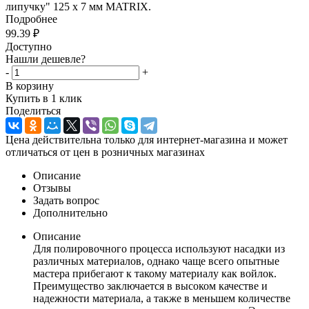
липучку" 125 х 7 мм MATRIX.
Подробнее
99.39
₽
Доступно
Нашли дешевле?
-
+
В корзину
Купить в 1 клик
Поделиться
Цена действительна только для интернет-магазина и может
отличаться от цен в розничных магазинах
Описание
Отзывы
Задать вопрос
Дополнительно
Описание
Для полировочного процесса используют насадки из
различных материалов, однако чаще всего опытные
мастера прибегают к такому материалу как войлок.
Преимущество заключается в высоком качестве и
надежности материала, а также в меньшем количестве