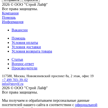
2026 © ООО "Строй Лайф"
Все права защищены.
Компания
Помощь
Информация
Вакансии
Помощь
Условия оплаты
Условия доставки
Условия возврата товара
Статьи
Вопрос-ответ
Производители
117588,
Москва,
Новоясеневский проспект 8а, 2 этаж, офис 19
+7 499 703–39–02
info@stroylf.ru
2026 © ООО "Строй Лайф"
Все права защищены.
Мы получаем и обрабатываем персональные данные
посетителей нашего сайта в соответствии с
официальной