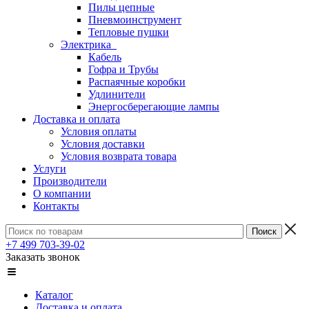
Пилы цепные
Пневмоинструмент
Тепловые пушки
Электрика
Кабель
Гофра и Трубы
Распаячные коробки
Удлинители
Энергосберегающие лампы
Доставка и оплата
Условия оплаты
Условия доставки
Условия возврата товара
Услуги
Производители
О компании
Контакты
+7 499 703-39-02
Заказать звонок
Каталог
Доставка и оплата