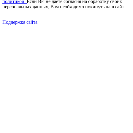
политикой.
Если Вы не даете согласия на обработку своих
персональных данных, Вам необходимо покинуть наш сайт.
Поддержка сайта