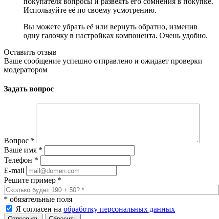
покупателя вопросы и развеять его сомнения в покупке.
Используйте её по своему усмотрению.
Вы можете убрать её или вернуть обратно, изменив
одну галочку в настройках компонента. Очень удобно.
Оставить отзыв
Ваше сообщение успешно отправлено и ожидает проверки
модератором
Задать вопрос
Вопрос
*
Ваше имя
*
Телефон
*
E-mail
Решите пример
*
*
обязательные поля
Я согласен на
обработку персональных данных
Сбросить