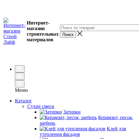
Интернет-
магазин
строительных
материалов
Меню
Каталог
Сухие смеси
Затирки
Керамзит, песок,
щебень
Клей для
утепления фасадов