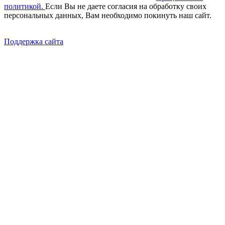
политикой.
Если Вы не даете согласия на обработку своих
персональных данных, Вам необходимо покинуть наш сайт.
Поддержка сайта