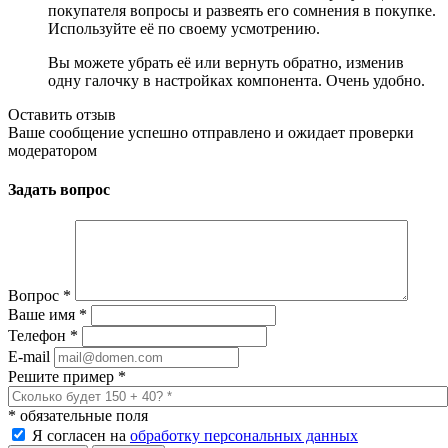
покупателя вопросы и развеять его сомнения в покупке.
Используйте её по своему усмотрению.
Вы можете убрать её или вернуть обратно, изменив
одну галочку в настройках компонента. Очень удобно.
Оставить отзыв
Ваше сообщение успешно отправлено и ожидает проверки
модератором
Задать вопрос
Вопрос
*
Ваше имя
*
Телефон
*
E-mail
Решите пример
*
*
обязательные поля
Я согласен на
обработку персональных данных