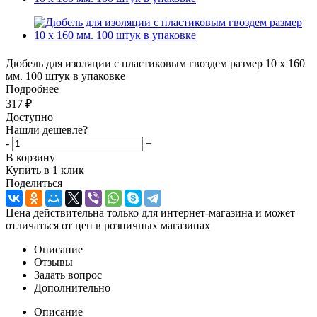
Дюбель для изоляции с пластиковым гвоздем размер 10 х 160
мм. 100 штук в упаковке
Подробнее
317
₽
Доступно
Нашли дешевле?
-
+
В корзину
Купить в 1 клик
Поделиться
Цена действительна только для интернет-магазина и может
отличаться от цен в розничных магазинах
Описание
Отзывы
Задать вопрос
Дополнительно
Описание