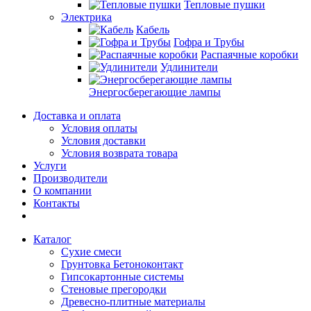
Тепловые пушки
Электрика
Кабель
Гофра и Трубы
Распаячные коробки
Удлинители
Энергосберегающие лампы
Доставка и оплата
Условия оплаты
Условия доставки
Условия возврата товара
Услуги
Производители
О компании
Контакты
Каталог
Сухие смеси
Грунтовка Бетоноконтакт
Гипсокартонные системы
Стеновые прегородки
Древесно-плитные материалы