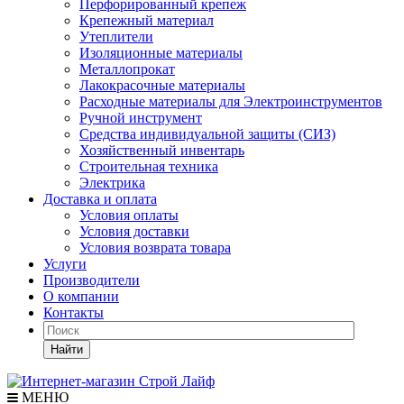
Перфорированный крепеж
Крепежный материал
Утеплители
Изоляционные материалы
Металлопрокат
Лакокрасочные материалы
Расходные материалы для Электроинструментов
Ручной инструмент
Средства индивидуальной защиты (СИЗ)
Хозяйственный инвентарь
Строительная техника
Электрика
Доставка и оплата
Условия оплаты
Условия доставки
Условия возврата товара
Услуги
Производители
О компании
Контакты
Найти
МЕНЮ