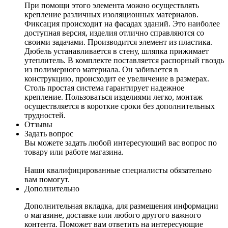
При помощи этого элемента можно осуществлять
крепление различных изоляционных материалов.
Фиксация происходит на фасадах зданий. Это наиболее
доступная версия, изделия отлично справляются со
своими задачами. Производится элемент из пластика.
Дюбель устанавливается в стену, шляпка прижимает
утеплитель. В комплекте поставляется распорный гвоздь
из полимерного материала. Он забивается в
конструкцию, происходит ее увеличение в размерах.
Столь простая система гарантирует надежное
крепление. Пользоваться изделиями легко, монтаж
осуществляется в короткие сроки без дополнительных
трудностей.
Отзывы
Задать вопрос
Вы можете задать любой интересующий вас вопрос по
товару или работе магазина.
Наши квалифицированные специалисты обязательно
вам помогут.
Дополнительно
Дополнительная вкладка, для размещения информации
о магазине, доставке или любого другого важного
контента. Поможет вам ответить на интересующие