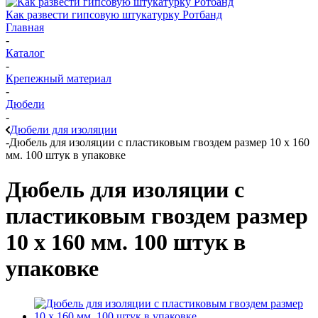
Как развести гипсовую штукатурку Ротбанд
Главная
-
Каталог
-
Крепежный материал
-
Дюбели
-
Дюбели для изоляции
-
Дюбель для изоляции с пластиковым гвоздем размер 10 х 160
мм. 100 штук в упаковке
Дюбель для изоляции с
пластиковым гвоздем размер
10 х 160 мм. 100 штук в
упаковке