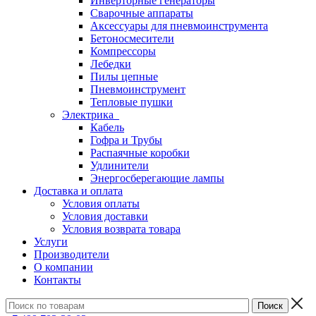
Инверторные генераторы
Сварочные аппараты
Аксессуары для пневмоинструмента
Бетоносмесители
Компрессоры
Лебедки
Пилы цепные
Пневмоинструмент
Тепловые пушки
Электрика
Кабель
Гофра и Трубы
Распаячные коробки
Удлинители
Энергосберегающие лампы
Доставка и оплата
Условия оплаты
Условия доставки
Условия возврата товара
Услуги
Производители
О компании
Контакты