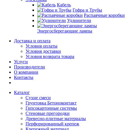
Кабель
Гофра и Трубы
Распаячные коробки
Удлинители
Энергосберегающие лампы
Доставка и оплата
Условия оплаты
Условия доставки
Условия возврата товара
Услуги
Производители
О компании
Контакты
Каталог
Сухие смеси
Грунтовка Бетоноконтакт
Гипсокартонные системы
Стеновые прегородки
Древесно-плитные материалы
Перфорированный крепеж
Крепежный материал