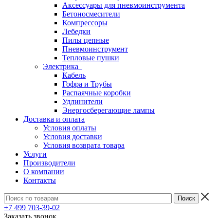
Аксессуары для пневмоинструмента
Бетоносмесители
Компрессоры
Лебедки
Пилы цепные
Пневмоинструмент
Тепловые пушки
Электрика
Кабель
Гофра и Трубы
Распаячные коробки
Удлинители
Энергосберегающие лампы
Доставка и оплата
Условия оплаты
Условия доставки
Условия возврата товара
Услуги
Производители
О компании
Контакты
+7 499 703-39-02
Заказать звонок