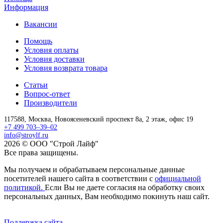
Информация
Вакансии
Помощь
Условия оплаты
Условия доставки
Условия возврата товара
Статьи
Вопрос-ответ
Производители
117588,
Москва,
Новоясеневский проспект 8а, 2 этаж, офис 19
+7 499 703–39–02
info@stroylf.ru
2026 © ООО "Строй Лайф"
Все права защищены.
Мы получаем и обрабатываем персональные данные
посетителей нашего сайта в соответствии с
официальной
политикой.
Если Вы не даете согласия на обработку своих
персональных данных, Вам необходимо покинуть наш сайт.
Поддержка сайта