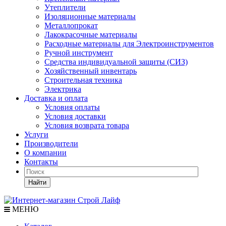
Утеплители
Изоляционные материалы
Металлопрокат
Лакокрасочные материалы
Расходные материалы для Электроинструментов
Ручной инструмент
Средства индивидуальной защиты (СИЗ)
Хозяйственный инвентарь
Строительная техника
Электрика
Доставка и оплата
Условия оплаты
Условия доставки
Условия возврата товара
Услуги
Производители
О компании
Контакты
Найти
МЕНЮ