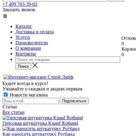
+7 499 703-39-02
Заказать звонок
Каталог
Доставка и оплата
Услуги
Отлож
Производители
0
О компании
Корзи
Контакты
0
Будьте всегда в курсе!
Узнавайте о скидках и акциях первым
Новости магазина
Статьи
Все статьи
Гипсовая штукатурка Knauf Rotband
Как наносить штукатурку Ротбанд