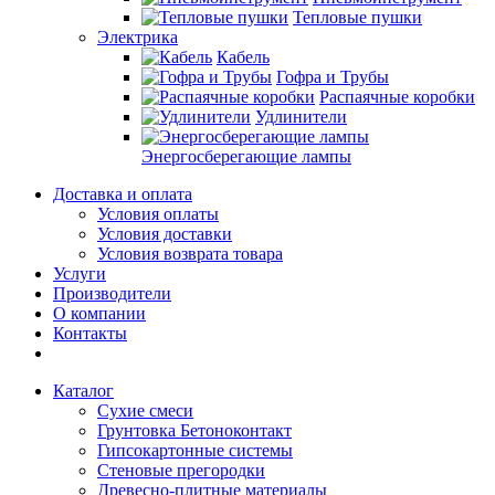
Тепловые пушки
Электрика
Кабель
Гофра и Трубы
Распаячные коробки
Удлинители
Энергосберегающие лампы
Доставка и оплата
Условия оплаты
Условия доставки
Условия возврата товара
Услуги
Производители
О компании
Контакты
Каталог
Сухие смеси
Грунтовка Бетоноконтакт
Гипсокартонные системы
Стеновые прегородки
Древесно-плитные материалы