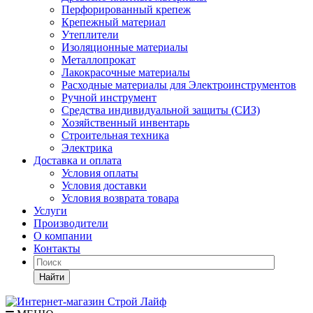
Перфорированный крепеж
Крепежный материал
Утеплители
Изоляционные материалы
Металлопрокат
Лакокрасочные материалы
Расходные материалы для Электроинструментов
Ручной инструмент
Средства индивидуальной защиты (СИЗ)
Хозяйственный инвентарь
Строительная техника
Электрика
Доставка и оплата
Условия оплаты
Условия доставки
Условия возврата товара
Услуги
Производители
О компании
Контакты
Найти