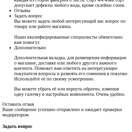
допускает дефекты любого вида, кроме склейки слоев.
Отзывы
Задать вопрос
Вы можете задать любой интересующий вас вопрос по
товару или работе магазина.
Наши квалифицированные специалисты обязательно
вам помогут.
Дополнительно
Дополнительная вкладка, для размещения информации
о магазине, доставке или любого другого важного
контента. Поможет вам ответить на интересующие
покупателя вопросы и развеять его сомнения в покупке.
Используйте её по своему усмотрению.
Вы можете убрать её или вернуть обратно, изменив
одну галочку в настройках компонента. Очень удобно.
Оставить отзыв
Ваше сообщение успешно отправлено и ожидает проверки
модератором
Задать вопрос