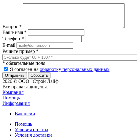
Вопрос
*
Ваше имя
*
Телефон
*
E-mail
Решите пример
*
*
обязательные поля
Я согласен на
обработку персональных данных
Сбросить
2026 © ООО "Строй Лайф"
Все права защищены.
Компания
Помощь
Информация
Вакансии
Помощь
Условия оплаты
Условия доставки