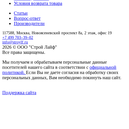
Условия возврата товара
Статьи
Вопрос-ответ
Производители
117588,
Москва,
Новоясеневский проспект 8а, 2 этаж, офис 19
+7 499 703–39–02
info@stroylf.ru
2026 © ООО "Строй Лайф"
Все права защищены.
Мы получаем и обрабатываем персональные данные
посетителей нашего сайта в соответствии с
официальной
политикой.
Если Вы не даете согласия на обработку своих
персональных данных, Вам необходимо покинуть наш сайт.
Поддержка сайта