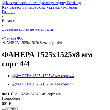
Как развести гипсовую штукатурку Ротбанд
Главная
-
Каталог
-
Древесно-плитные материалы
-
Фанера ФК
-
ФАНЕРА 1525x1525x8 мм сорт 4/4
ФАНЕРА 1525x1525x8 мм
сорт 4/4
ФАНЕРА 1525x1525x8 мм сорт 4/4
Подробнее
601
₽
Доступно