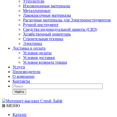
Утеплители
Изоляционные материалы
Металлопрокат
Лакокрасочные материалы
Расходные материалы для Электроинструментов
Ручной инструмент
Средства индивидуальной защиты (СИЗ)
Хозяйственный инвентарь
Строительная техника
Электрика
Доставка и оплата
Условия оплаты
Условия доставки
Условия возврата товара
Услуги
Производители
О компании
Контакты
Найти
МЕНЮ
Каталог