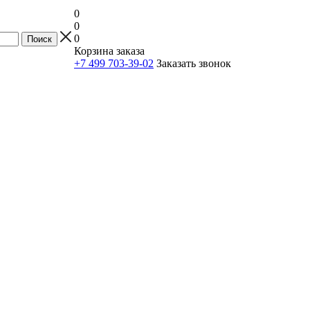
0
0
0
Корзина заказа
+7 499 703-39-02
Заказать звонок