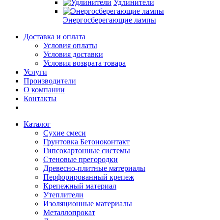
Удлинители
Энергосберегающие лампы
Доставка и оплата
Условия оплаты
Условия доставки
Условия возврата товара
Услуги
Производители
О компании
Контакты
Каталог
Сухие смеси
Грунтовка Бетоноконтакт
Гипсокартонные системы
Стеновые прегородки
Древесно-плитные материалы
Перфорированный крепеж
Крепежный материал
Утеплители
Изоляционные материалы
Металлопрокат