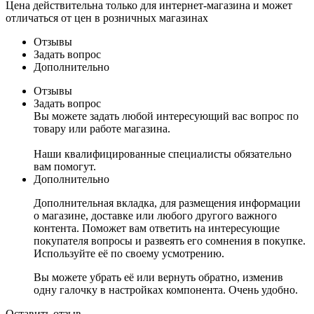
Цена действительна только для интернет-магазина и может
отличаться от цен в розничных магазинах
Отзывы
Задать вопрос
Дополнительно
Отзывы
Задать вопрос
Вы можете задать любой интересующий вас вопрос по
товару или работе магазина.
Наши квалифицированные специалисты обязательно
вам помогут.
Дополнительно
Дополнительная вкладка, для размещения информации
о магазине, доставке или любого другого важного
контента. Поможет вам ответить на интересующие
покупателя вопросы и развеять его сомнения в покупке.
Используйте её по своему усмотрению.
Вы можете убрать её или вернуть обратно, изменив
одну галочку в настройках компонента. Очень удобно.
Оставить отзыв