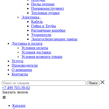
Пилы цепные
Пневмоинструмент
Тепловые пушки
Электрика
Кабель
Гофра и Трубы
Распаячные коробки
Удлинители
Энергосберегающие лампы
Доставка и оплата
Условия оплаты
Условия доставки
Условия возврата товара
Услуги
Производители
О компании
Контакты
+7 499 703-39-02
Заказать звонок
Каталог