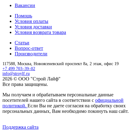
Вакансии
Помощь
Условия оплаты
Условия доставки
Условия возврата товара
Статьи
Вопрос-ответ
Производители
117588,
Москва,
Новоясеневский проспект 8а, 2 этаж, офис 19
+7 499 703–39–02
info@stroylf.ru
2026 © ООО "Строй Лайф"
Все права защищены.
Мы получаем и обрабатываем персональные данные
посетителей нашего сайта в соответствии с
официальной
политикой.
Если Вы не даете согласия на обработку своих
персональных данных, Вам необходимо покинуть наш сайт.
Поддержка сайта