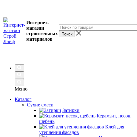
Интернет-
магазин
строительных
материалов
Меню
Каталог
Сухие смеси
Затирки
Керамзит, песок,
щебень
Клей для
утепления фасадов