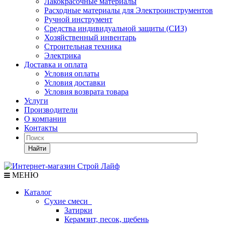
Лакокрасочные материалы
Расходные материалы для Электроинструментов
Ручной инструмент
Средства индивидуальной защиты (СИЗ)
Хозяйственный инвентарь
Строительная техника
Электрика
Доставка и оплата
Условия оплаты
Условия доставки
Условия возврата товара
Услуги
Производители
О компании
Контакты
Найти
МЕНЮ
Каталог
Сухие смеси
Затирки
Керамзит, песок, щебень