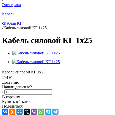
-
Электрика
-
Кабель
-
Кабель КГ
-
Кабель силовой КГ 1х25
Кабель силовой КГ 1х25
Кабель силовой КГ 1х25
174
₽
Доступно
Нашли дешевле?
-
+
В корзину
Купить в 1 клик
Поделиться