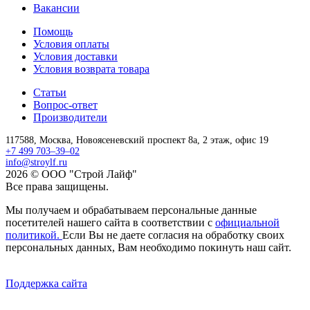
Вакансии
Помощь
Условия оплаты
Условия доставки
Условия возврата товара
Статьи
Вопрос-ответ
Производители
117588,
Москва,
Новоясеневский проспект 8а, 2 этаж, офис 19
+7 499 703–39–02
info@stroylf.ru
2026 © ООО "Строй Лайф"
Все права защищены.
Мы получаем и обрабатываем персональные данные
посетителей нашего сайта в соответствии с
официальной
политикой.
Если Вы не даете согласия на обработку своих
персональных данных, Вам необходимо покинуть наш сайт.
Поддержка сайта