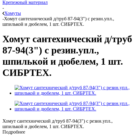
Крепежный материал
-
Хомуты
-
Хомут сантехнический д/труб 87-94(3") с резин.упл.,
шпилькой и дюбелем, 1 шт. СИБРТЕХ.
Хомут сантехнический д/труб
87-94(3") с резин.упл.,
шпилькой и дюбелем, 1 шт.
СИБРТЕХ.
Хомут сантехнический д/труб 87-94(3") с резин.упл.,
шпилькой и дюбелем, 1 шт. СИБРТЕХ.
Подробнее