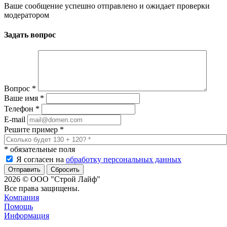
Ваше сообщение успешно отправлено и ожидает проверки
модератором
Задать вопрос
Вопрос
*
Ваше имя
*
Телефон
*
E-mail
Решите пример
*
*
обязательные поля
Я согласен на
обработку персональных данных
Сбросить
2026 © ООО "Строй Лайф"
Все права защищены.
Компания
Помощь
Информация