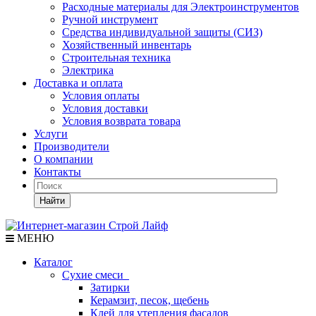
Расходные материалы для Электроинструментов
Ручной инструмент
Средства индивидуальной защиты (СИЗ)
Хозяйственный инвентарь
Строительная техника
Электрика
Доставка и оплата
Условия оплаты
Условия доставки
Условия возврата товара
Услуги
Производители
О компании
Контакты
Найти
МЕНЮ
Каталог
Сухие смеси
Затирки
Керамзит, песок, щебень
Клей для утепления фасадов