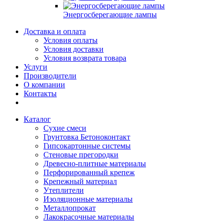
Энергосберегающие лампы
Доставка и оплата
Условия оплаты
Условия доставки
Условия возврата товара
Услуги
Производители
О компании
Контакты
Каталог
Сухие смеси
Грунтовка Бетоноконтакт
Гипсокартонные системы
Стеновые прегородки
Древесно-плитные материалы
Перфорированный крепеж
Крепежный материал
Утеплители
Изоляционные материалы
Металлопрокат
Лакокрасочные материалы