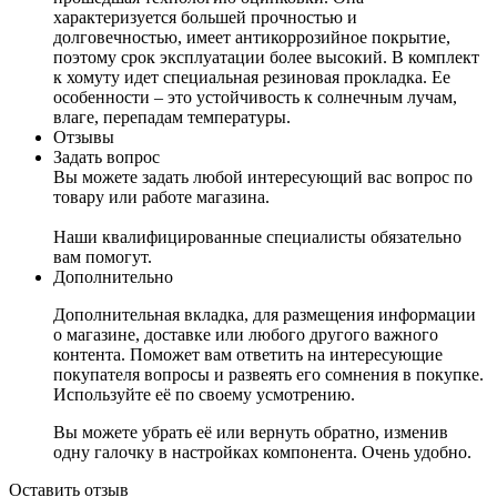
характеризуется большей прочностью и
долговечностью, имеет антикоррозийное покрытие,
поэтому срок эксплуатации более высокий. В комплект
к хомуту идет специальная резиновая прокладка. Ее
особенности – это устойчивость к солнечным лучам,
влаге, перепадам температуры.
Отзывы
Задать вопрос
Вы можете задать любой интересующий вас вопрос по
товару или работе магазина.
Наши квалифицированные специалисты обязательно
вам помогут.
Дополнительно
Дополнительная вкладка, для размещения информации
о магазине, доставке или любого другого важного
контента. Поможет вам ответить на интересующие
покупателя вопросы и развеять его сомнения в покупке.
Используйте её по своему усмотрению.
Вы можете убрать её или вернуть обратно, изменив
одну галочку в настройках компонента. Очень удобно.
Оставить отзыв