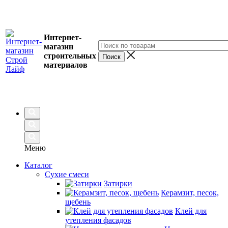
Интернет-
магазин
строительных
материалов
Меню
Каталог
Сухие смеси
Затирки
Керамзит, песок,
щебень
Клей для
утепления фасадов