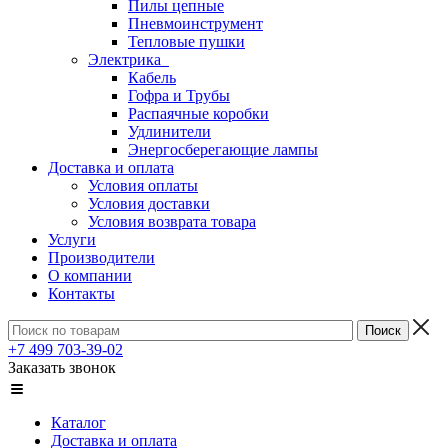
Пилы цепные
Пневмоинструмент
Тепловые пушки
Электрика
Кабель
Гофра и Трубы
Распаячные коробки
Удлинители
Энергосберегающие лампы
Доставка и оплата
Условия оплаты
Условия доставки
Условия возврата товара
Услуги
Производители
О компании
Контакты
+7 499 703-39-02
Заказать звонок
Каталог
Доставка и оплата