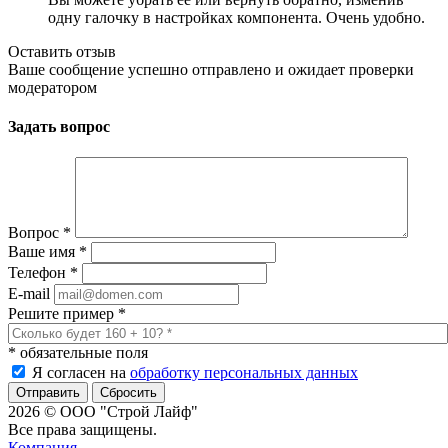
одну галочку в настройках компонента. Очень удобно.
Оставить отзыв
Ваше сообщение успешно отправлено и ожидает проверки
модератором
Задать вопрос
Вопрос
*
Ваше имя
*
Телефон
*
E-mail
Решите пример
*
*
обязательные поля
Я согласен на
обработку персональных данных
Сбросить
2026 © ООО "Строй Лайф"
Все права защищены.
Компания