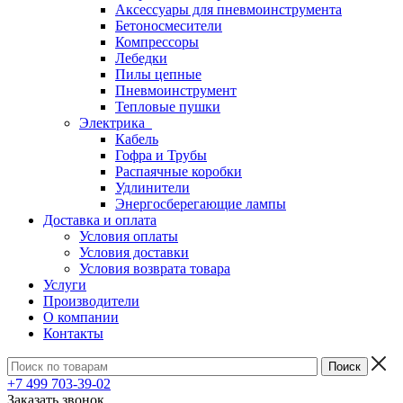
Аксессуары для пневмоинструмента
Бетоносмесители
Компрессоры
Лебедки
Пилы цепные
Пневмоинструмент
Тепловые пушки
Электрика
Кабель
Гофра и Трубы
Распаячные коробки
Удлинители
Энергосберегающие лампы
Доставка и оплата
Условия оплаты
Условия доставки
Условия возврата товара
Услуги
Производители
О компании
Контакты
+7 499 703-39-02
Заказать звонок