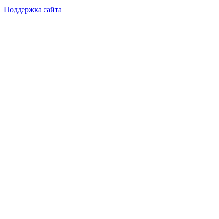
Поддержка сайта