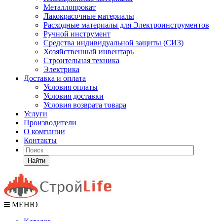
Металлопрокат
Лакокрасочные материалы
Расходные материалы для Электроинструментов
Ручной инструмент
Средства индивидуальной защиты (СИЗ)
Хозяйственный инвентарь
Строительная техника
Электрика
Доставка и оплата
Условия оплаты
Условия доставки
Условия возврата товара
Услуги
Производители
О компании
Контакты
Найти
МЕНЮ