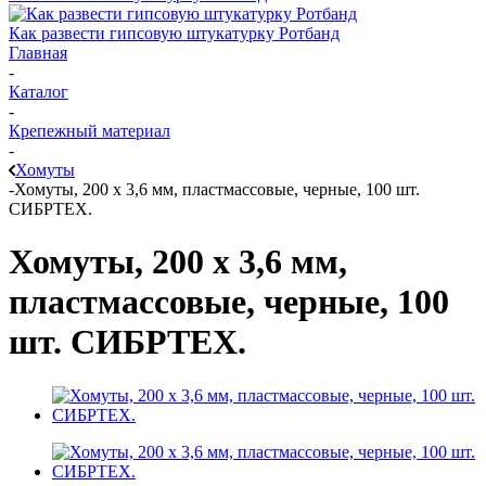
Как развести гипсовую штукатурку Ротбанд
Главная
-
Каталог
-
Крепежный материал
-
Хомуты
-
Хомуты, 200 х 3,6 мм, пластмассовые, черные, 100 шт.
СИБРТЕХ.
Хомуты, 200 х 3,6 мм,
пластмассовые, черные, 100
шт. СИБРТЕХ.