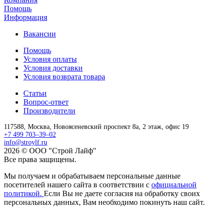
Помощь
Информация
Вакансии
Помощь
Условия оплаты
Условия доставки
Условия возврата товара
Статьи
Вопрос-ответ
Производители
117588,
Москва,
Новоясеневский проспект 8а, 2 этаж, офис 19
+7 499 703–39–02
info@stroylf.ru
2026 © ООО "Строй Лайф"
Все права защищены.
Мы получаем и обрабатываем персональные данные
посетителей нашего сайта в соответствии с
официальной
политикой.
Если Вы не даете согласия на обработку своих
персональных данных, Вам необходимо покинуть наш сайт.