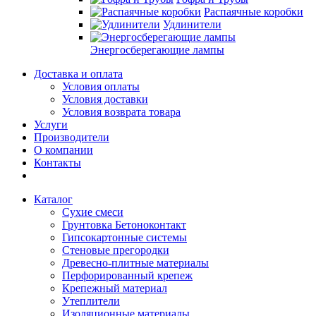
Распаячные коробки
Удлинители
Энергосберегающие лампы
Доставка и оплата
Условия оплаты
Условия доставки
Условия возврата товара
Услуги
Производители
О компании
Контакты
Каталог
Сухие смеси
Грунтовка Бетоноконтакт
Гипсокартонные системы
Стеновые прегородки
Древесно-плитные материалы
Перфорированный крепеж
Крепежный материал
Утеплители
Изоляционные материалы