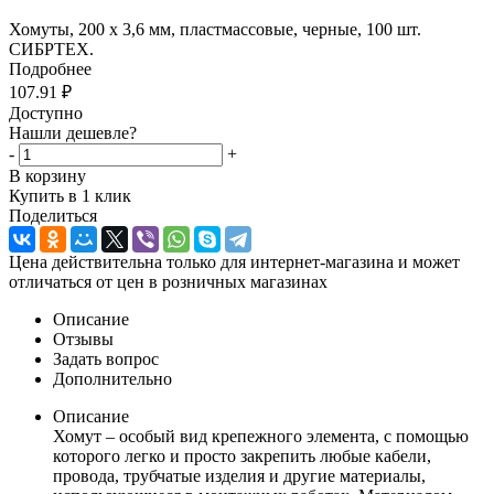
Хомуты, 200 х 3,6 мм, пластмассовые, черные, 100 шт.
СИБРТЕХ.
Подробнее
107.91
₽
Доступно
Нашли дешевле?
-
+
В корзину
Купить в 1 клик
Поделиться
Цена действительна только для интернет-магазина и может
отличаться от цен в розничных магазинах
Описание
Отзывы
Задать вопрос
Дополнительно
Описание
Хомут – особый вид крепежного элемента, с помощью
которого легко и просто закрепить любые кабели,
провода, трубчатые изделия и другие материалы,