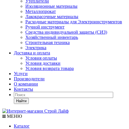
Утеплители
Изоляционные материалы
Металлопрокат
Лакокрасочные материалы
Расходные материалы для Электроинструментов
Ручной инструмент
Средства индивидуальной защиты (СИЗ)
Хозяйственный инвентарь
Строительная техника
Электрика
Доставка и оплата
Условия оплаты
Условия доставки
Условия возврата товара
Услуги
Производители
О компании
Контакты
Найти
МЕНЮ
Каталог