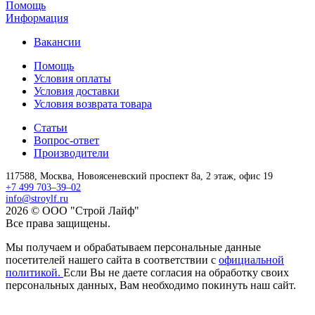
Помощь
Информация
Вакансии
Помощь
Условия оплаты
Условия доставки
Условия возврата товара
Статьи
Вопрос-ответ
Производители
117588,
Москва,
Новоясеневский проспект 8а, 2 этаж, офис 19
+7 499 703–39–02
info@stroylf.ru
2026 © ООО "Строй Лайф"
Все права защищены.
Мы получаем и обрабатываем персональные данные
посетителей нашего сайта в соответствии с
официальной
политикой.
Если Вы не даете согласия на обработку своих
персональных данных, Вам необходимо покинуть наш сайт.