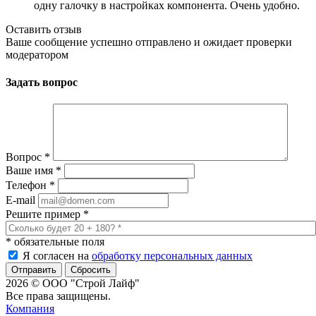
одну галочку в настройках компонента. Очень удобно.
Оставить отзыв
Ваше сообщение успешно отправлено и ожидает проверки
модератором
Задать вопрос
Вопрос
*
Ваше имя
*
Телефон
*
E-mail
Решите пример
*
*
обязательные поля
Я согласен на
обработку персональных данных
Сбросить
2026 © ООО "Строй Лайф"
Все права защищены.
Компания