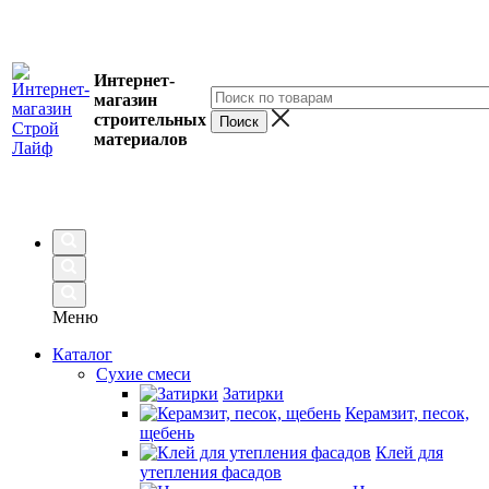
Интернет-
магазин
строительных
материалов
Меню
Каталог
Сухие смеси
Затирки
Керамзит, песок,
щебень
Клей для
утепления фасадов