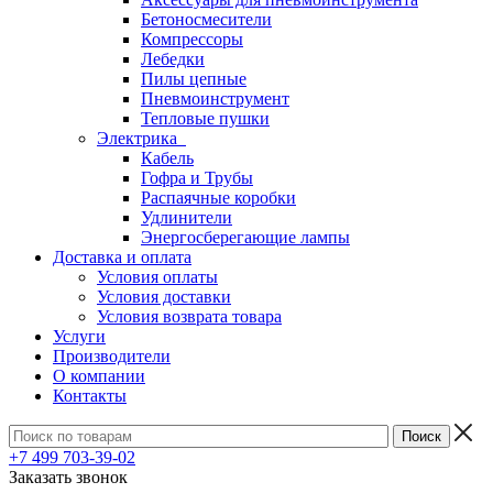
Бетоносмесители
Компрессоры
Лебедки
Пилы цепные
Пневмоинструмент
Тепловые пушки
Электрика
Кабель
Гофра и Трубы
Распаячные коробки
Удлинители
Энергосберегающие лампы
Доставка и оплата
Условия оплаты
Условия доставки
Условия возврата товара
Услуги
Производители
О компании
Контакты
+7 499 703-39-02
Заказать звонок