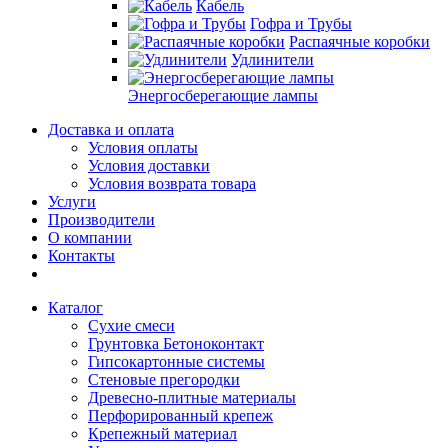
Кабель
Гофра и Трубы
Распаячные коробки
Удлинители
Энергосберегающие лампы
Доставка и оплата
Условия оплаты
Условия доставки
Условия возврата товара
Услуги
Производители
О компании
Контакты
Каталог
Сухие смеси
Грунтовка Бетоноконтакт
Гипсокартонные системы
Стеновые прегородки
Древесно-плитные материалы
Перфорированный крепеж
Крепежный материал