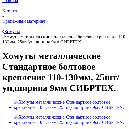
Главная
-
Каталог
-
Крепежный материал
-
Хомуты
-
Хомуты металлические Стандартное болтовое крепление 110-
130мм, 25шт/уп,ширина 9мм СИБРТЕХ.
Хомуты металлические
Стандартное болтовое
крепление 110-130мм, 25шт/
уп,ширина 9мм СИБРТЕХ.