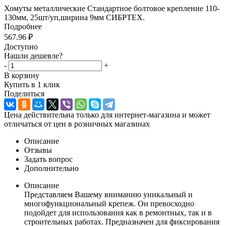
Хомуты металлические Стандартное болтовое крепление 110-
130мм, 25шт/уп,ширина 9мм СИБРТЕХ.
Подробнее
567.96
₽
Доступно
Нашли дешевле?
-
+
В корзину
Купить в 1 клик
Поделиться
Цена действительна только для интернет-магазина и может
отличаться от цен в розничных магазинах
Описание
Отзывы
Задать вопрос
Дополнительно
Описание
Представляем Вашему вниманию уникальный и
многофункциональный крепеж. Он превосходно
подойдет для использования как в ремонтных, так и в
строительных работах. Предназначен для фиксирования