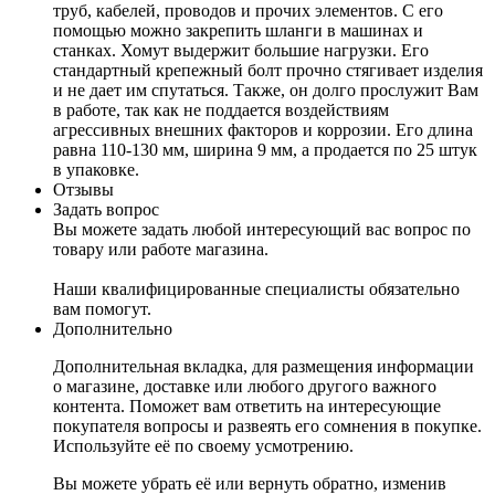
труб, кабелей, проводов и прочих элементов. С его
помощью можно закрепить шланги в машинах и
станках. Хомут выдержит большие нагрузки. Его
стандартный крепежный болт прочно стягивает изделия
и не дает им спутаться. Также, он долго прослужит Вам
в работе, так как не поддается воздействиям
агрессивных внешних факторов и коррозии. Его длина
равна 110-130 мм, ширина 9 мм, а продается по 25 штук
в упаковке.
Отзывы
Задать вопрос
Вы можете задать любой интересующий вас вопрос по
товару или работе магазина.
Наши квалифицированные специалисты обязательно
вам помогут.
Дополнительно
Дополнительная вкладка, для размещения информации
о магазине, доставке или любого другого важного
контента. Поможет вам ответить на интересующие
покупателя вопросы и развеять его сомнения в покупке.
Используйте её по своему усмотрению.
Вы можете убрать её или вернуть обратно, изменив