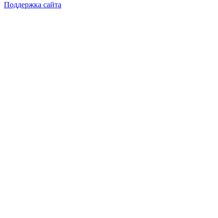
Поддержка сайта